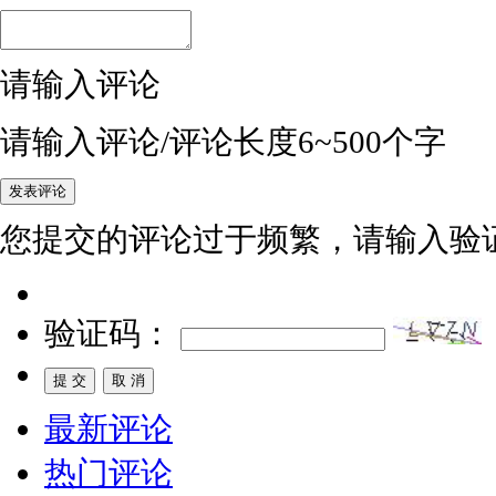
请输入评论
请输入评论/评论长度6~500个字
您提交的评论过于频繁，请输入验
验证码：
最新评论
热门评论