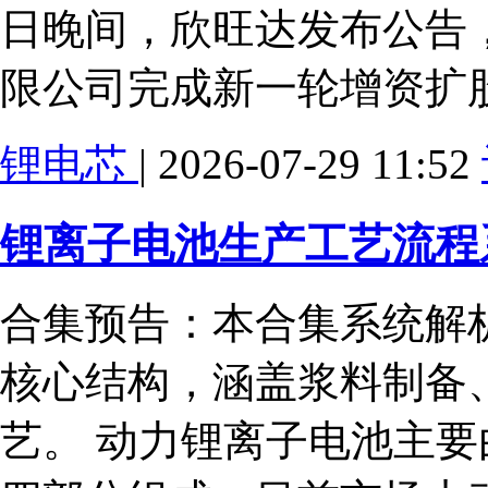
日晚间，欣旺达发布公告
限公司完成新一轮增资扩
锂电芯
| 2026-07-29 11:52
锂离子电池生产工艺流程
合集预告：本合集系统解
核心结构，涵盖浆料制备
艺。 动力锂离子电池主