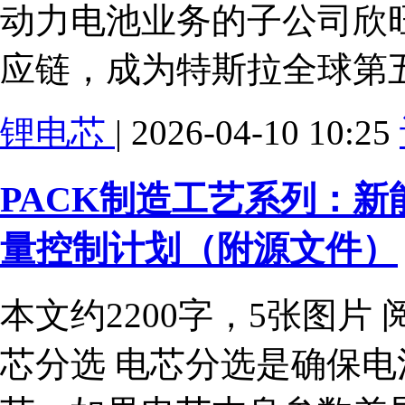
动力电池业务的子公司欣
应链，成为特斯拉全球第
锂电芯
| 2026-04-10 10:25
PACK制造工艺系列：新
量控制计划（附源文件）
本文约2200字，5张图片 阅
芯分选 电芯分选是确保