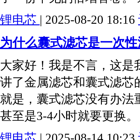
锂电芯
| 2025-08-20 18:16
为什么囊式滤芯是一次性
大家好！我是不言，这是我
讲了金属滤芯和囊式滤芯
就是，囊式滤芯没有办法
甚至是3-4小时就要更换
锂电芯
| 2025-08-14 10:23