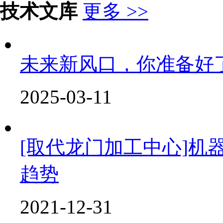
技术文库
更多 >>
未来新风口，你准备好
2025-03-11
[取代龙门加工中心]机
趋势
2021-12-31