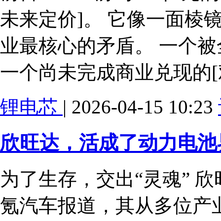
未来定价]。 它像一面棱
业最核心的矛盾。 一个被
一个尚未完成商业兑现的[
锂电芯
| 2026-04-15 10:23
欣旺达，活成了动力电池
为了生存，交出“灵魂” 欣
氪汽车报道，其从多位产