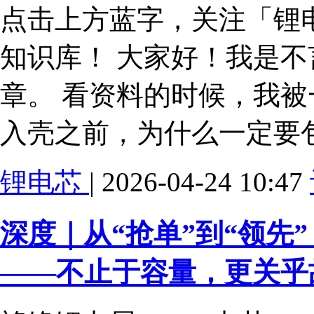
点击上方蓝字，关注「锂
知识库！ 大家好！我是不
章。 看资料的时候，我
入壳之前，为什么一定要包
锂电芯
| 2026-04-24 10:47
深度｜从“抢单”到“领先
——不止于容量，更关乎