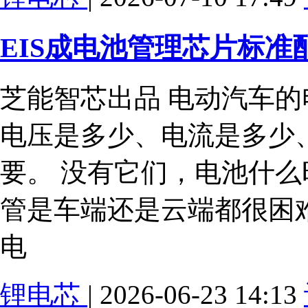
EIS成电池管理芯片标准配
芝能智芯出品 电动汽车
电压是多少、电流是多少
要。 没有它们，电池什
管是车端还是云端都很困
电
锂电芯
| 2026-06-23 14:13