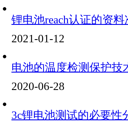
锂电池reach认证的资
2021-01-12
电池的温度检测保护技
2020-06-28
3c锂电池测试的必要性