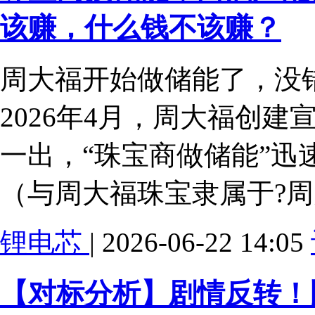
该赚，什么钱不该赚？
周大福开始做储能了，没
2026年4月，周大福创
一出，“珠宝商做储能”迅
（与周大福珠宝隶属于?
锂电芯
| 2026-06-22 14:05
【对标分析】剧情反转！