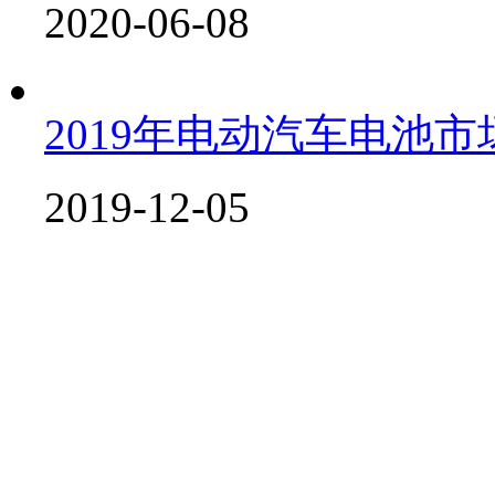
2020-06-08
2019年电动汽车电池市
2019-12-05