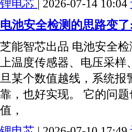
锂电芯
| 2026-07-14 10:04
电池安全检测的思路变了
芝能智芯出品 电池安全
上温度传感器、电压采样
旦某个数值越线，系统报
靠，也好实现。 它的问
值，
锂电芯
| 2026-07-10 17:49