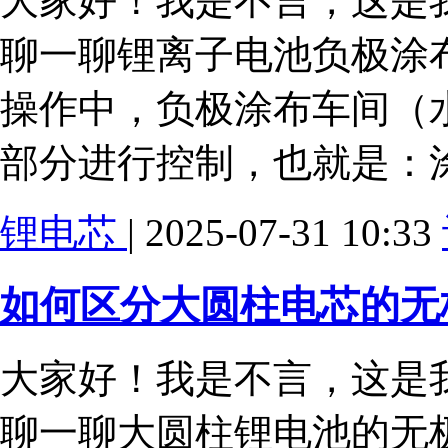
大家好！我是不言，这是我
聊一聊锂离子电池负极涂
操作中，负极涂布车间（
部分进行控制，也就是：
锂电芯
| 2025-07-31 10:33
如何区分大圆柱电芯的无
大家好！我是不言，这是我
聊一聊大圆柱锂电池的无