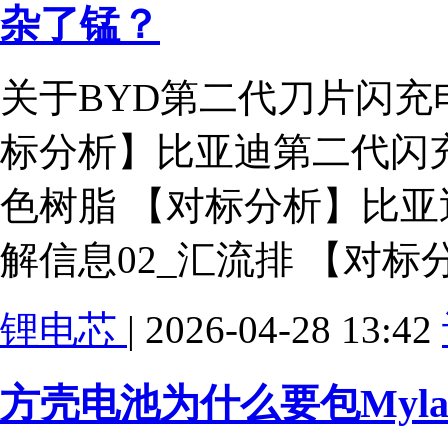
杂了锰？
关于BYD第二代刀片闪充
标分析】比亚迪第二代闪充刀
色树脂 【对标分析】比亚
解信息02_汇流排 【对
锂电芯
| 2026-04-28 13:42
方壳电池为什么要包Myla