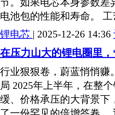
节。如果电芯本身参数差
电池包的性能和寿命。 工
锂电芯
| 2025-12-26 14:36
在压力山大的锂电圈里，
行业狠狠卷，蔚蓝悄悄赚。 ?
局 2025年上半年，在
缓、价格承压的大背景下
了一份罕见的倍增答卷。