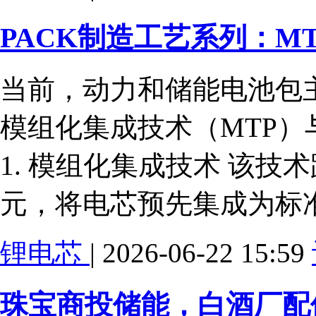
PACK制造工艺系列：M
当前，动力和储能电池包
模组化集成技术（MTP）
1. 模组化集成技术 该技
元，将电芯预先集成为标
锂电芯
| 2026-06-22 15:59
珠宝商投储能，白酒厂配