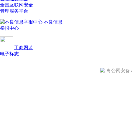
全国互联网安全
管理服务平台
不良信息
举报中心
工商网监
电子标志
粤公网安备 44