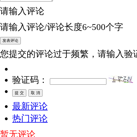
请输入评论
请输入评论/评论长度6~500个字
您提交的评论过于频繁，请输入验
验证码：
最新评论
热门评论
暂无评论