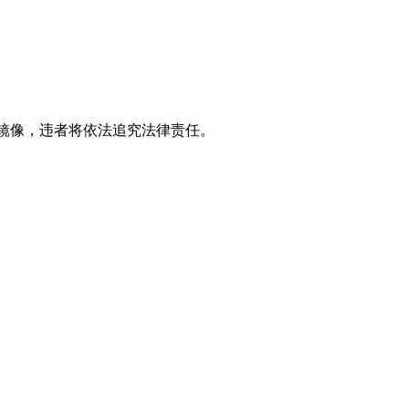
立镜像，违者将依法追究法律责任。