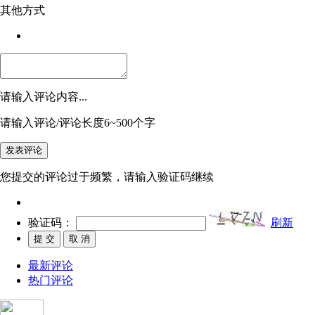
其他方式
请输入评论内容...
请输入评论/评论长度6~500个字
您提交的评论过于频繁，请输入验证码继续
验证码：
刷新
最新评论
热门评论