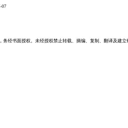
-07
稿件，务经书面授权。未经授权禁止转载、摘编、复制、翻译及建