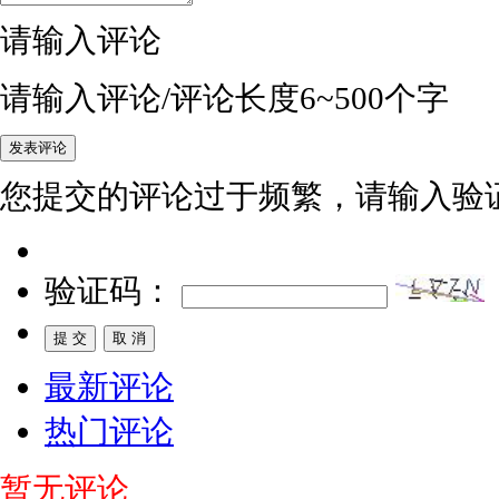
请输入评论
请输入评论/评论长度6~500个字
您提交的评论过于频繁，请输入验
验证码：
最新评论
热门评论
暂无评论