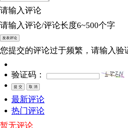
请输入评论
请输入评论/评论长度6~500个字
您提交的评论过于频繁，请输入验
验证码：
最新评论
热门评论
暂无评论