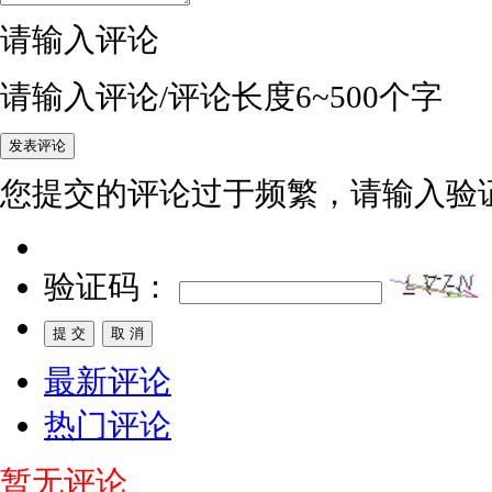
请输入评论
请输入评论/评论长度6~500个字
您提交的评论过于频繁，请输入验
验证码：
最新评论
热门评论
暂无评论