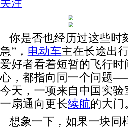
关注
你是否也经历过这些时
急”，
电动车
主在长途出
爱好者看着短暂的飞行时
心，都指向同一个问题—
今天，一项来自中国实验
一扇通向更长
续航
的大门
想象一下，如果一块同