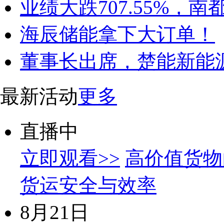
业绩大跌707.55%，
海辰储能拿下大订单！
董事长出席，楚能新能
最新活动
更多
直播中
立即观看>>
高价值货物
货运安全与效率
8月21日