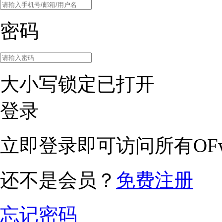
密码
大小写锁定已打开
登录
立即登录即可访问所有OFw
还不是会员？
免费注册
忘记密码