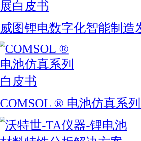
威图锂电数字化智能制造
COMSOL ® 电池仿真系