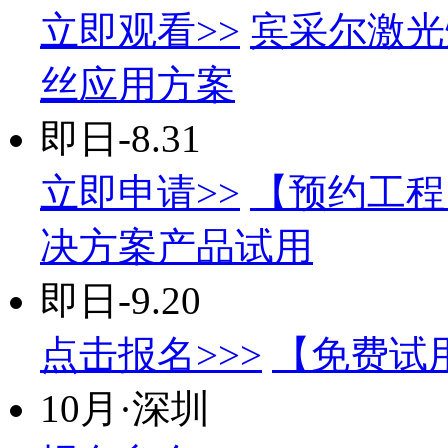
立即观看>>
宾采尔激光
丝应用方案
即日-8.31
立即申请>>
【预约工程
决方案产品试用
即日-9.20
点击报名>>>
【免费试
10月·深圳