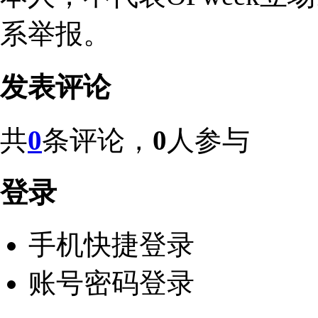
系举报。
发表评论
共
0
条评论，
0
人参与
登录
手机快捷登录
账号密码登录