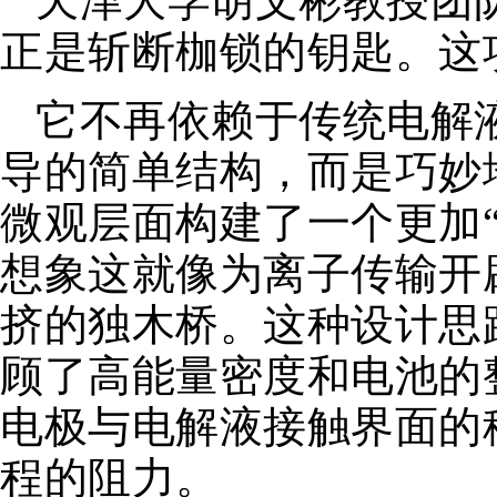
天津大学胡文彬教授团队
正是斩断枷锁的钥匙。这
它不再依赖于传统电解
导的简单结构，而是巧妙
微观层面构建了一个更加
想象这就像为离子传输开
挤的独木桥。这种设计思
顾了高能量密度和电池的
电极与电解液接触界面的
程的阻力。