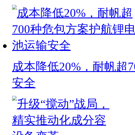
成本降低20%，耐帆超
安全