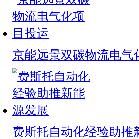
京能远景双碳物流电气
费斯托自动化经验助推