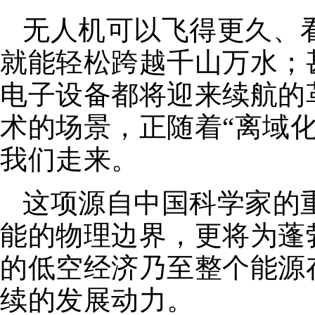
无人机可以飞得更久、
就能轻松跨越千山万水；
电子设备都将迎来续航的
术的场景，正随着“离域
我们走来。
这项源自中国科学家的
能的物理边界，更将为蓬
的低空经济乃至整个能源
续的发展动力。