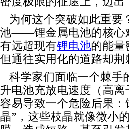
密度极限的征途上，迈出
为何这个突破如此重要
池——锂金属电池的核心
有远超现有
锂电池
的能量
但通往实用化的道路却荆
科学家们面临一个棘手的
升电池充放电速度（高离
容易导致一个危险后果：
晶”，这些枝晶就像微小