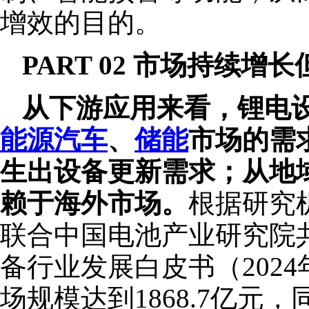
增效的目的。
PART 02 市场持续增
从下游应用来看，锂电
能源汽车
、
储能
市场的需
生出设备更新需求；从地
赖于海外市场。
根据研究机
联合中国电池产业研究院
备行业发展白皮书（2024
场规模达到1868.7亿元，