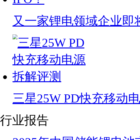
又一家锂电领域企业即将
三星25W PD快充移动
行业报告