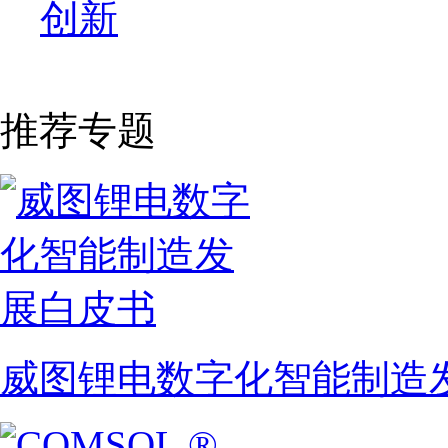
创新
推荐专题
威图锂电数字化智能制造