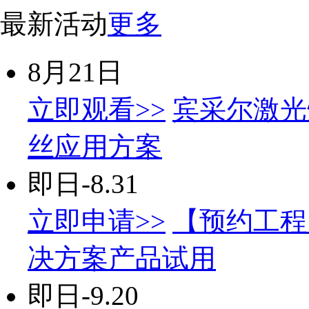
最新活动
更多
8月21日
立即观看>>
宾采尔激光
丝应用方案
即日-8.31
立即申请>>
【预约工程
决方案产品试用
即日-9.20