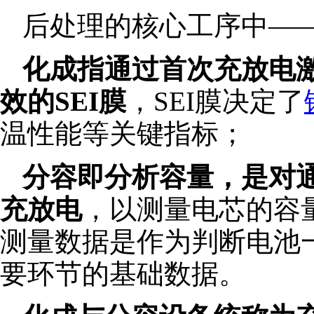
后处理的核心工序中—
化成指通过首次充放电
效的SEI膜
，SEI膜决定了
温性能等关键指标；
分容即分析容量，是对
充放电
，以测量电芯的容
测量数据是作为判断电池
要环节的基础数据。