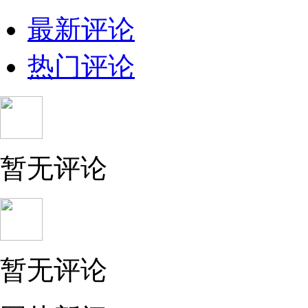
最新评论
热门评论
暂无评论
暂无评论