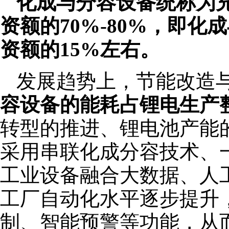
化成与分容设备统称为
资额的70%-80%，即
资额的15%左右。
发展趋势上，节能改造
容设备的能耗占锂电生产整
转型的推进、锂电池产能
采用串联化成分容技术、
工业设备融合大数据、人
工厂自动化水平逐步提升
制、智能预警等功能，从