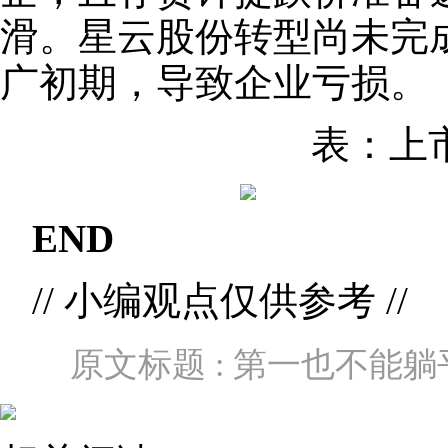
滑。星云股份转型尚未完
广初期，导致企业亏损。
表：上
END
// 小编观点仅供参考 //
原文标题 : 第一也不能躺