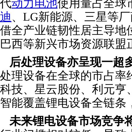
代
动力电池
使用量占全球市
迪
、LG新能源、三星等
借全产业链韧性居主导地
巴西等新兴市场资源联盟
后处理设备亦呈现一超
处理设备在全球的市占率约
科技、星云股份、利元亨
智能覆盖锂电设备全链条
未来锂电设备市场竞争