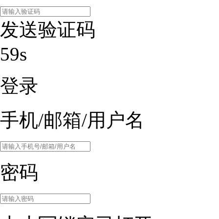
发送验证码
59s
登录
手机/邮箱/用户名
密码