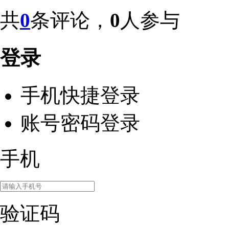
共
0
条评论，
0
人参与
登录
手机快捷登录
账号密码登录
手机
验证码