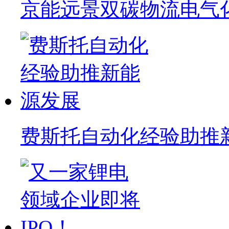
京能远景双碳物流电气
费斯托自动化经验助推