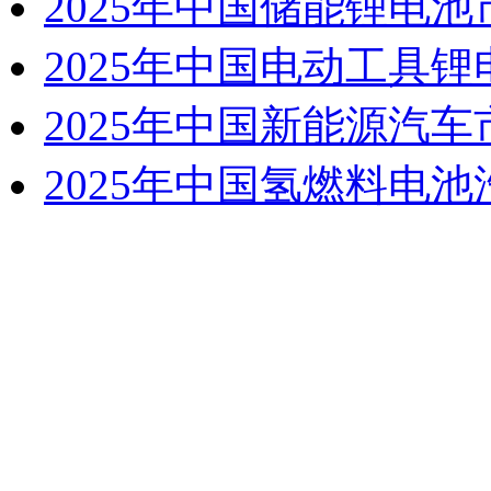
2025年中国储能锂电
2025年中国电动工具
2025年中国新能源汽
2025年中国氢燃料电