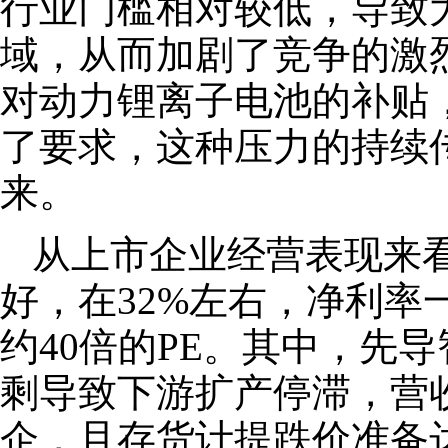
行业门槛相对较低，导致
域，从而加剧了竞争的激
对动力锂离子电池的补贴
了要求，这种压力的持续
来。
从上市企业经营表现来
好，在32%左右，净利率
约40倍的PE。其中，先
剩导致下游扩产停滞，营
企，且存货计提跌价准备达