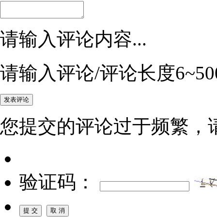
请输入评论内容...
请输入评论/评论长度6~50
您提交的评论过于频繁，
验证码：