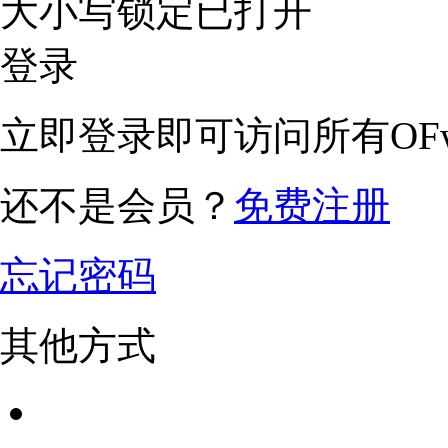
大小写锁定已打开
登录
立即登录即可访问所有OFw
还不是会员？
免费注册
忘记密码
其他方式