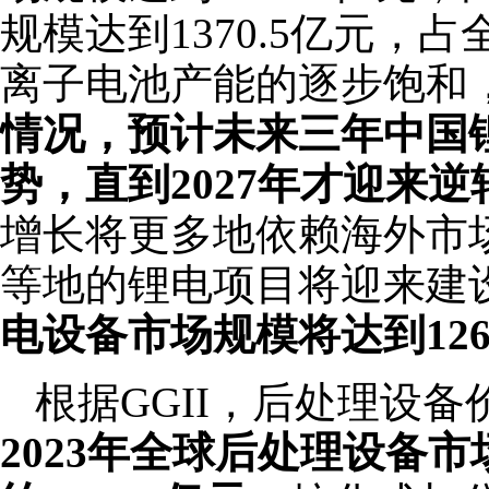
规模达到1370.5亿元，占
离子电池产能的逐步饱和
情况，预计未来三年中国
势，直到2027年才迎来逆
增长将更多地依赖海外市
等地的锂电项目将迎来建
电设备市场规模将达到126
根据GGII，后处理设备
2023年全球后处理设备市