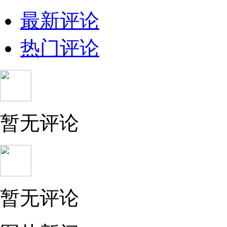
最新评论
热门评论
暂无评论
暂无评论