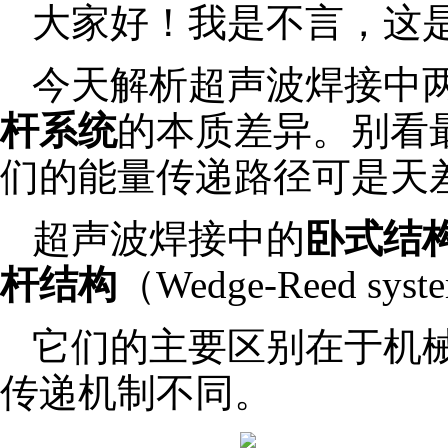
大家好！我是不言，这是
今天解析超声波焊接中两
杆系统
的本质差异。别看
们的能量传递路径可是天
超声波焊接中的
卧式结
杆结构
（Wedge-Reed 
它们的主要区别在于机
传递机制不同。