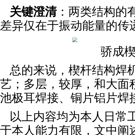
关键澄清
：两类结构的
差异仅在于振动能量的传
骄成
总的来说，楔杆结构焊
艺；多层，较厚，和大面
池极耳焊接、铜片铝片焊
以上内容均为本人日常
于本人能力有限，文中阐