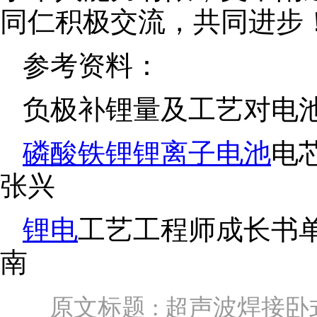
同仁积极交流，共同进步
参考资料：
负极补锂量及工艺对电
磷酸铁锂
锂离子电池
电
张兴
锂电
工艺工程师成长书
南
原文标题 : 超声波焊接