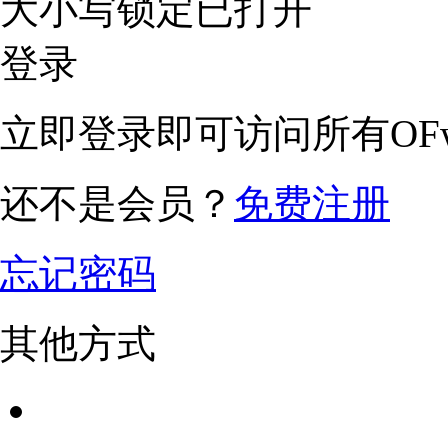
大小写锁定已打开
登录
立即登录即可访问所有OFw
还不是会员？
免费注册
忘记密码
其他方式