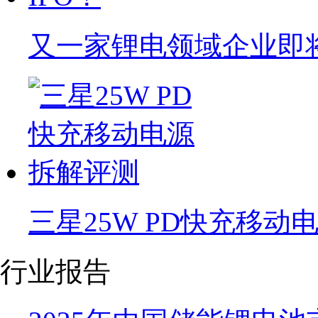
又一家锂电领域企业即将
三星25W PD快充移动
行业报告