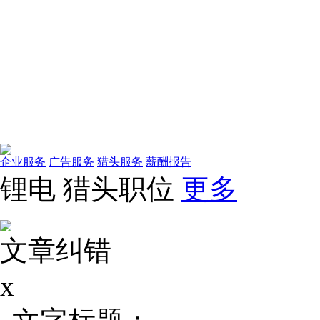
企业服务
广告服务
猎头服务
薪酬报告
锂电
猎头职位
更多
文章纠错
x