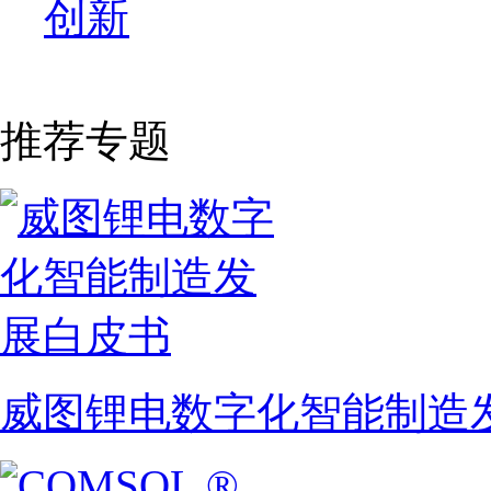
创新
推荐专题
威图锂电数字化智能制造