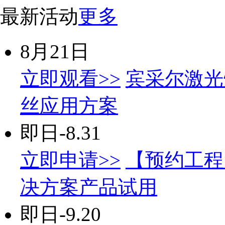
最新活动
更多
8月21日
立即观看>>
宾采尔激光
丝应用方案
即日-8.31
立即申请>>
【预约工程
决方案产品试用
即日-9.20