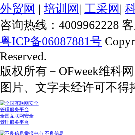
外贸网
|
培训网
|
工采网
|
咨询热线：4009962228 客服
粤ICP备06087881号
Copyr
Reserved.
版权所有－OFweek维
图片、文字未经许可不得
全国互联网安全
管理服务平台
不良信息