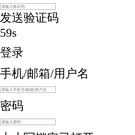
发送验证码
59s
登录
手机/邮箱/用户名
密码