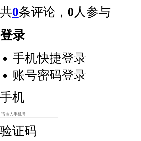
共
0
条评论，
0
人参与
登录
手机快捷登录
账号密码登录
手机
验证码