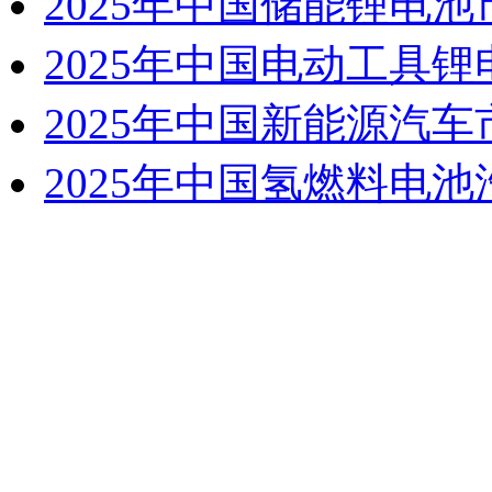
2025年中国储能锂电
2025年中国电动工具
2025年中国新能源汽
2025年中国氢燃料电