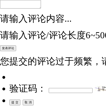
请输入评论内容...
请输入评论/评论长度6~50
您提交的评论过于频繁，
验证码：