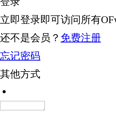
登录
立即登录即可访问所有OFw
还不是会员？
免费注册
忘记密码
其他方式