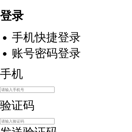
登录
手机快捷登录
账号密码登录
手机
验证码