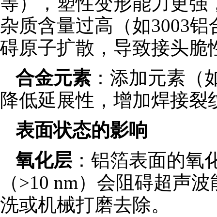
等），塑性变形能力更强
杂质含量过高（如3003
碍原子扩散，导致接头脆
合金元素
：添加元素（
降低延展性，增加焊接裂
表面状态的影响
氧化层
：铝箔表面的氧化
（>10 nm）会阻碍超
洗或机械打磨去除。