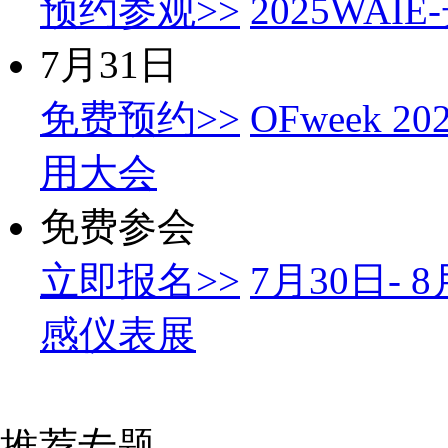
预约参观>>
2025WA
7月31日
免费预约>>
OFweek
用大会
免费参会
立即报名>>
7月30日-
感仪表展
推荐专题