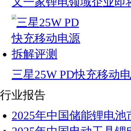
又一家锂电领域企业即将
三星25W PD快充移动
行业报告
2025年中国储能锂电