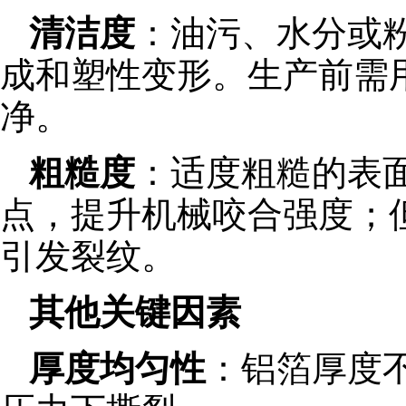
清洁度
：油污、水分或
成和塑性变形。生产前需
净。
粗糙度
：适度粗糙的表面（R
点，提升机械咬合强度；
引发裂纹。
其他关键因素
厚度均匀性
：铝箔厚度不