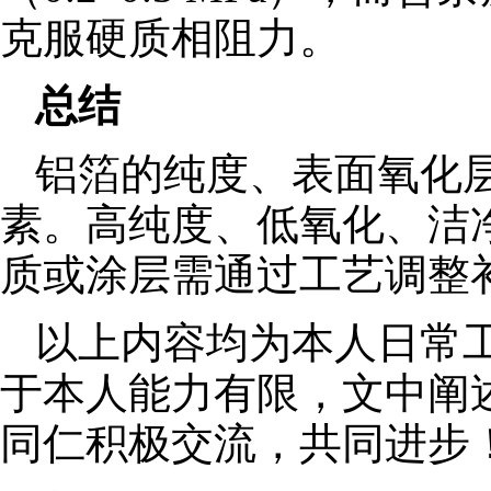
克服硬质相阻力。
总结
铝箔的纯度、表面氧化
素。高纯度、低氧化、洁
质或涂层需通过工艺调整
以上内容均为本人日常
于本人能力有限，文中阐
同仁积极交流，共同进步