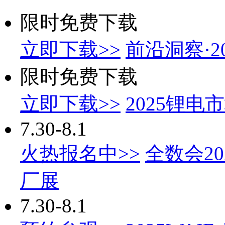
限时免费下载
立即下载>>
前沿洞察·
限时免费下载
立即下载>>
2025锂
7.30-8.1
火热报名中>>
全数会2
厂展
7.30-8.1