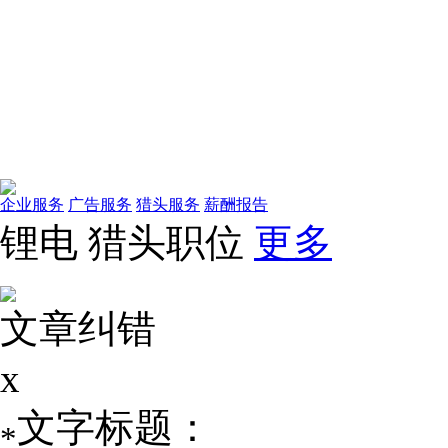
企业服务
广告服务
猎头服务
薪酬报告
锂电
猎头职位
更多
文章纠错
x
文字标题：
*