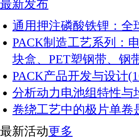
最新发布
通用押注磷酸铁锂：全
PACK制造工艺系列：
块盒、PET塑钢带、钢
PACK产品开发与设计(
分析动力电池组特性与
卷绕工艺中的极片单卷
最新活动
更多