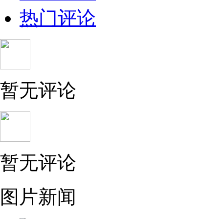
热门评论
暂无评论
暂无评论
图片新闻