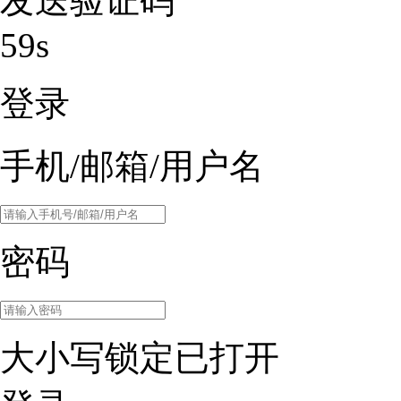
发送验证码
59s
登录
手机/邮箱/用户名
密码
大小写锁定已打开