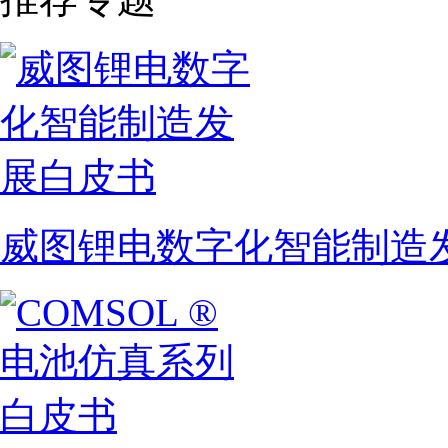
威图锂电数字化智能制造