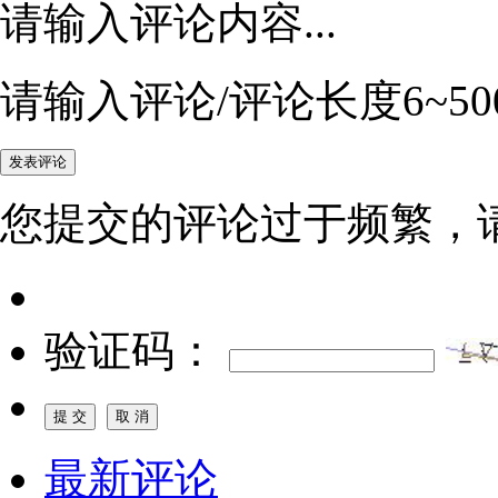
请输入评论内容...
请输入评论/评论长度6~50
您提交的评论过于频繁，
验证码：
最新评论