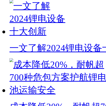
一文了解2024锂电设