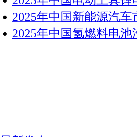
2025年中国电动工具
2025年中国新能源汽
2025年中国氢燃料电