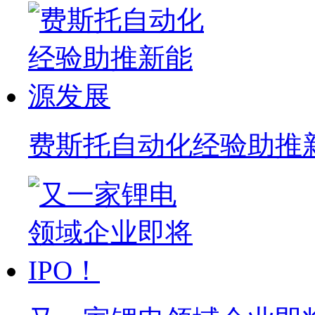
费斯托自动化经验助推