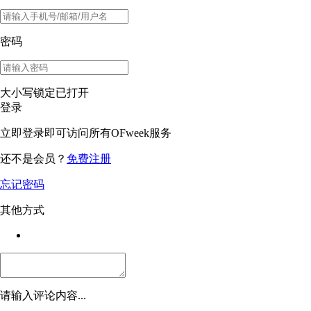
密码
大小写锁定已打开
登录
立即登录即可访问所有OFweek服务
还不是会员？
免费注册
忘记密码
其他方式
请输入评论内容...