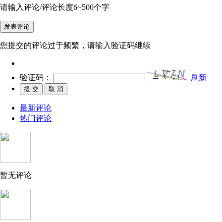
请输入评论/评论长度6~500个字
您提交的评论过于频繁，请输入验证码继续
验证码：
刷新
最新评论
热门评论
暂无评论