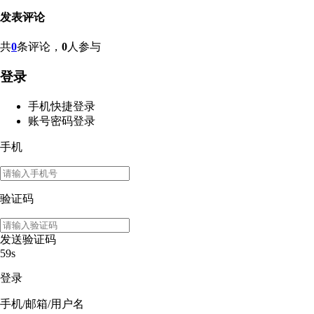
发表评论
共
0
条评论，
0
人参与
登录
手机快捷登录
账号密码登录
手机
验证码
发送验证码
59s
登录
手机/邮箱/用户名