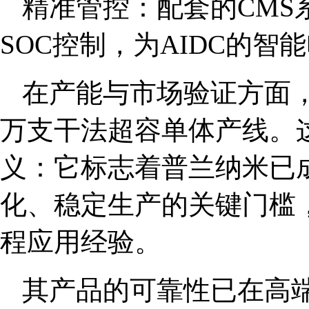
精准管控：配套的CMS
SOC控制，为AIDC的
在产能与市场验证方面，
万支干法超容单体产线。
义：它标志着普兰纳米已
化、稳定生产的关键门槛
程应用经验。
其产品的可靠性已在高