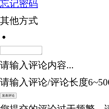
忘记密码
其他方式
请输入评论内容...
请输入评论/评论长度6~50
您提交的评论过于频繁，