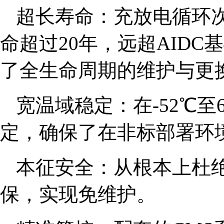
超长寿命：充放电循环次
命超过20年，远超AID
了全生命周期的维护与更
宽温域稳定：在-52℃
定，确保了在非标部署环
本征安全：从根本上杜
保，实现免维护。