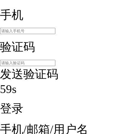
手机
验证码
发送验证码
59s
登录
手机/邮箱/用户名