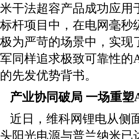
米干法超容产品成功应用
标杆项目中，在电网毫秒
极为严苛的场景中，实现了
军同样追求极致可靠性的A
的先发优势背书。
产业协同破局 一场重塑
近日，维科网锂电从侧
头阳光电源与普兰纳米已