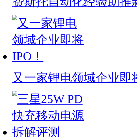
费斯托自动化经验助推
又一家锂电领域企业即将