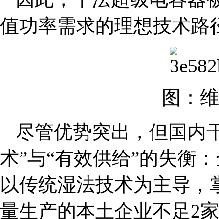
值功率需求的理想技术路
图：维
尽管优势突出，但国内
术”与“有效供给”的失衡
以传统湿法技术为主导，
量生产的本土企业不足2家