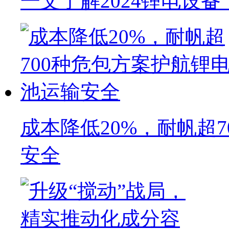
一文了解2024锂电设
成本降低20%，耐帆超
安全