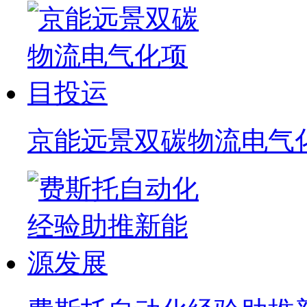
京能远景双碳物流电气