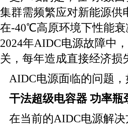
集群需频繁应对新能源供
在-40℃高原环境下性能
2024年AIDC电源故障
关，每年造成直接经济损失
AIDC电源面临的问题
干法超级电容器 功率瓶
在当前的AIDC电源解