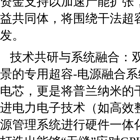
资金支持以加速产能扩张
益共同体，将围绕干法超
发。
技术共研与系统融合：双
景的专用超容-电源融合
电芯，更是将普兰纳米的
进电力电子技术（如高效
源管理系统进行硬件一体