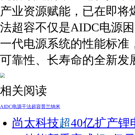
产业资源赋能，已在即将
法超容不仅是AIDC电源
一代电源系统的性能标准
可靠性、长寿命的全新发
相关阅读
AIDC电源
干法超容
普兰纳米
尚太科技
超
40亿扩产