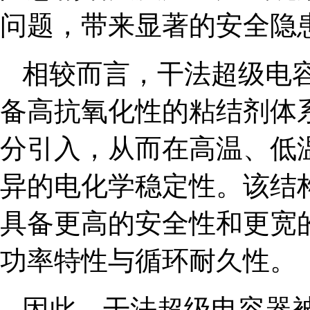
问题，带来显著的安全隐
相较而言，干法超级电
备高抗氧化性的粘结剂体
分引入，从而在高温、低
异的电化学稳定性。该结
具备更高的安全性和更宽
功率特性与循环耐久性。
因此，干法超级电容器被