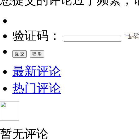
验证码：
最新评论
热门评论
暂无评论