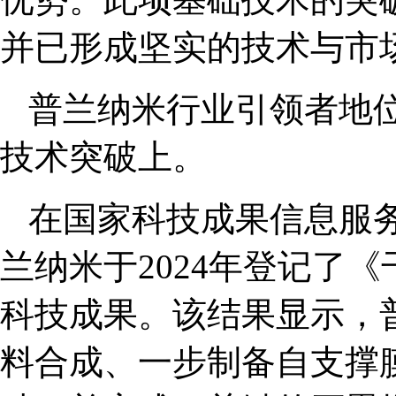
并已形成坚实的技术与市
普兰纳米行业引领者地
技术突破上。
在国家科技成果信息服
兰纳米于2024年登记了
科技成果。该结果显示，
料合成、一步制备自支撑