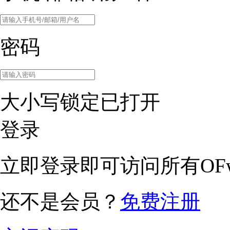
密码
大小写锁定已打开
登录
立即登录即可访问所有OFw
还不是会员？
免费注册