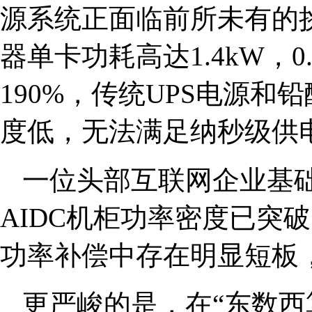
源系统正面临前所未有的挑
器单卡功耗高达1.4kW，
190%，传统UPS电源和铅
度低，无法满足纳秒级供
一位头部互联网企业基
AIDC机柜功率密度已突破
功率补偿中存在明显短板，
更严峻的是，在“东数西