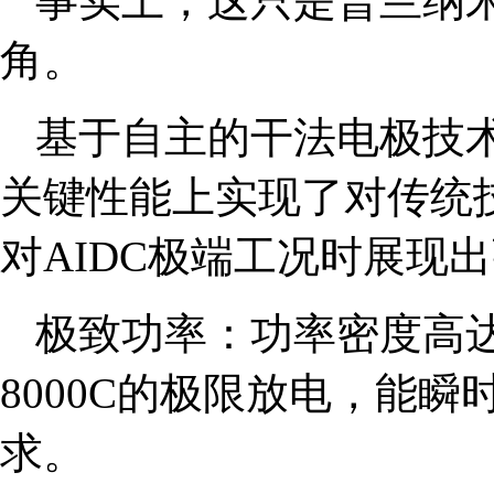
事实上，这只是普兰纳
角。
基于自主的干法电极技
关键性能上实现了对传统
对AIDC极端工况时展现
极致功率：功率密度高达10
8000C的极限放电，能瞬
求。