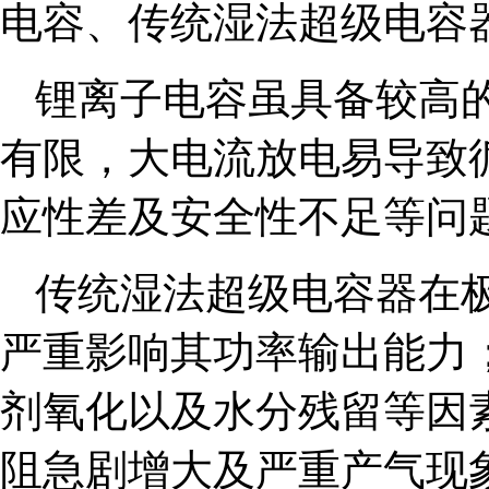
电容、传统湿法超级电容
锂离子电容虽具备较高
有限，大电流放电易导致
应性差及安全性不足等问
传统湿法超级电容器在
严重影响其功率输出能力
剂氧化以及水分残留等因
阻急剧增大及严重产气现