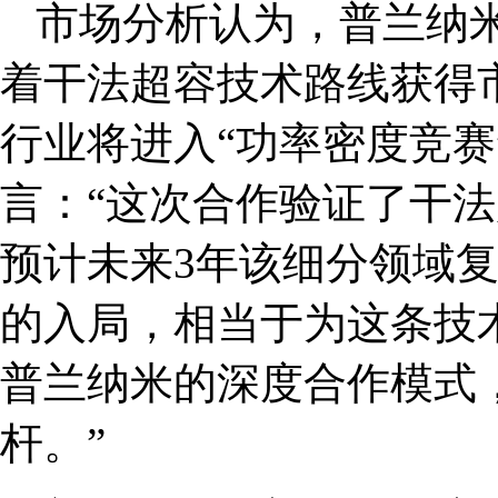
市场分析认为，普兰纳
着干法超容技术路线获得市
行业将进入“功率密度竞赛
言：“这次合作验证了干法
预计未来3年该细分领域复
的入局，相当于为这条技术
普兰纳米的深度合作模式
杆。”