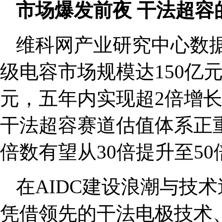
市场爆发前夜 干法超容
维科网产业研究中心数据
级电容市场规模达150亿元
元，五年内实现超2倍增
干法超容赛道估值体系正
倍数有望从30倍提升至5
在AIDC建设浪潮与技
凭借领先的干法电极技术