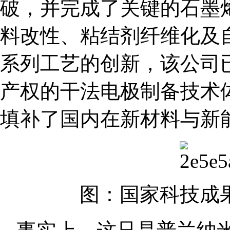
破，并完成了关键的石墨
料改性、粘结剂纤维化及
系列工艺的创新，该公司
产权的干法电极制备技术
填补了国内在新材料与新
图：国家科技成