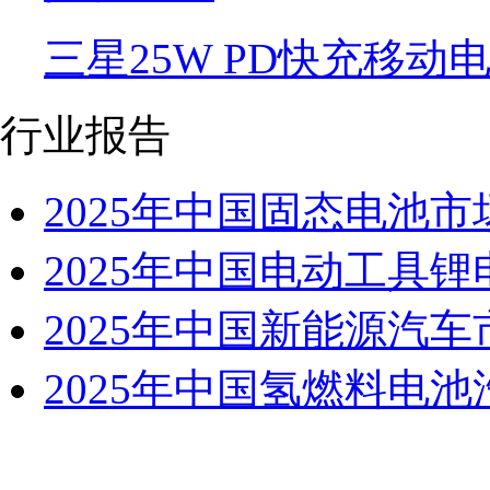
三星25W PD快充移动
行业报告
2025年中国固态电池
2025年中国电动工具
2025年中国新能源汽
2025年中国氢燃料电