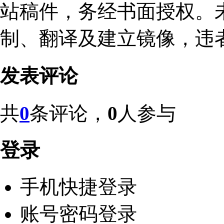
站稿件，务经书面授权。
制、翻译及建立镜像，违
发表评论
共
0
条评论，
0
人参与
登录
手机快捷登录
账号密码登录