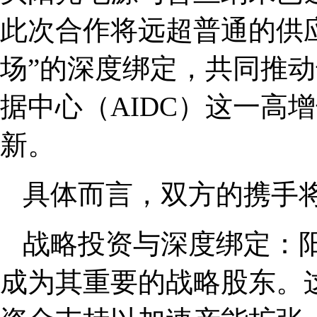
此次合作将远超普通的供应
场”的深度绑定，共同推
据中心（AIDC）这一高
新。
具体而言，双方的携手
战略投资与深度绑定：
成为其重要的战略股东。