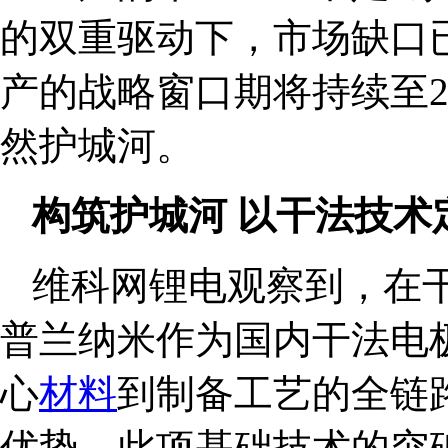
的双重驱动下，市场缺口已
产的战略窗口期将持续至2
然护城河。
构筑护城河 以干法技术
维科网锂电观察到，在
普兰纳米作为国内干法电
心
材料
到制备工艺的全链
优势。此项基础技术的突