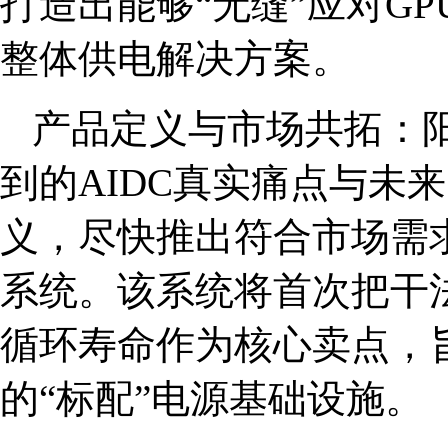
打造出能够“无缝”应对G
整体供电解决方案。
产品定义与市场共拓：
到的AIDC真实痛点与未
义，尽快推出符合市场需求
系统。该系统将首次把干
循环寿命作为核心卖点，旨
的“标配”电源基础设施。