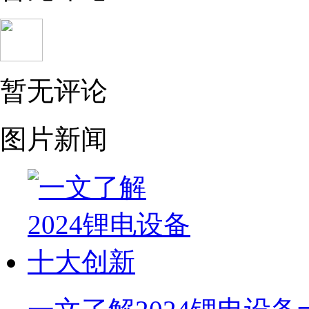
暂无评论
图片新闻