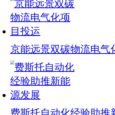
京能远景双碳物流电气
费斯托自动化经验助推