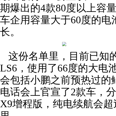
期爆出的4款80度以上容
车企用容量大于60度的电
长。
这份名单里，目前已知
LS6，使用了66度的大电
会包括小鹏之前预热过的
电话会上官宣了2款车，
X9增程版，纯电续航会超过
里。