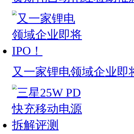
又一家锂电领域企业即将