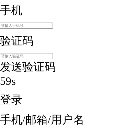
手机
验证码
发送验证码
59s
登录
手机/邮箱/用户名