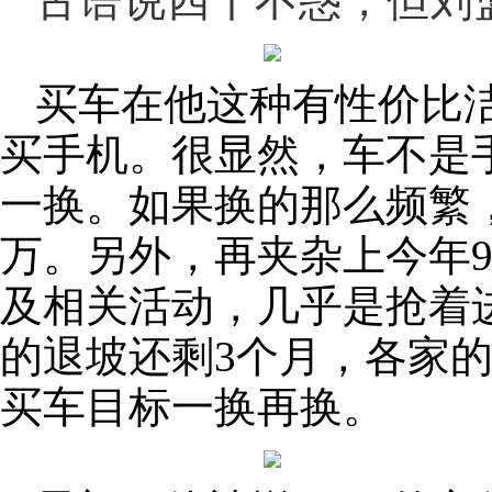
古语说四十不惑，但刘
买车在他这种有性价比
买手机。很显然，车不是
一换。如果换的那么频繁
万。另外，再夹杂上今年9
及相关活动，几乎是抢着
的退坡还剩3个月，各家
买车目标一换再换。