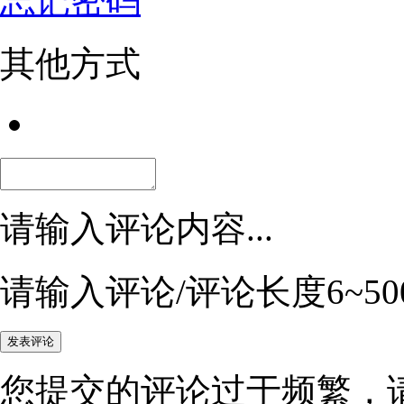
忘记密码
其他方式
请输入评论内容...
请输入评论/评论长度6~50
您提交的评论过于频繁，