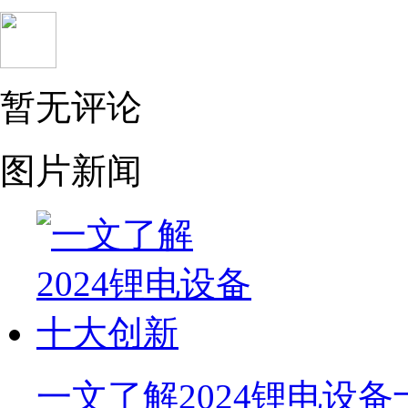
暂无评论
图片新闻
一文了解2024锂电设