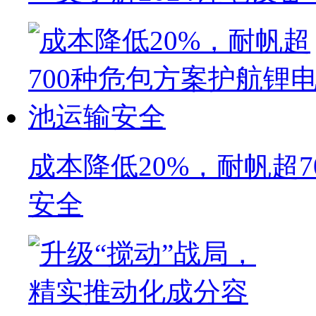
成本降低20%，耐帆超
安全