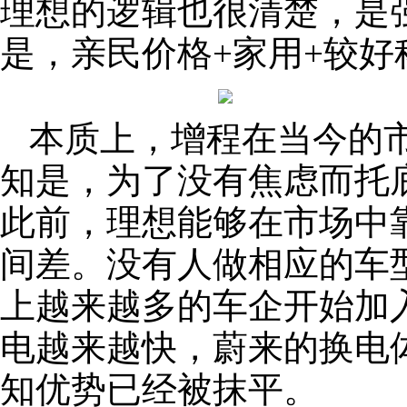
理想的逻辑也很清楚，是
是，亲民价格+家用+较好
本质上，增程在当今的
知是，为了没有焦虑而托
此前，理想能够在市场中
间差。没有人做相应的车
上越来越多的车企开始加
电越来越快，蔚来的换电
知优势已经被抹平。