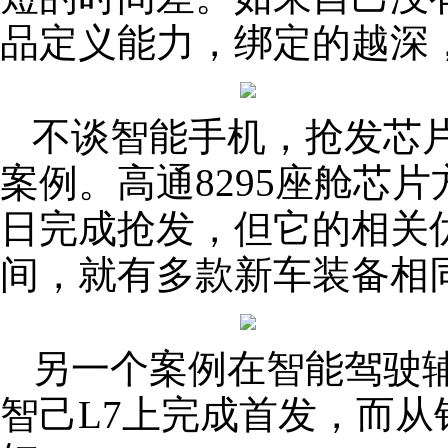
品定义能力，绑定的越深
不谈智能手机，抢发芯
案例。高通8295座舱芯片方
日完成抢发，但它的相关
间，就有多款新车装备相
另一个案例在智能驾驶辅助
智己L7上完成首发，而