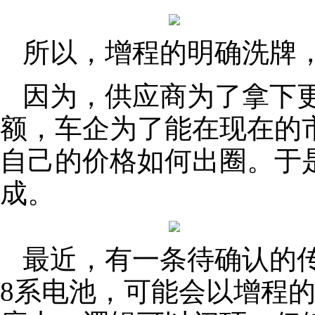
所以，增程的明确洗牌
因为，供应商为了拿下
额，车企为了能在现在的
自己的价格如何出圈。于
成。
最近，有一条待确认的
8系电池，可能会以增程