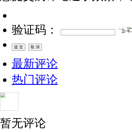
验证码：
最新评论
热门评论
暂无评论