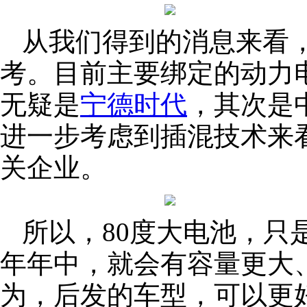
从我们得到的消息来看
考。目前主要绑定的动力
无疑是
宁德时代
，其次是
进一步考虑到插混技术来
关企业。
所以，80度大电池，只
年年中，就会有容量更大
为，后发的车型，可以更