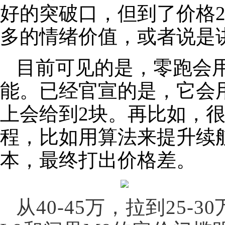
好的突破口，但到了价格
多的情绪价值，或者说是
目前可见的是，零跑会
能。已经官宣的是，它会用
上会给到2块。再比如，
程，比如用算法来提升续
本，最终打出价格差。
从40-45万，拉到25-