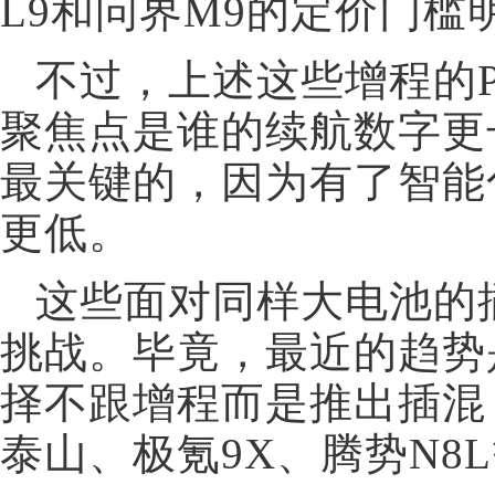
L9和问界M9的定价门槛
不过，上述这些增程的
聚焦点是谁的续航数字更
最关键的，因为有了智能
更低。
这些面对同样大电池的
挑战。毕竟，最近的趋势
择不跟增程而是推出插混
泰山、极氪9X、腾势N8