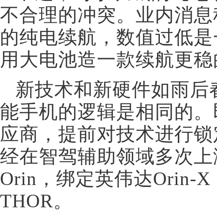
不合理的冲突。业内消息称
的纯电续航，数值过低是
用大电池造一款续航更稳
新技术和新硬件如雨后
能手机的逻辑是相同的。
应商，提前对技术进行锁
经在智驾辅助领域多次上
Orin，绑定英伟达Ori
THOR。