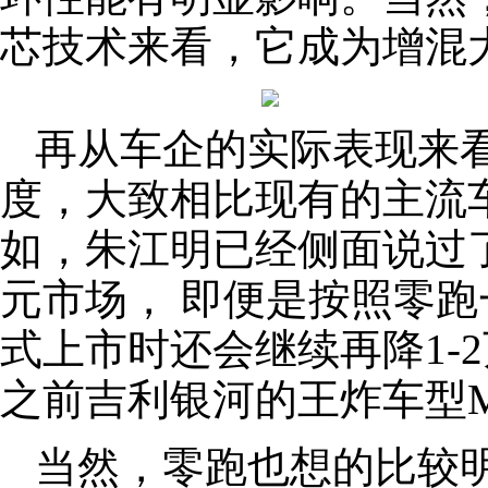
芯技术来看，它成为增混
再从车企的实际表现来
度，大致相比现有的主流车
如，朱江明已经侧面说过了，
元市场， 即便是按照零
式上市时还会继续再降1-
之前吉利银河的王炸车型
当然，零跑也想的比较