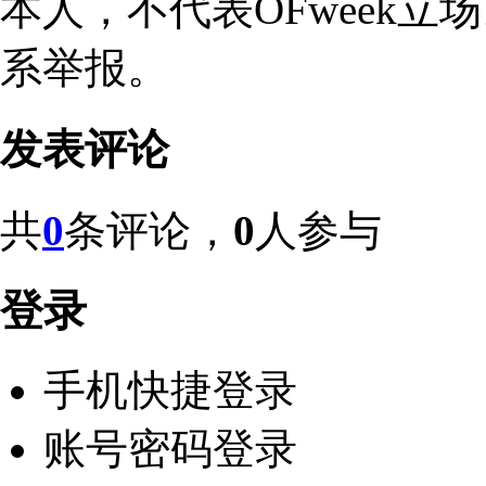
本人，不代表OFweek
系举报。
发表评论
共
0
条评论，
0
人参与
登录
手机快捷登录
账号密码登录