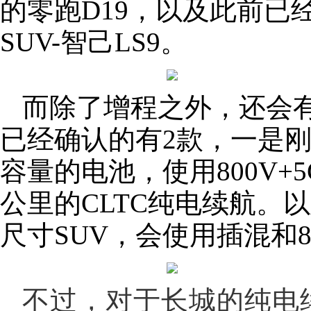
的零跑D19，以及此前已
SUV-智己LS9。
而除了增程之外，还会
已经确认的有2款，一是刚
容量的电池，使用800V+
公里的CLTC纯电续航。
尺寸SUV，会使用插混和
不过，对于长城的纯电