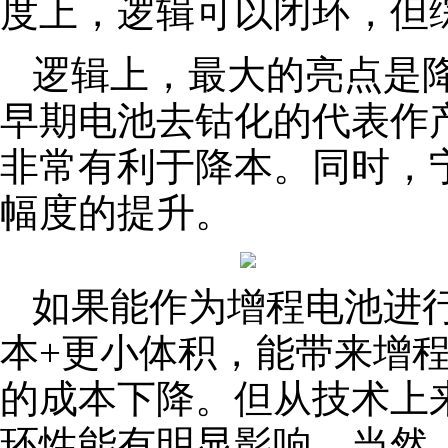
度上，逻辑可以闭环，但
逻辑上，最大的亮点是降
早期电池去钴化的代表作
非常有利于降本。同时，
幅度的提升。
如果能作为增程电池进
本+更小体积，能带来增
的成本下降。但从技术上
环性能有明显影响。当然