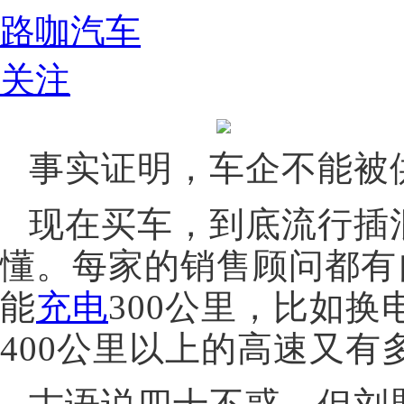
路咖汽车
关注
事实证明，车企不能被
现在买车，到底流行插
懂。每家的销售顾问都有
能
充电
300公里，比如
400公里以上的高速又有