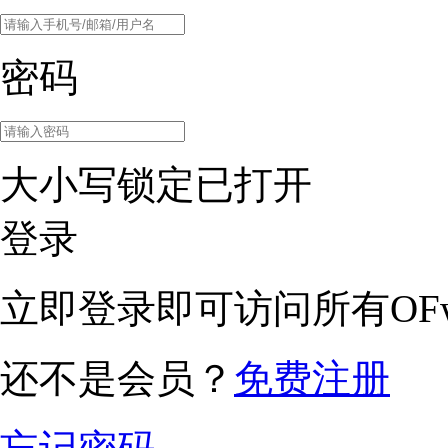
密码
大小写锁定已打开
登录
立即登录即可访问所有OFw
还不是会员？
免费注册