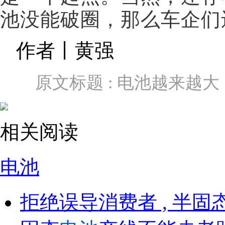
池没能破圈，那么车企们
作者丨黄强
原文标题 : 电池越来越
相关阅读
电池
拒绝误导消费者 , 半固