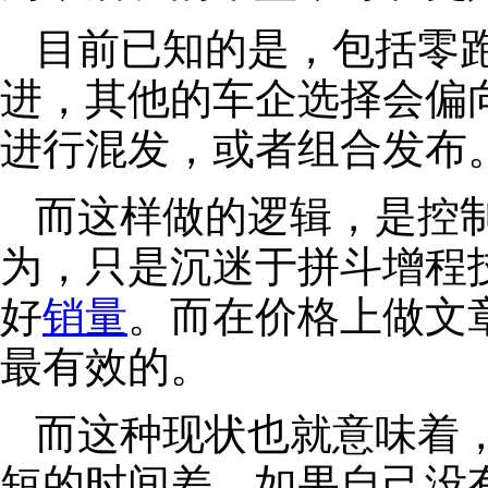
目前已知的是，包括零
进，其他的车企选择会偏
进行混发，或者组合发布
而这样做的逻辑，是控
为，只是沉迷于拼斗增程
好
销量
。而在价格上做文
最有效的。
而这种现状也就意味着
短的时间差。如果自己没