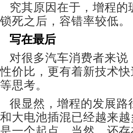
究其原因在于，增程的
锁死之后，容错率较低。
写在最后
对很多汽车消费者来说
性价比，更有着新技术快
等思考。
很显然，增程的发展路
和大电池插混已经越来越
是一个起点。当然，还存