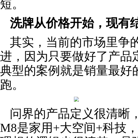
短。
洗牌从价格开始，现有
其实，当前的市场里争
进，因为只要做好了产品
典型的案例就是销量最好
跑。
问界的产品定义很清晰，
M8是家用+大空间+科技