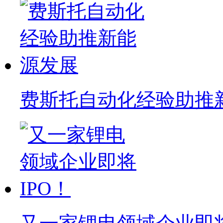
费斯托自动化经验助推