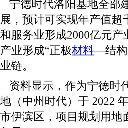
宁德时代洛阳基地全部
展，预计可实现年产值超
和服务业形成2000亿元
产业形成“正极
材料
—结构
业链。
资料显示，作为宁德时
地（中州时代）于 2022 年
市伊滨区，项目规划用地面积