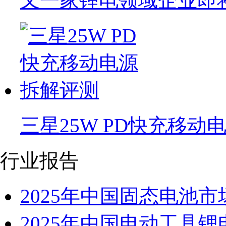
又一家锂电领域企业即将
三星25W PD快充移动
行业报告
2025年中国固态电池
2025年中国电动工具