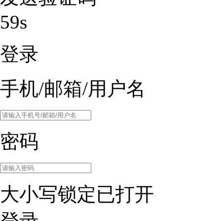
59s
登录
手机/邮箱/用户名
密码
大小写锁定已打开
登录