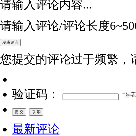
请输入评论内容...
请输入评论/评论长度6~50
您提交的评论过于频繁，
验证码：
最新评论