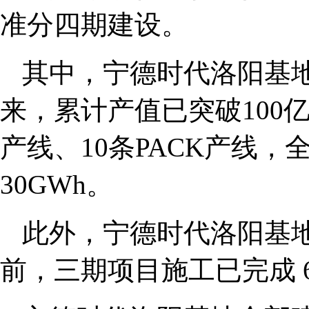
准分四期建设。
其中，宁德时代洛阳基地
来，累计产值已突破100
产线、10条PACK产线
30GWh。
此外，宁德时代洛阳基
前，三期项目施工已完成 6