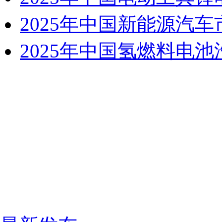
2025年中国新能源汽
2025年中国氢燃料电