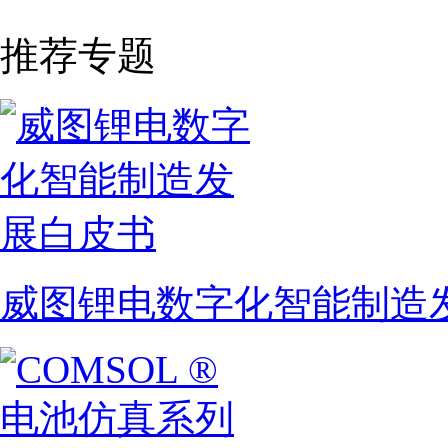
推荐专题
威图锂电数字化智能制造