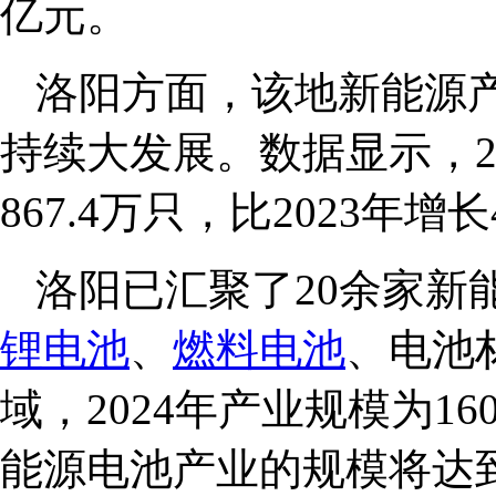
亿元。
洛阳方面，该地新能源
持续大发展。数据显示，2
867.4万只，比2023年增长4
洛阳已汇聚了20余家新
锂电池
、
燃料电池
、电池
域，2024年产业规模为1
能源电池产业的规模将达到