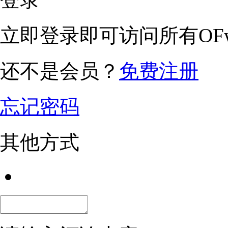
立即登录即可访问所有OFw
还不是会员？
免费注册
忘记密码
其他方式