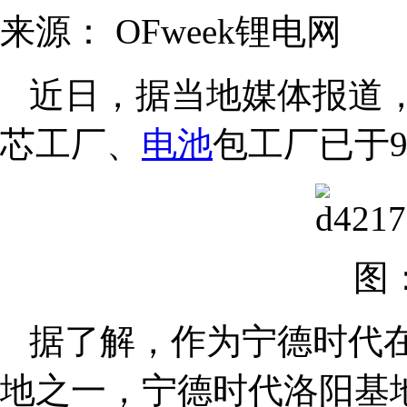
来源：
OFweek锂电网
近日，据当地媒体报道
芯工厂、
电池
包工厂已于9
图
据了解，作为宁德时代
地之一，宁德时代洛阳基地