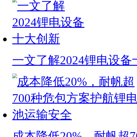
一文了解2024锂电设
成本降低20%，耐帆超