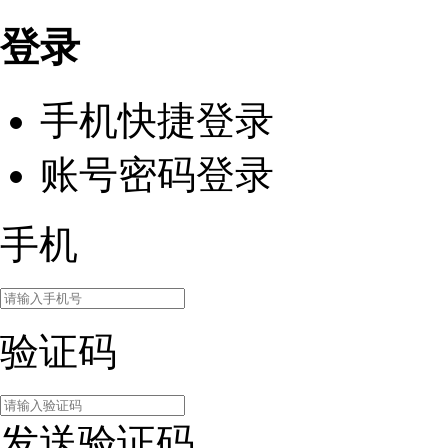
登录
手机快捷登录
账号密码登录
手机
验证码
发送验证码