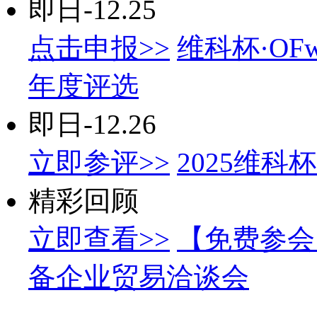
即日-12.25
点击申报>>
维科杯·OF
年度评选
即日-12.26
立即参评>>
2025维
精彩回顾
立即查看>>
【免费参会
备企业贸易洽谈会