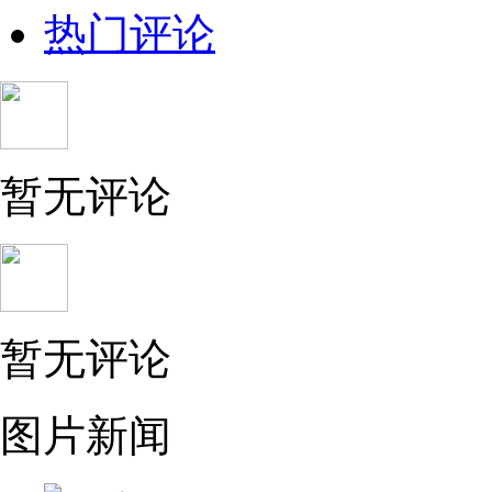
热门评论
暂无评论
暂无评论
图片新闻