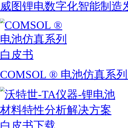
威图锂电数字化智能制造
COMSOL ® 电池仿真系