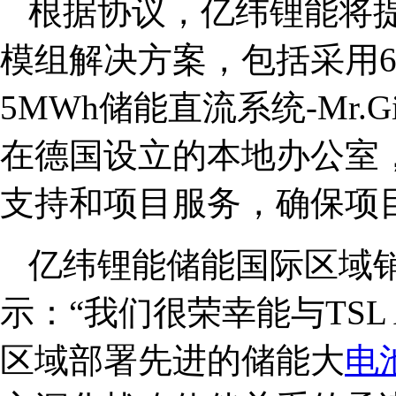
根据协议，亿纬锂能将
模组解决方案，包括采用628
5MWh储能直流系统-Mr.
在德国设立的本地办公室，为T
支持和项目服务，确保项
亿纬锂能储能国际区域
示：“我们很荣幸能与TSL 
区域部署先进的储能大
电