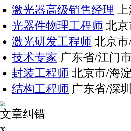
激光器高级销售经理
上
光器件物理工程师
北京
激光研发工程师
北京市
技术专家
广东省/江门
封装工程师
北京市/海
结构工程师
广东省/深
文章纠错
x