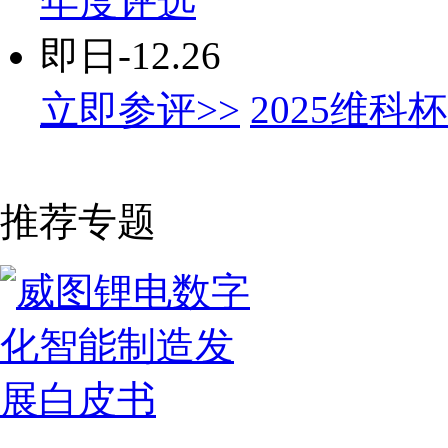
年度评选
即日-12.26
立即参评>>
2025维
推荐专题