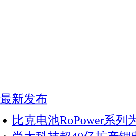
最新发布
比克电池RoPower系