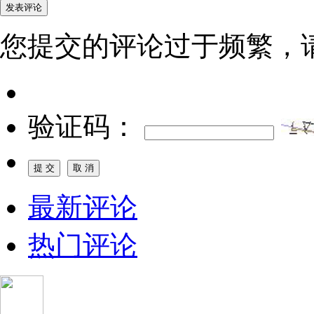
您提交的评论过于频繁，
验证码：
最新评论
热门评论