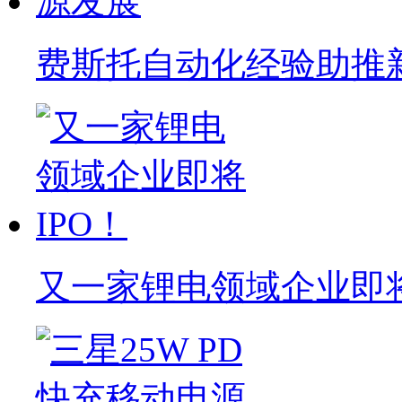
费斯托自动化经验助推
又一家锂电领域企业即将