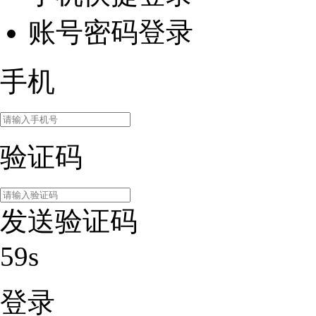
账号密码登录
手机
验证码
发送验证码
59s
登录