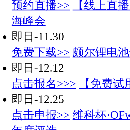
预约直播>>
【线上直播
海峰会
即日-11.30
免费下载>>
颇尔锂电池
即日-12.12
点击报名>>>
【免费试
即日-12.25
点击申报>>
维科杯·OF