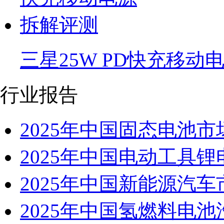
三星25W PD快充移动
行业报告
2025年中国固态电池
2025年中国电动工具
2025年中国新能源汽
2025年中国氢燃料电