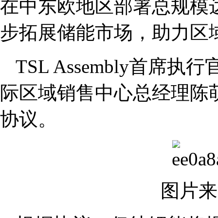
在中东欧地区部署总规模达
步拓展储能市场，助力区
TSL Assembly首席执
际区域销售中心总经理陈
协议。
图片来