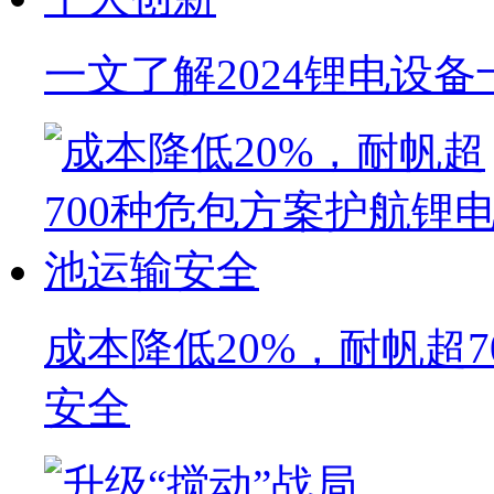
一文了解2024锂电设
成本降低20%，耐帆超
安全