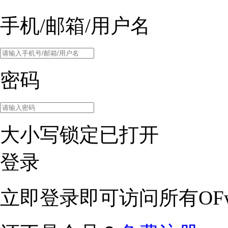
手机/邮箱/用户名
密码
大小写锁定已打开
登录
立即登录即可访问所有OFw