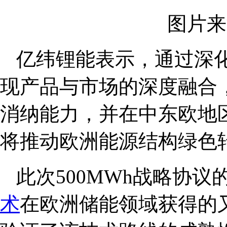
图片来
亿纬锂能表示，通过深
现产品与市场的深度融合
消纳能力，并在中东欧地
将推动欧洲能源结构绿色
此次500MWh战略协
术
在欧洲储能领域获得的