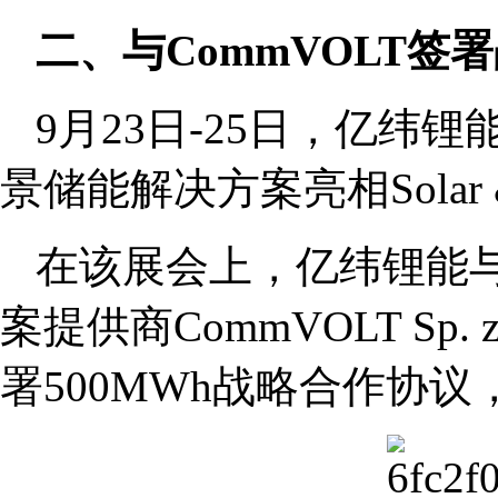
二、与CommVOLT签
9月23日-25日，亿纬
景储能解决方案亮相Solar & St
在该展会上，亿纬锂能
案提供商CommVOLT Sp. 
署500MWh战略合作协