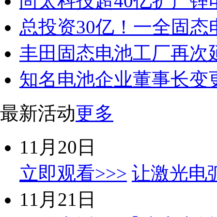
尚太科技超40亿扩产锂
总投资30亿！一全固态
丰田固态电池工厂再次
知名电池企业董事长变
最新活动
更多
11月20日
立即观看>>>
让激光电
11月21日