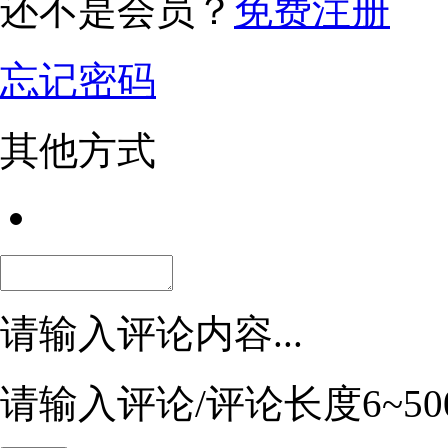
还不是会员？
免费注册
忘记密码
其他方式
请输入评论内容...
请输入评论/评论长度6~50