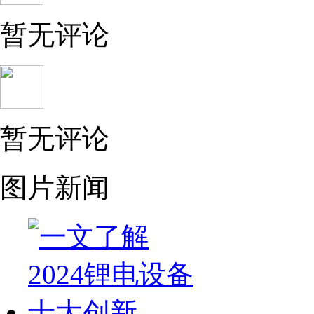
暂无评论
暂无评论
图片新闻