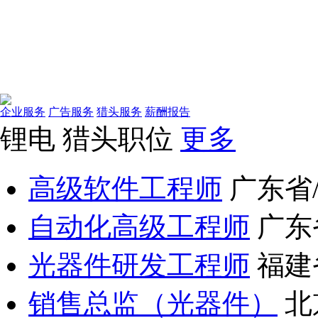
企业服务
广告服务
猎头服务
薪酬报告
锂电
猎头职位
更多
高级软件工程师
广东省
自动化高级工程师
广东
光器件研发工程师
福建
销售总监（光器件）
北