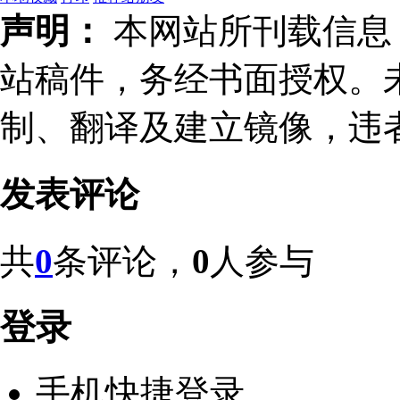
声明：
本网站所刊载信息，
站稿件，务经书面授权。
制、翻译及建立镜像，违
发表评论
共
0
条评论，
0
人参与
登录
手机快捷登录