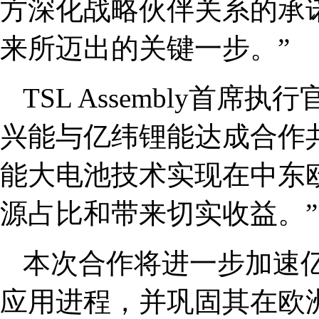
方深化战略伙伴关系的承
来所迈出的关键一步。”
TSL Assembly首席执行
兴能与亿纬锂能达成合作
能大电池技术实现在中东
源占比和带来切实收益。”
本次合作将进一步加速
应用进程，并巩固其在欧