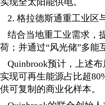
实现全太阳能供电。
2. 格拉德斯通重工业
结合当地重工业需求，
荷；并通过“风光储”多能
Quinbrook预计，上
实现可再生能源占比超80
供可复制的商业化样本。