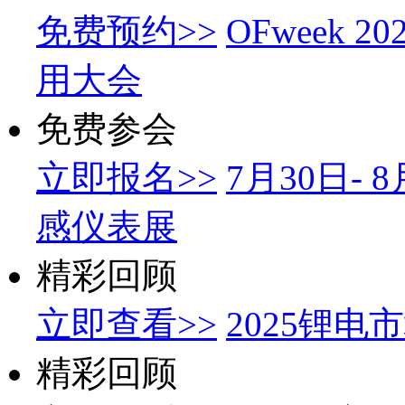
免费预约>>
OFweek
用大会
免费参会
立即报名>>
7月30日-
感仪表展
精彩回顾
立即查看>>
2025锂
精彩回顾