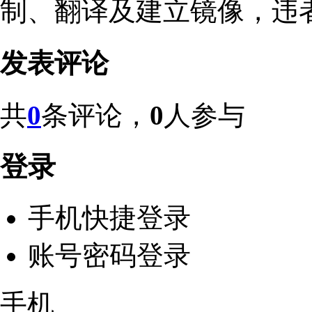
制、翻译及建立镜像，违
发表评论
共
0
条评论，
0
人参与
登录
手机快捷登录
账号密码登录
手机