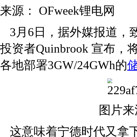
来源：
OFweek锂电网
3月6日，据外媒报道，
投资者Quinbrook 宣布，
各地部署3GW/24GWh的
图片来源
这意味着宁德时代又拿下