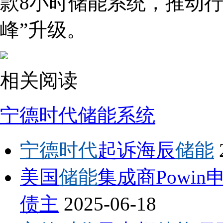
款8小时储能系统，推动行
峰”升级。
相关阅读
宁德时代
储能系统
宁德时代
起诉海辰
储能
美国
储能
集成商Powi
债主
2025-06-18