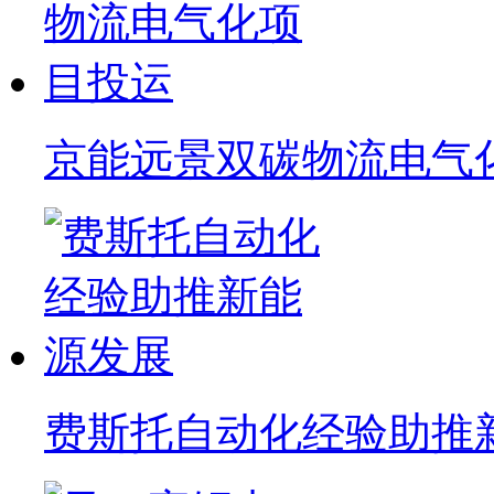
京能远景双碳物流电气
费斯托自动化经验助推