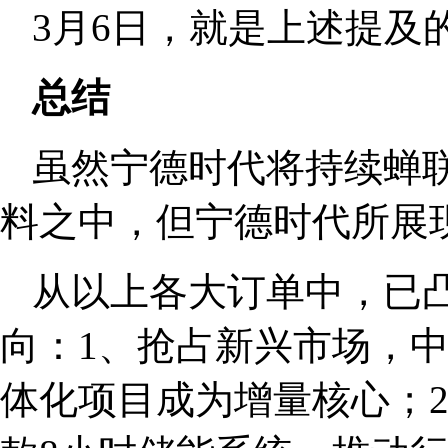
3月6日，就是上述提及的3
总结
虽然宁德时代将持续蝉
料之中，但宁德时代所展
从以上各大订单中，已
向：1、抢占新兴市场，
体化项目成为增量核心；