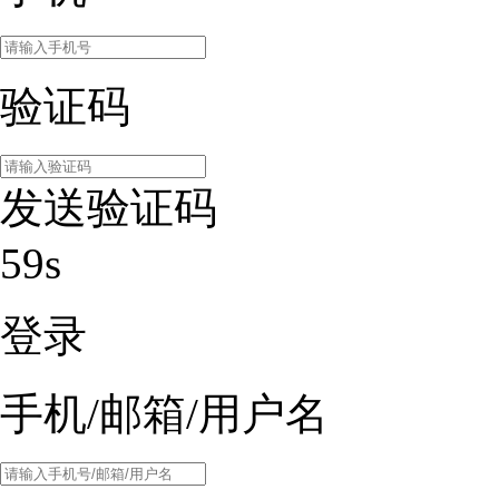
验证码
发送验证码
59s
登录
手机/邮箱/用户名