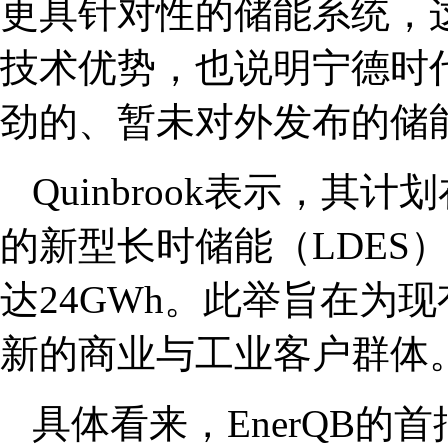
更具针对性的储能系统，这
技术优势，也说明宁德时
劲的、暂未对外发布的储
Quinbrook表示，其
的新型长时储能（LDES）
达24GWh。此举旨在为
新的商业与工业客户群体
具体看来，EnerQB