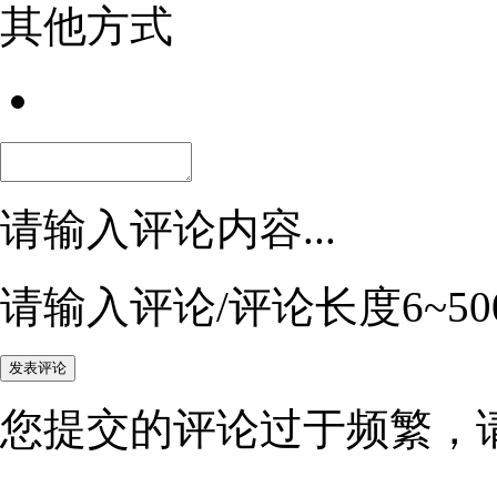
其他方式
请输入评论内容...
请输入评论/评论长度6~50
您提交的评论过于频繁，