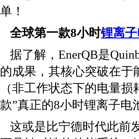
单！
全球第一款8小时
锂离子
据了解，EnerQB是Qu
的成果，其核心突破在于能
（非工作状态下的电量损耗
款”真正的8小时锂离子电
这或是比宁德时代此前