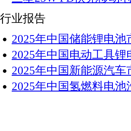
行业报告
2025年中国储能锂电
2025年中国电动工具
2025年中国新能源汽
2025年中国氢燃料电