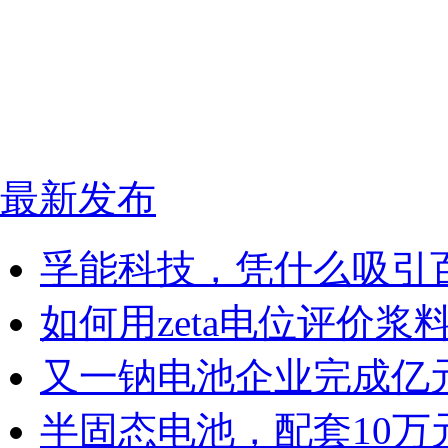
最新发布
孚能科技，凭什么吸引
如何用zeta电位评价
又一钠电池企业完成亿
半固态电池，配套10万