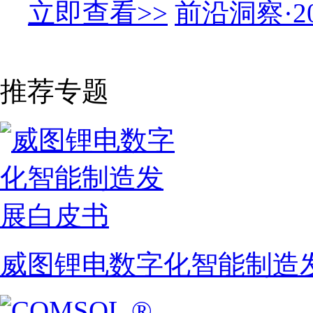
立即查看>>
前沿洞察·
推荐专题
威图锂电数字化智能制造