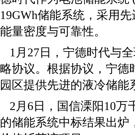
19GWh储能系统，采用先
能量密度与可靠性。
1月27日，宁德时代与
略协议。根据协议，宁德
园区提供先进的液冷储能
2月6日，国信溧阳10万
的储能系统中标结果出炉，