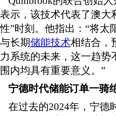
Quinbrook的联合创始人兼
表示，该技术代表了澳大
性”时刻。他指出：“将太
与长期
储能技术
相结合，
力系统的未来，这一趋势
围内均具有重要意义。”
宁德时代储能订单一骑
在过去的2024年，宁德