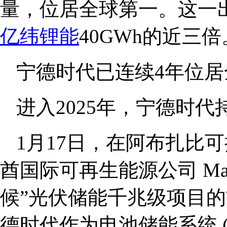
量，位居全球第一。这一
亿纬锂能
40GWh的近三倍
宁德时代已连续4年位
进入2025年，宁德时
1月17日，在阿布扎比可持
酋国际可再生能源公司 Ma
候”光伏储能千兆级项目
德时代作为电池储能系统 (