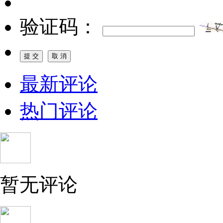
验证码：
最新评论
热门评论
暂无评论