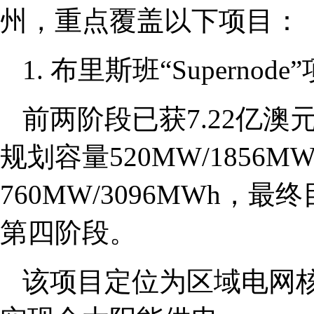
州，重点覆盖以下项目：
1. 布里斯班“Supernode
前两阶段已获7.22亿澳
规划容量520MW/1856
760MW/3096MWh，最终
第四阶段。
该项目定位为区域电网