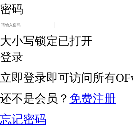
密码
大小写锁定已打开
登录
立即登录即可访问所有OFw
还不是会员？
免费注册
忘记密码