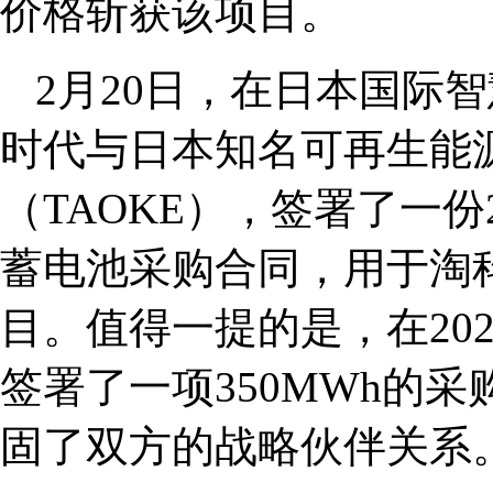
价格斩获该项目。
2月20日，在日本国际
时代与日本知名可再生能
（TAOKE），签署了一份2
蓄电池采购合同，用于淘
目。值得一提的是，在20
签署了一项350MWh的
固了双方的战略伙伴关系