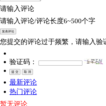
请输入评论
请输入评论/评论长度6~500个字
您提交的评论过于频繁，请输入验
验证码：
最新评论
热门评论
暂无评论