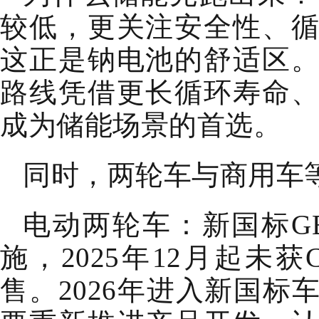
较低，更关注安全性、
这正是钠电池的舒适区
路线凭借更长循环寿命
成为储能场景的首选。
同时，两轮车与商用车
电动两轮车：新国标GB17
施，2025年12月起未
售。2026年进入新国