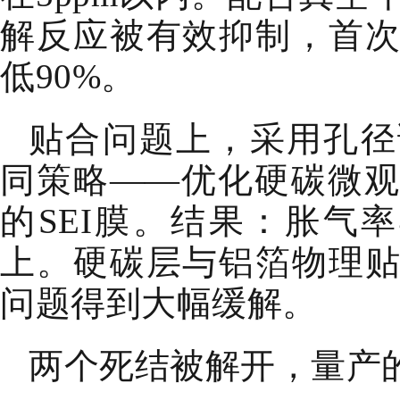
解反应被有效抑制，首
低90%。
贴合问题上，采用孔径
同策略——优化硬碳微
的SEI膜。结果：胀气率
上。硬碳层与铝箔物理
问题得到大幅缓解。
两个死结被解开，量产