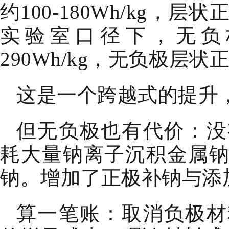
约100-180Wh/kg，层状
实验室口径下，无负极
290Wh/kg，无负极层状
这是一个跨越式的提升
但无负极也有代价：没
耗大量钠离子沉积金属
钠。增加了正极补钠与添
算一笔账：取消负极材