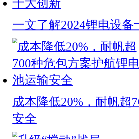
一文了解2024锂电设
成本降低20%，耐帆超
安全