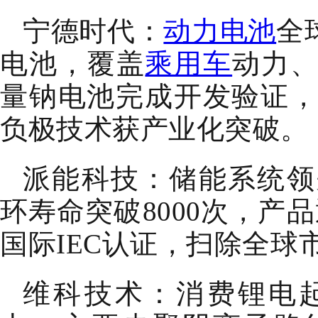
宁德时代：
动力电池
全
电池，覆盖
乘用车
动力
量钠电池完成开发验证，
负极技术获产业化突破。
派能科技：储能系统领
环寿命突破8000次，产
国际IEC认证，扫除全球
维科技术：消费锂电