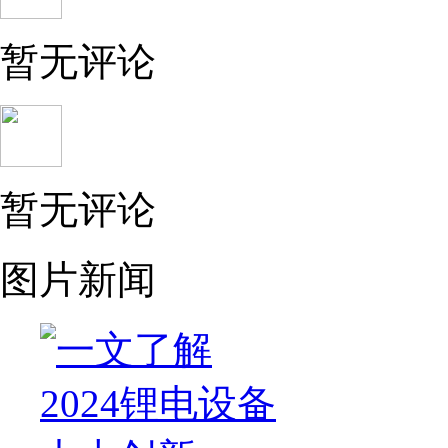
暂无评论
暂无评论
图片新闻