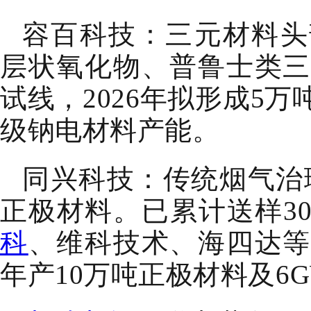
容百科技：三元材料头
层状氧化物、普鲁士类三大
试线，2026年拟形成5万
级钠电材料产能。
同兴科技：传统烟气治
正极材料。已累计送样3
科
、维科技术、海四达等。
年产10万吨正极材料及6