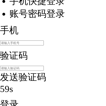
手机快捷登录
账号密码登录
手机
验证码
发送验证码
59s
登录