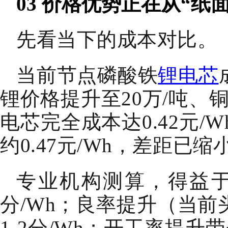
03
价格优势正在从“纸面
先看当下的成本对比。
当前节点磷酸铁
锂电芯
锂价格提升至20万/吨、
电芯完全成本达0.42元
约0.47元/Wh，差距已缩
专业机构测算，得益于
分/Wh；良率提升（当前
1-2分/Wh；开工率提