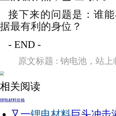
接下来的问题是：谁能
据最有利的身位？
- END -
原文标题 : 钠电池，站
相关阅读
锂电
材料
价格
又一
锂电材料
巨头冲击港