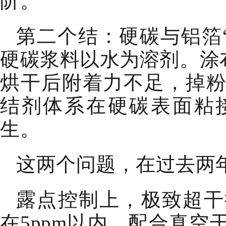
阶。
第二个结：硬碳与铝箔
硬碳浆料以水为溶剂。涂布
烘干后附着力不足，掉
结剂体系在硬碳表面粘
生。
这两个问题，在过去两
露点控制上，极致超干
在5ppm以内。配合真