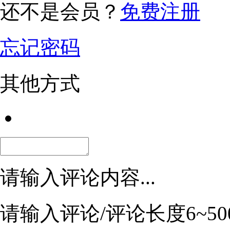
还不是会员？
免费注册
忘记密码
其他方式
请输入评论内容...
请输入评论/评论长度6~50