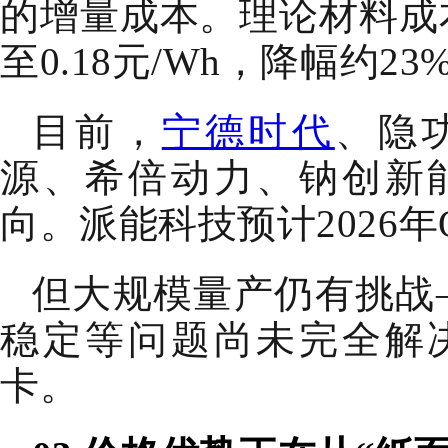
的增量成本。理论材料成本
至0.18元/Wh，降幅约23
目前，
宁德时代
、隐
源、希倍动力、钠创新
向。派能科技预计2026年
但大规模量产仍有挑战
稳定等问题尚未完全解
卡。