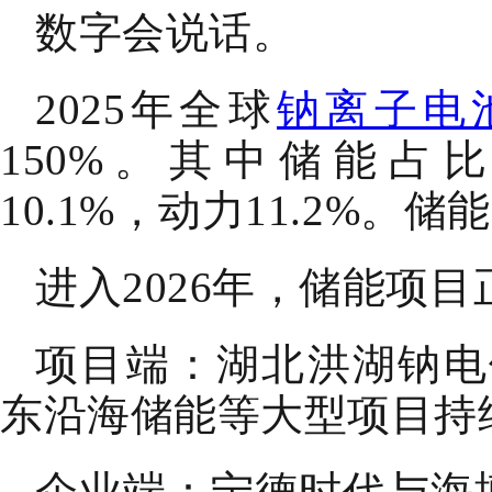
数字会说话。
2025年全球
钠离子电
150%。其中储能占比6
10.1%，动力11.2%。
进入2026年，储能项
项目端：湖北洪湖钠电
东沿海储能等大型项目持
企业端：宁德时代与海博