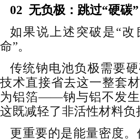
02 无负极：跳过“硬碳
如果说上述突破是“改
命”。
传统钠电池负极需要硬
技术直接省去这一整套
为铝箔——钠与铝不发
这既减轻了非活性材料负
更重要的是能量密度。