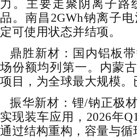
力。主要走聚阴离子路线，
品。南昌2GWh钠离子电
定可使用状态并结项。
鼎胜新材：国内铝板带
场份额均列第一。内蒙古
项目，为全球最大规模。
振华新材：锂/钠正极
实现装车应用，2026年
通过结构重构，容量与循