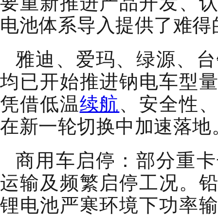
要重新推进产品开发、
电池体系导入提供了难得
雅迪、爱玛、绿源、台
均已开始推进钠电车型
凭借低温
续航
、安全性
在新一轮切换中加速落地
商用车启停：部分重卡
运输及频繁启停工况。
锂电池严寒环境下功率