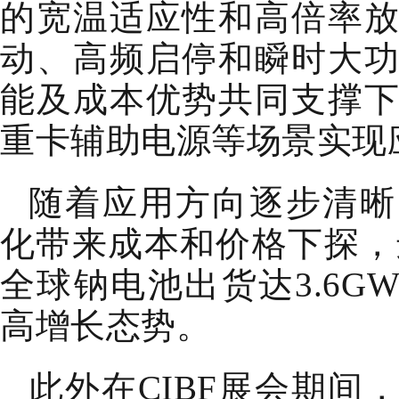
的宽温适应性和高倍率
动、高频启停和瞬时大
能及成本优势共同支撑
重卡辅助电源等场景实现
随着应用方向逐步清晰
化带来成本和价格下探，进
全球钠电池出货达3.6G
高增长态势。
此外在CIBF展会期