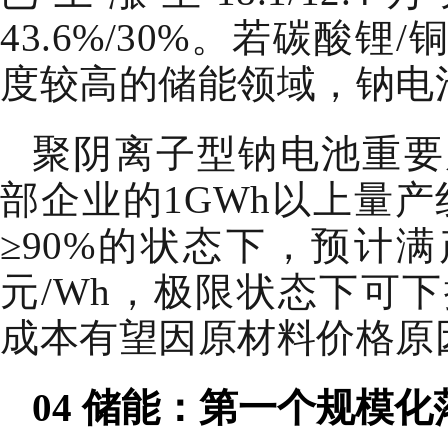
43.6%/30%。若碳酸
度较高的储能领域，钠电
聚阴离子型钠电池重要
部企业的1GWh以上量产
≥90%的状态下，预计满产
元/Wh，极限状态下可下
成本有望因原材料价格原
04 储能：第一个规模