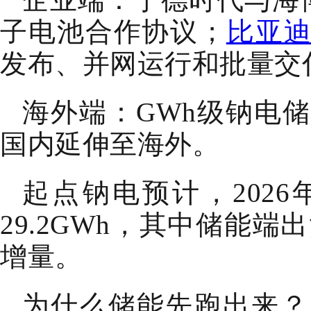
子电池合作协议；
比亚
发布、并网运行和批量交
海外端：GWh级钠电
国内延伸至海外。
起点钠电预计，202
29.2GWh，其中储能端
增量。
为什么储能先跑出来？