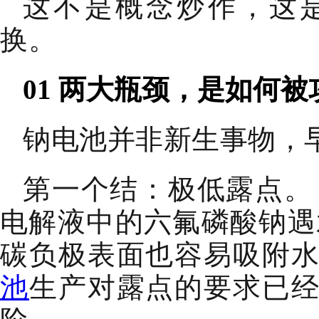
这不是概念炒作，这
换。
01 两大瓶颈，是如何被
钠电池并非新生事物，早
第一个结：极低露点。
电解液中的六氟磷酸钠遇
碳负极表面也容易吸附
池
生产对露点的要求已