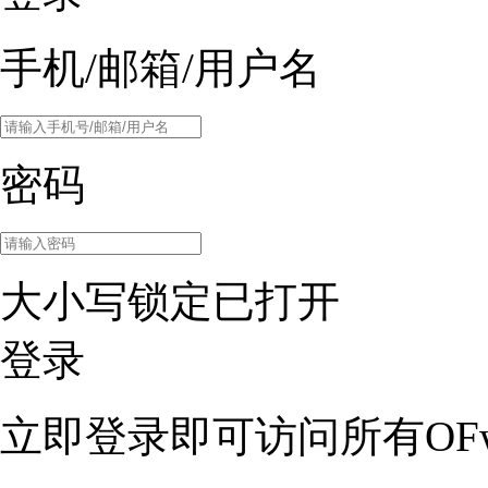
手机/邮箱/用户名
密码
大小写锁定已打开
登录
立即登录即可访问所有OFw