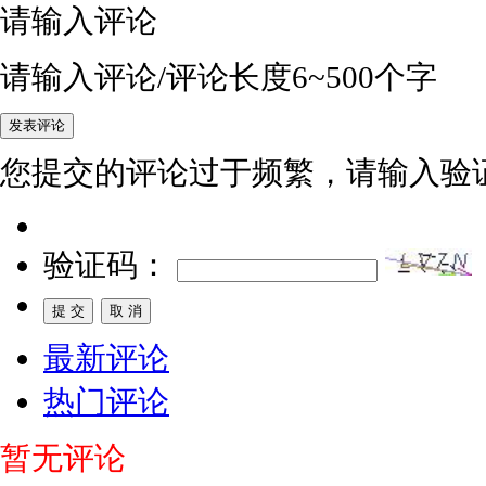
请输入评论
请输入评论/评论长度6~500个字
您提交的评论过于频繁，请输入验
验证码：
最新评论
热门评论
暂无评论