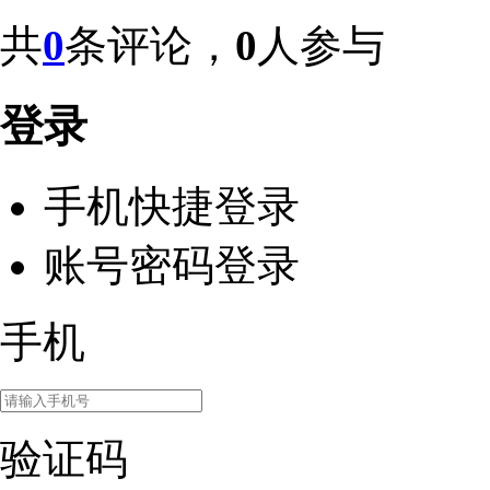
共
0
条评论，
0
人参与
登录
手机快捷登录
账号密码登录
手机
验证码