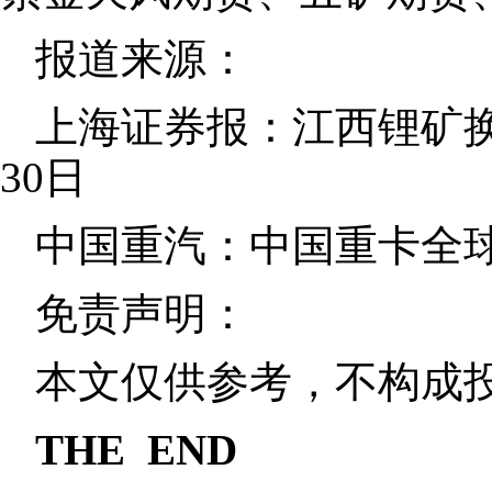
报道来源：
上海证券报：江西锂矿换
30日
中国重汽：中国重卡全球
免责声明：
本文仅供参考，不构成
THE END