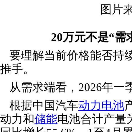
图片来源
20万元不是“需
要理解当前价格能否持
推手。
从需求端看，2026年
根据中国汽车
动力电池
动力和
储能
电池合计产量为1