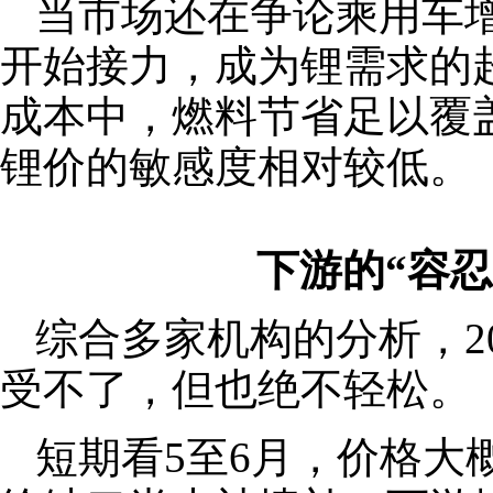
当市场还在争论乘用车
开始接力，成为锂需求的
成本中，燃料节省足以覆
锂价的敏感度相对较低。
下游的“容
综合多家机构的分析，2
受不了，但也绝不轻松。
短期看5至6月，价格大