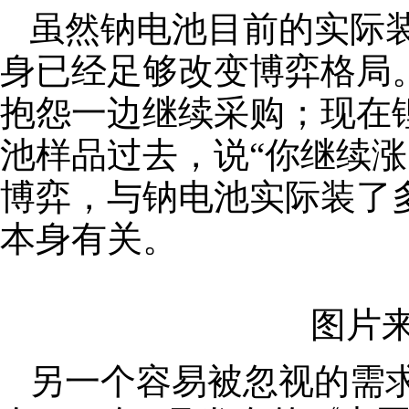
虽然钠电池目前的实际装
身已经足够改变博弈格局
抱怨一边继续采购；现在
池样品过去，说“你继续涨
博弈，与钠电池实际装了多
本身有关。
图片来源
另一个容易被忽视的需