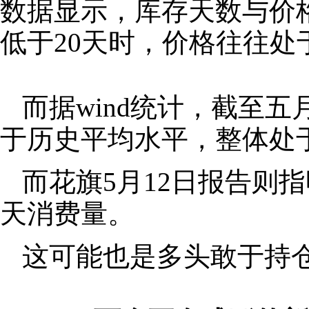
数据显示，库存天数与价
低于20天时，价格往往
而据wind统计，截至
于历史平均水平，整体处
而花旗5月12日报告则
天消费量。
这可能也是多头敢于持