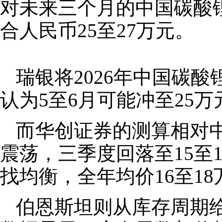
对未来三个月的中国碳酸
合人民币25至27万元。
瑞银将2026年中国碳
认为5至6月可能冲至25万
而华创证券的测算相对中
震荡，三季度回落至15至1
找均衡，全年均价16至18
伯恩斯坦则从库存周期