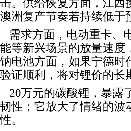
击。供给恢复方面，江西
澳洲复产节奏若持续低于
需求方面，电动重卡、
能等新兴场景的放量速度
钠电池方面，如果宁德时代
验证顺利，将对锂价的长
20万元的碳酸锂，暴露
韧性；它放大了情绪的波
性。