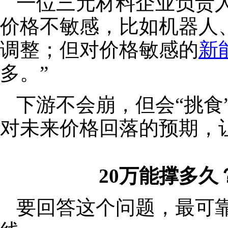
一位三元材料企业负责
价格不敏感，比如机器人
调整；但对价格敏感的
新
多。”
下游不会崩，但会“挑食
对未来价格回落的预期，
20万能撑多
要回答这个问题，最可