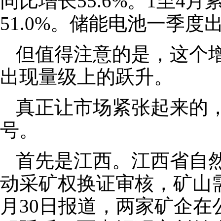
同比增长55.6%。1至4月
51.0%。储能电池一季
但值得注意的是，这个增
出现量级上的跃升。
真正让市场紧张起来的，
号。
首先是江西。江西省自
动采矿权换证审核，矿山
月30日报道，两家矿企