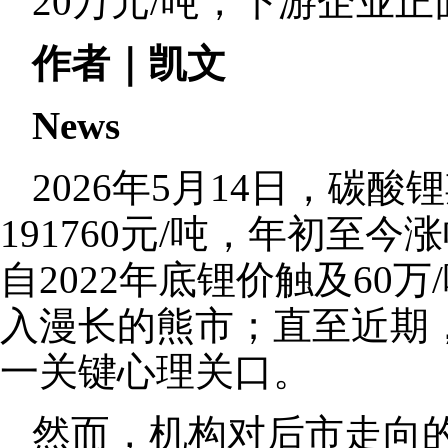
20万元/吨，下游企业
作者｜凯文
News
2026年5月14日，碳酸
191760元/吨，年初至
自2022年底锂价触及60
入漫长的熊市；直至近期
一关键心理关口。
然而，机构对后市走向