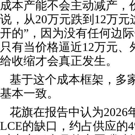
成本产能不会主动减产，
说，从20万元跌到12万
开的”，因为没有任何边
只有当价格逼近12万元
给收缩才会真正发生。
基于这个成本框架，多
基本一致。
花旗在报告中认为2026
LCE的缺口，约占供应的4