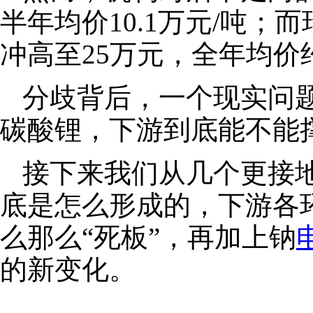
半年均价10.1万元/吨；
冲高至25万元，全年均价
分歧背后，一个现实问题
碳酸锂，下游到底能不能
接下来我们从几个更接
底是怎么形成的，下游各
么那么“死板”，再加上钠
的新变化。