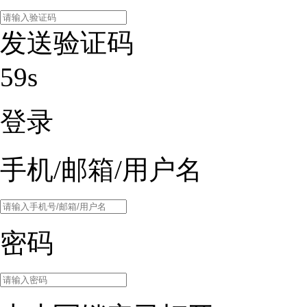
发送验证码
59s
登录
手机/邮箱/用户名
密码