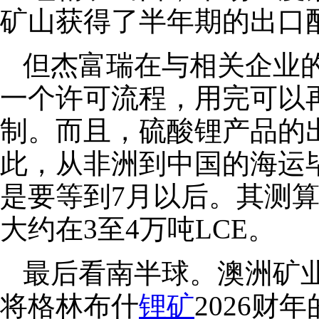
矿山获得了半年期的出口
但杰富瑞在与相关企业的
一个许可流程，用完可以
制。而且，硫酸锂产品的
此，从非洲到中国的海运毕
是要等到7月以后。其测
大约在3至4万吨LCE。
最后看南半球。澳洲矿业
将格林布什
锂矿
2026财