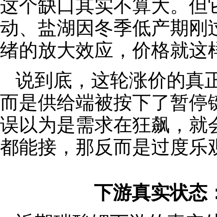
这个缺口其实不算大。但
动、盐湖因冬季低产期刚
绪的放大效应，价格就这样
说到底，这轮涨价的真
而是供给端被按下了暂停
误以为是需求在狂飙，就
都能接，那反而是过度乐
下游真实状态