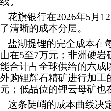
线。
花旗银行在2026年5月
了清晰的成本分层。
盐湖提锂的完全成本在每
山在5至7万元；非洲硬岩
能合计占全球供给的六成
外购锂辉石精矿进行加工的
元；低品位的锂云母矿也在
这条陡峭的成本曲线决