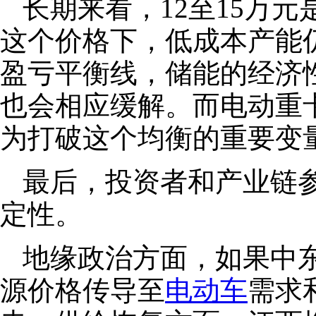
长期来看，12至15万
这个价格下，低成本产能
盈亏平衡线，储能的经济
也会相应缓解。而电动重
为打破这个均衡的重要变
最后，投资者和产业链
定性。
地缘政治方面，如果中
源价格传导至
电动车
需求