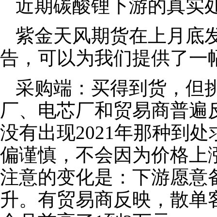
近期碳酸锂下游的真实
紫金天风期货在上月底
告，可以为我们提供了一
采购端：买得到货，但
厂、电芯厂和贸易商普遍反
没有出现2021年那种到
偏谨慎，不会因为价格上
注意的变化是：下游愿意
升。有贸易商反映，散单