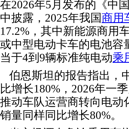
在2026年5月发布的《
中披露，2025年我国
商用
17.2%，其中新能源商用
或中型电动卡车的电池容量在
当于4到9辆标准纯电动
乘
伯恩斯坦的报告指出，中
比增长180%，2026年
推动车队运营商转向电动
销量同样同比增长80%。