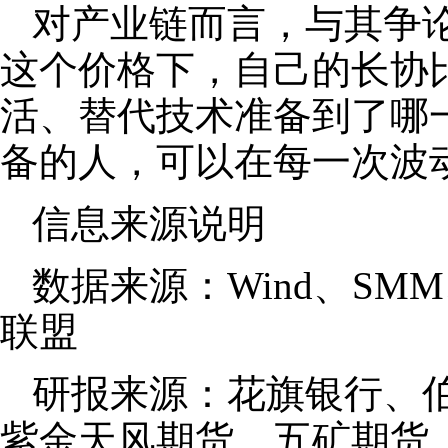
对产业链而言，与其争论
这个价格下，自己的长协
活、替代技术准备到了哪
备的人，可以在每一次波
信息来源说明
数据来源：Wind、S
联盟
研报来源：花旗银行、
紫金天风期货、五矿期货