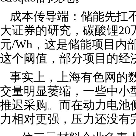
成本传导端：储能先扛
大证券的研究，碳酸锂20万
元/Wh，这是储能项目内
这个阈值，部分项目的经
事实上，上海有色网的
交量明显萎缩，一些中小
推迟采购。而在动力电池
力相对更强，压力还没有