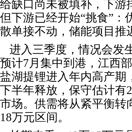
给缺口尚未被填补，下游
但下游已经开始“挑食”：
散单接不动，储能项目推
进入三季度，情况会发
预计7月集中到港，江西
盐湖提锂进入年内高产期
下半年释放，保守估计有2
市场。供需将从紧平衡转
18万元区间。