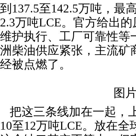
到137.5至142.5万吨，
2.3万吨LCE。官方给
维护执行、工厂可靠性等
洲柴油供应紧张，主流矿
经被点燃了。
图片
把这三条线加在一起，
10至12万吨LCE。放在