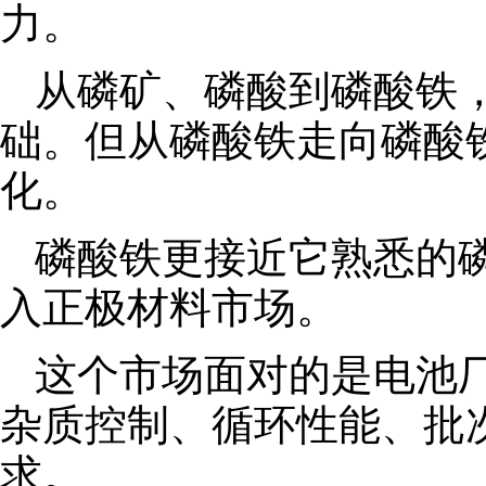
力。
从磷矿、磷酸到磷酸铁
础。但从磷酸铁走向磷酸
化。
磷酸铁更接近它熟悉的
入正极材料市场。
这个市场面对的是电池
杂质控制、循环性能、批
求。