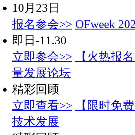
10月23日
报名参会>>
OFweek
即日-11.30
立即参会>>
【火热报名中
量发展论坛
精彩回顾
立即查看>>
【限时免费
技术发展