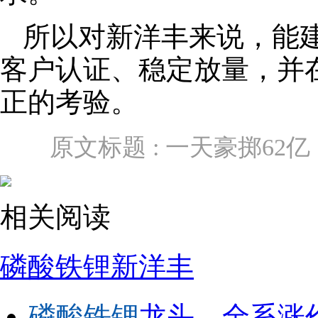
所以对新洋丰来说，能
客户认证、稳定放量，并
正的考验。
原文标题 : 一天豪掷6
相关阅读
磷酸铁锂
新洋丰
磷酸铁锂
龙头，全系涨价