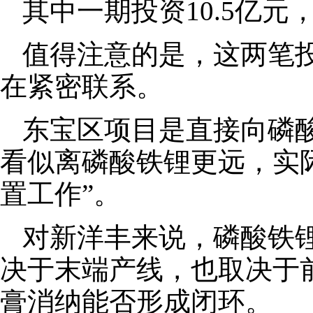
其中一期投资10.5亿
值得注意的是，这两笔
在紧密联系。
东宝区项目是直接向磷
看似离磷酸铁锂更远，实
置工作”。
对新洋丰来说，磷酸铁
决于末端产线，也取决于
膏消纳能否形成闭环。