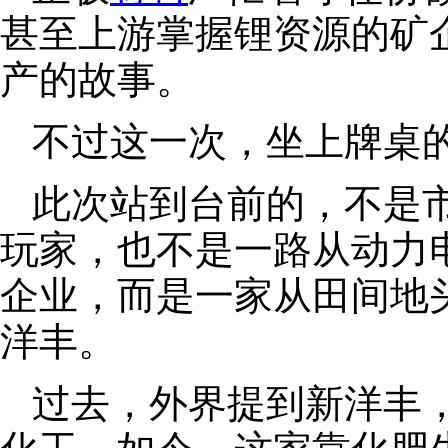
甚至上游掌握锂资源的矿
产的故事。
不过这一次，坐上牌桌
此次站到台前的，不是
玩家，也不是一路从动力
企业，而是一家从田间地
洋丰。
过去，外界提到新洋丰