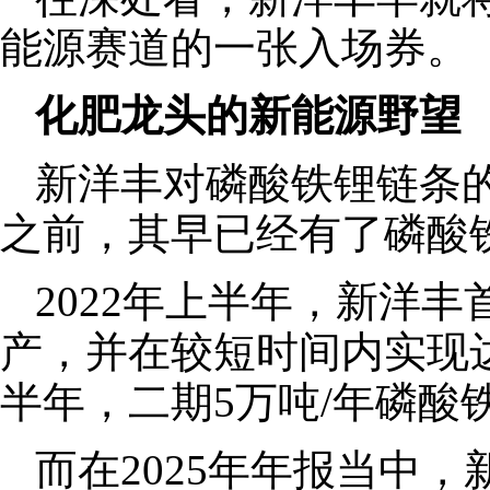
能源赛道的一张入场券。
化肥龙头的新能源野望
新洋丰对磷酸铁锂链条
之前，其早已经有了磷酸
2022年上半年，新洋丰
产，并在较短时间内实现达
半年，二期5万吨/年磷酸
而在2025年年报当中