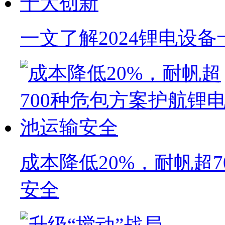
一文了解2024锂电设
成本降低20%，耐帆超
安全