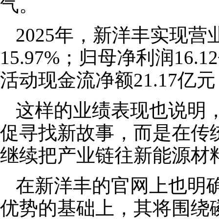
气。
2025年，新洋丰实现营业
15.97%；归母净利润16.
活动现金流净额21.17亿元
这样的业绩表现也说明
促寻找新故事，而是在传
继续把产业链往新能源材
在新洋丰的官网上也明
优势的基础上，其将围绕