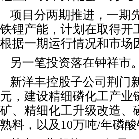
项目分两期推进，一期先
铁锂产能，计划在取得开
根据一期运行情况和市场
另一笔投资落在钟祥市
新洋丰控股子公司荆门新
元，建设精细磷化工产业链
矿、精细化工升级改造、
熟料，以及10万吨/年磷