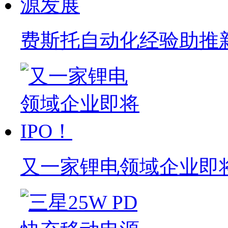
费斯托自动化经验助推
又一家锂电领域企业即将