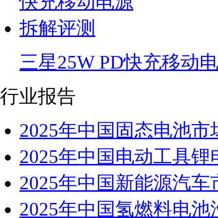
三星25W PD快充移动
行业报告
2025年中国固态电池
2025年中国电动工具
2025年中国新能源汽
2025年中国氢燃料电