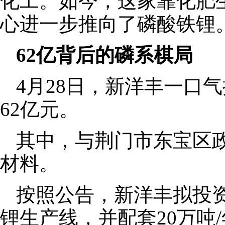
化工。如今，这家靠化肥
心进一步推向了磷酸铁锂
62亿背后的磷系棋局
4月28日，新洋丰一口
62亿元。
其中，与荆门市东宝区
材料。
按照公告，新洋丰拟投资
锂生产线，并配套20万吨