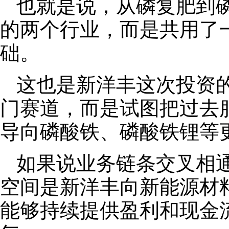
也就是说，从磷复肥到
的两个行业，而是共用了
础。
这也是新洋丰这次投资
门赛道，而是试图把过去
导向磷酸铁、磷酸铁锂等
如果说业务链条交叉相
空间是新洋丰向新能源材
能够持续提供盈利和现金