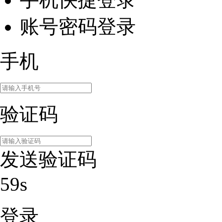
账号密码登录
手机
验证码
发送验证码
59s
登录