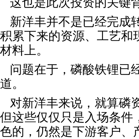
这也是此次投资的关键
新洋丰并不是已经完成
积累下来的资源、工艺和
材料上。
问题在于，磷酸铁锂已
道。
对新洋丰来说，就算磷
但这些仅仅只是入场条件
色的，仍然是下游客户、