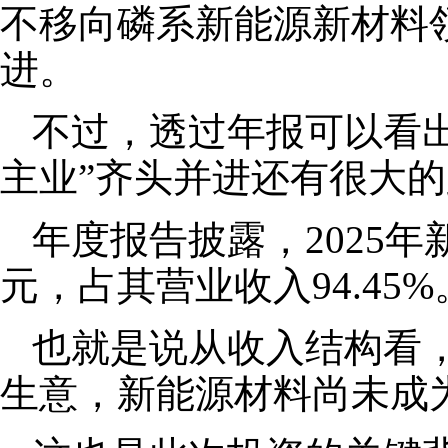
不移向磷系新能源新材料领
进。
不过，透过年报可以看
主业”齐头并进还有很大
年度报告披露，2025年
元，占其营业收入94.45%
也就是说从收入结构看
生意，新能源材料尚未成