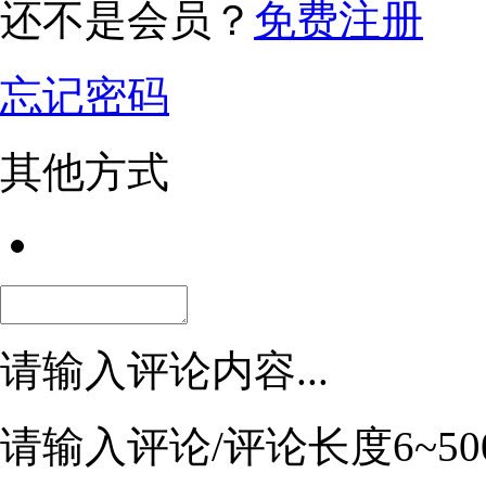
还不是会员？
免费注册
忘记密码
其他方式
请输入评论内容...
请输入评论/评论长度6~50