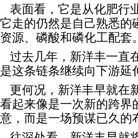
表面看，它是从化肥行
它走的仍然是自己熟悉的
资源、磷酸和磷化工配套
过去几年，新洋丰一直
是这条链条继续向下游延
更何况，新洋丰早就在
看起来像是一次新的跨界
意，而是一场预谋已久的
往深处看，新洋丰早就