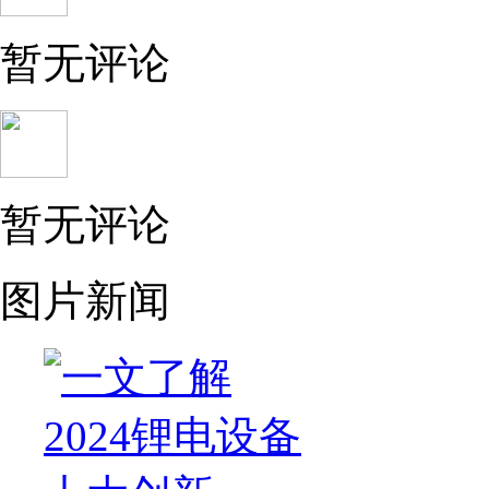
暂无评论
暂无评论
图片新闻