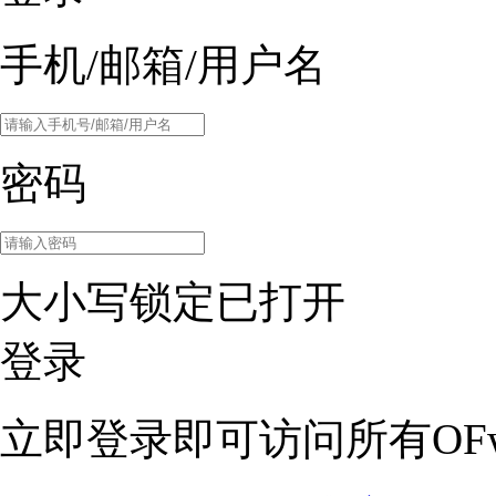
手机/邮箱/用户名
密码
大小写锁定已打开
登录
立即登录即可访问所有OFw