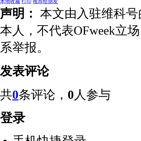
本地收藏
打印
推荐给朋友
声明：
本文由入驻维科号
本人，不代表OFweek
系举报。
发表评论
共
0
条评论，
0
人参与
登录
手机快捷登录