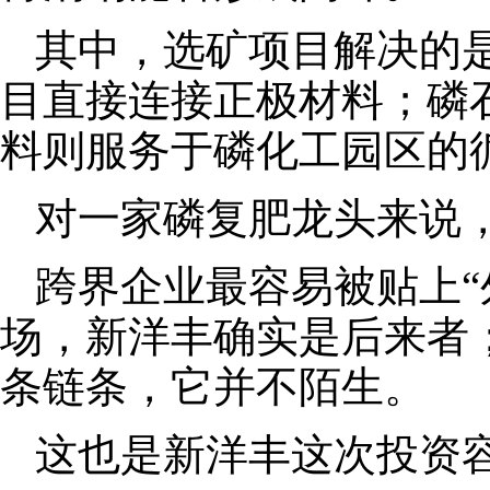
其中，选矿项目解决的
目直接连接正极材料；磷
料则服务于磷化工园区的
对一家磷复肥龙头来说
跨界企业最容易被贴上“
场，新洋丰确实是后来者
条链条，它并不陌生。
这也是新洋丰这次投资