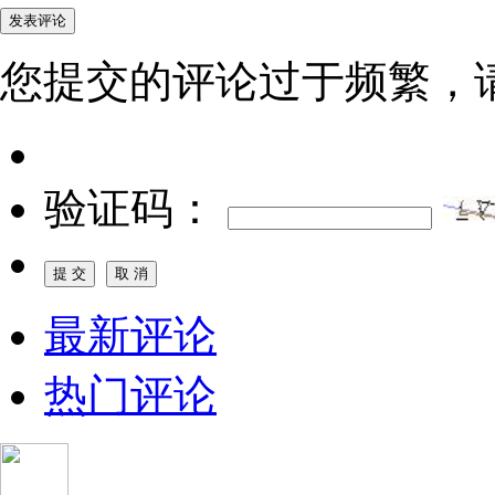
您提交的评论过于频繁，
验证码：
最新评论
热门评论