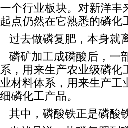
一个行业板块。对新洋丰
起点仍然在它熟悉的磷化
过去做磷复肥，本身就
磷矿加工成磷酸后，一
系，用来生产农业级磷化
业材料体系，用来生产工
细磷化工产品。
其中，磷酸铁正是磷酸