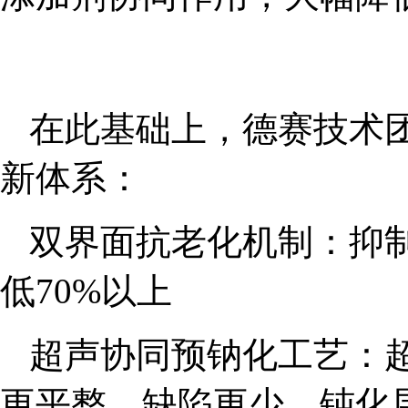
在此基础上，德赛技术
新体系：
双界面抗老化机制：抑
低70%以上
超声协同预钠化工艺：
更平整、缺陷更少，钝化