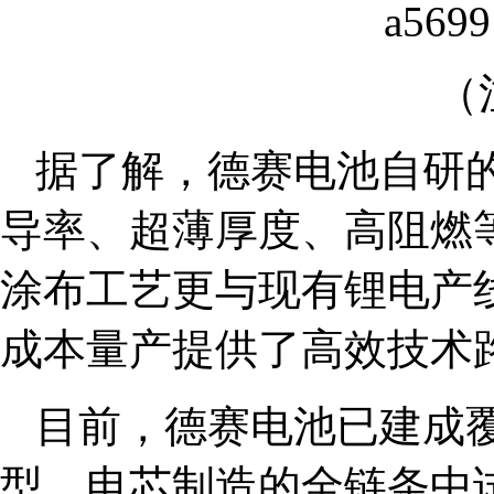
（
据了解，德赛电池自研
导率、超薄厚度、高阻燃
涂布工艺更与现有锂电产
成本量产提供了高效技术
目前，德赛电池已建成
型、电芯制造的全链条中试