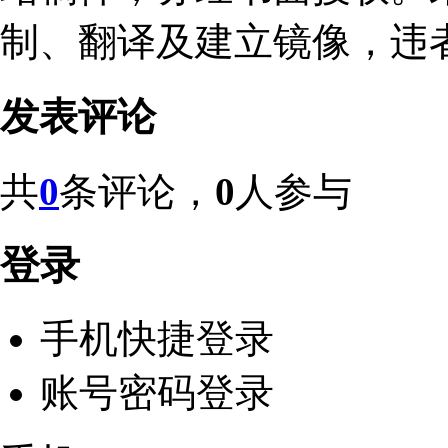
制、翻译及建立镜像，违
发表评论
共
0
条评论，
0
人参与
登录
手机快捷登录
账号密码登录