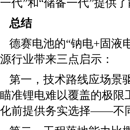
一代”和“储备一代”提供
总结
德赛电池的“钠电+固液
源行业带来三点启示：
第一，技术路线应场景
瞄准锂电难以覆盖的极限
化前提供务实选择——不