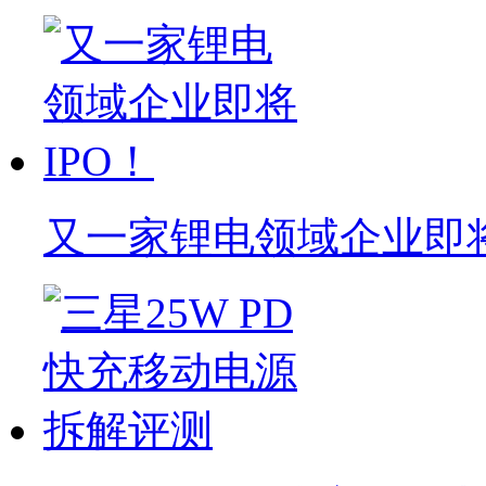
又一家锂电领域企业即将