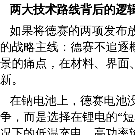
两大技术路线背后的逻
如果将德赛的两项发布
的战略主线：德赛不追逐
景的痛点，在材料、界面
新。
在钠电池上，德赛电池
争，而是选择在锂电的“短
况下的低温充电、高功率