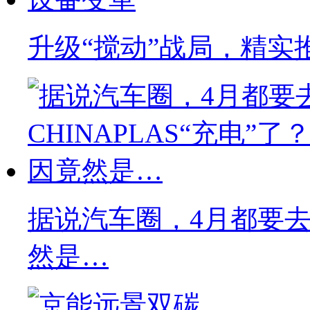
升级“搅动”战局，精实
据说汽车圈，4月都要去C
然是…