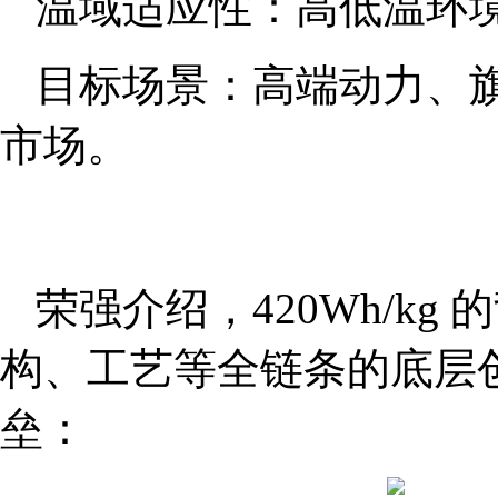
温域适应性：高低温环
目标场景：高端动力、
市场。
荣强介绍，420Wh/k
构、工艺等全链条的底层
垒：