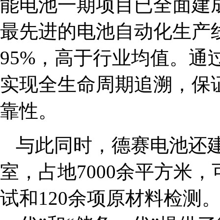
能电池一期项目已全面建成
最先进的电池自动化生产
95%，高于行业均值。通过M
实现全生命周期追溯，保
靠性。
与此同时，德赛电池还建
室，占地7000余平方米，
试和120余项原材料检测