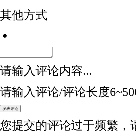
其他方式
请输入评论内容...
请输入评论/评论长度6~50
您提交的评论过于频繁，