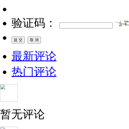
验证码：
最新评论
热门评论
暂无评论