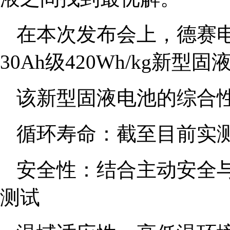
在本次发布会上，德赛
30Ah级420Wh/kg新型
该新型固液电池的综合
循环寿命：截至目前实测
安全性：结合主动安全
测试