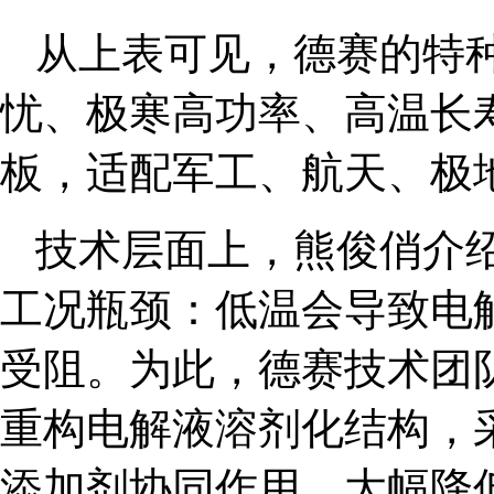
从上表可见，德赛的特
忧、极寒高功率、高温长
板，适配军工、航天、极
技术层面上，熊俊俏介
工况瓶颈：低温会导致电
受阻。为此，德赛技术团
重构电解液溶剂化结构，
添加剂协同作用，大幅降