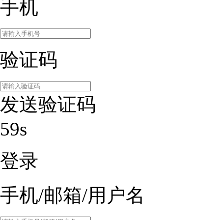
手机
验证码
发送验证码
59s
登录
手机/邮箱/用户名