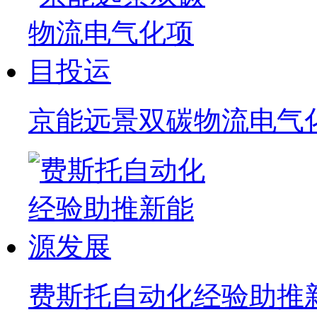
京能远景双碳物流电气
费斯托自动化经验助推