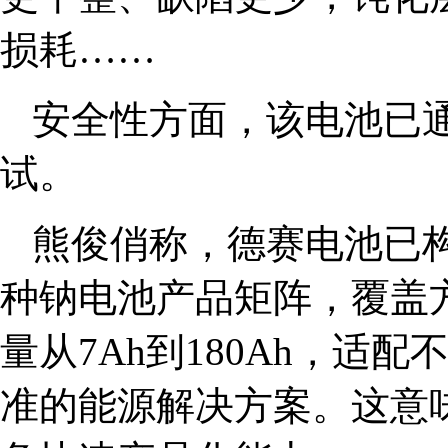
损耗……
安全性方面，该电池已
试。
熊俊俏称，德赛电池已
种钠电池产品矩阵，覆盖
量从7Ah到180Ah，适
准的能源解决方案。这意