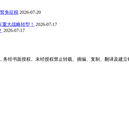
品暂免征税
2026-07-20
车重大战略转型！
2026-07-17
？
2026-07-17
稿件，务经书面授权。未经授权禁止转载、摘编、复制、翻译及建