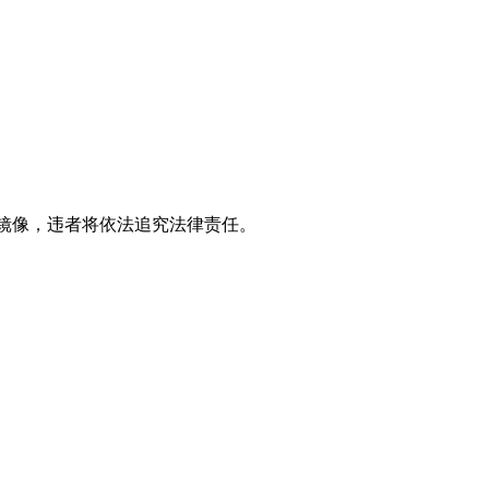
立镜像，违者将依法追究法律责任。