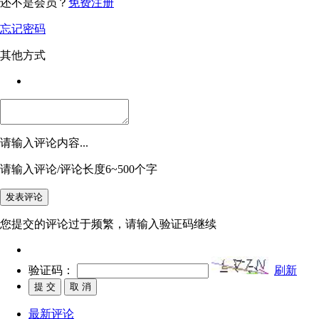
还不是会员？
免费注册
忘记密码
其他方式
请输入评论内容...
请输入评论/评论长度6~500个字
您提交的评论过于频繁，请输入验证码继续
验证码：
刷新
最新评论