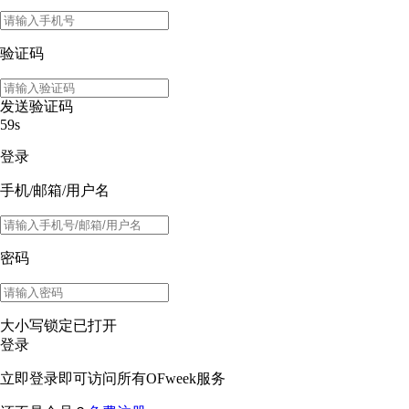
验证码
发送验证码
59s
登录
手机/邮箱/用户名
密码
大小写锁定已打开
登录
立即登录即可访问所有OFweek服务