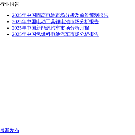
行业报告
2025年中国固态电池市场分析及前景预测报告
2025年中国电动工具锂电池市场分析报告
2025年中国新能源汽车市场分析月报
2025年中国氢燃料电池汽车市场分析报告
最新发布