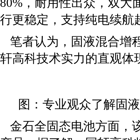
80%，耐用性出众，双大
行更稳定，支持纯电续航超
笔者认为，固液混合增
轩高科技术实力的直观体
图：专业观众了解固液
金石全固态电池方面，