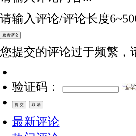
请输入评论/评论长度6~50
您提交的评论过于频繁，
验证码：
最新评论