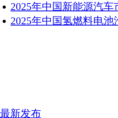
2025年中国新能源汽
2025年中国氢燃料电
最新发布