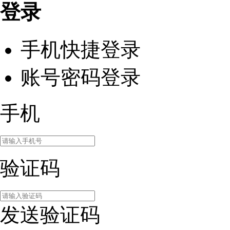
登录
手机快捷登录
账号密码登录
手机
验证码
发送验证码