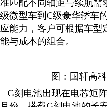
准匹配不同轴距与续航需求
级微型车到C级豪华轿车的
应能力，客户可根据车型
能与成本的组合。
图：国轩高科
G刻电池出现在电芯矩
月份，搭载G刻电池的长安