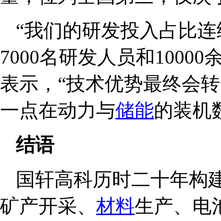
“我们的研发投入占比连
7000名研发人员和100
表示，“技术优势最终会
一点在动力与
储能
的装机
结语
国轩高科历时二十年构
矿产开采、
材料
生产、电