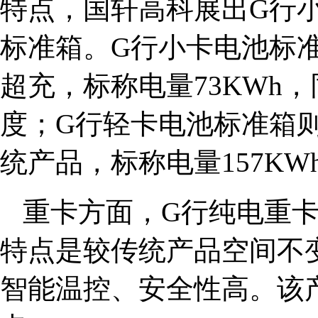
特点，国轩高科展出G行
标准箱。G行小卡电池标准
超充，标称电量73KWh
度；G行轻卡电池标准箱则
统产品，标称电量157K
重卡方面，G行纯电重卡
特点是较传统产品空间不变
智能温控、安全性高。该