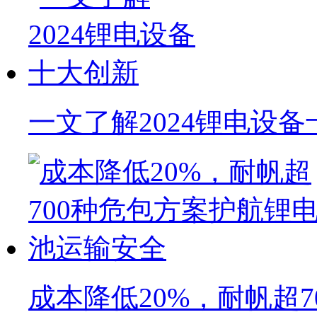
一文了解2024锂电设
成本降低20%，耐帆超