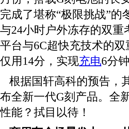
完成了堪称“极限挑战”的
与24小时户外冻存的双重
平台与6C超快充技术的双
仅用14分，实现
充电
6分
根据国轩高科的预告，其
布全新一代G刻产品。全
性能？拭目以待！