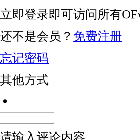
立即登录即可访问所有OFw
还不是会员？
免费注册
忘记密码
其他方式
请输入评论内容...