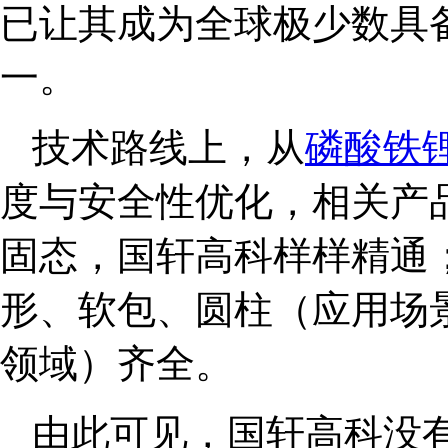
已让其成为全球极少数具
一。
技术路线上，从
磷酸铁
度与安全性优化，相关产
固态，国轩高科样样精通
形、软包、圆柱（应用场
领域）齐全。
由此可见，国轩高科没