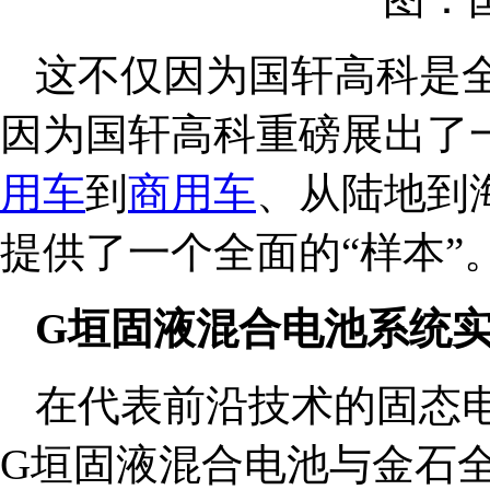
这不仅因为国轩高科是
因为国轩高科重磅展出了
用车
到
商用车
、从陆地到
提供了一个全面的“样本”
G垣固液混合电池系统
在代表前沿技术的固态
G垣固液混合电池与金石