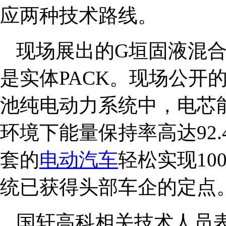
应两种技术路线。
现场展出的G垣固液混
是实体PACK。现场公开
池纯电动力系统中，电芯能量密
环境下能量保持率高达92.
套的
电动汽车
轻松实现10
统已获得头部车企的定点
国轩高科相关技术人员