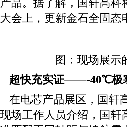
产品。据了解，国轩高科将于
大会上，更新金石全固态
图：现场展示
超快充实证——-40℃极
在电芯产品展区，国轩
现场工作人员介绍，国轩