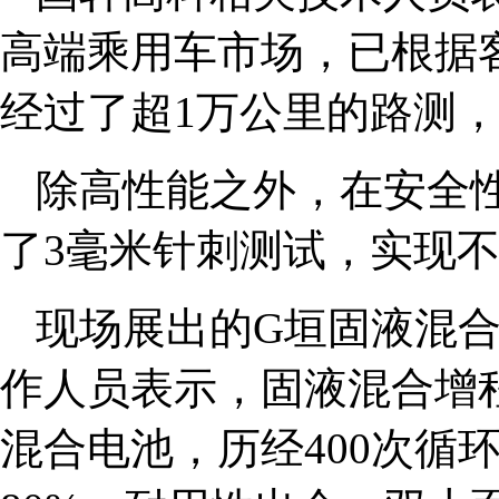
高端乘用车市场，已根据
经过了超1万公里的路测
除高性能之外，在安全
了3毫米针刺测试，实现
现场展出的G垣固液混
作人员表示，固液混合增
混合电池，历经400次循