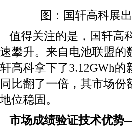
图：国轩高科展出
值得关注的是，国轩高
速攀升。来自电池联盟的数
轩高科拿下了3.12GWh
同比翻了一倍，其市场份额提
地位稳固。
市场成绩验证技术优势