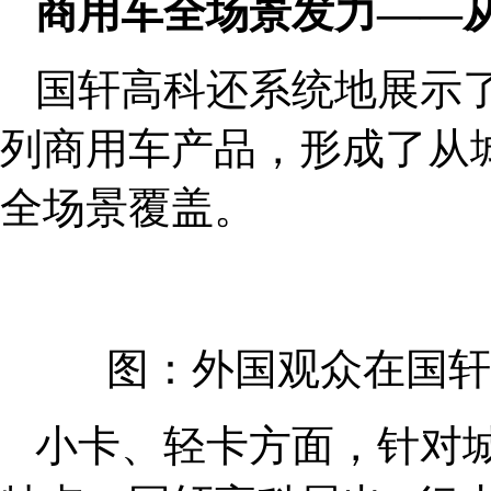
商用车全场景发力——
国轩高科还系统地展示
列商用车产品，形成了从
全场景覆盖。
图：外国观众在国轩
小卡、轻卡方面，针对