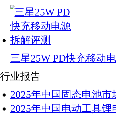
三星25W PD快充移动
行业报告
2025年中国固态电池
2025年中国电动工具