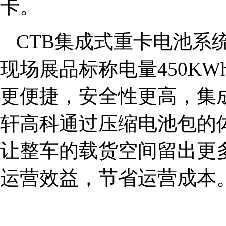
卡。
CTB集成式重卡电池系
现场展品标称电量450KW
更便捷，安全性更高，集
轩高科通过压缩电池包的
让整车的载货空间留出更
运营效益，节省运营成本