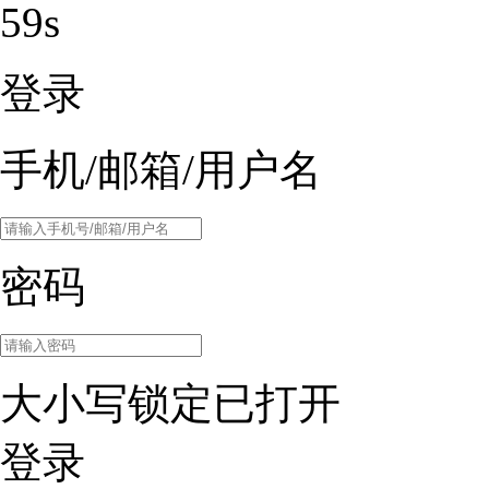
59s
登录
手机/邮箱/用户名
密码
大小写锁定已打开
登录