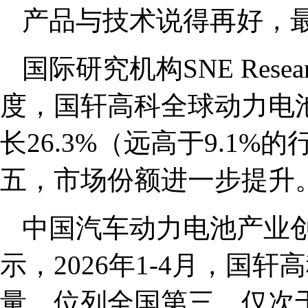
产品与技术说得再好，
国际研究机构SNE Rese
度，国轩高科全球动力电池
长26.3%（远高于9.1
五，市场份额进一步提升
中国汽车动力电池产业创
示，2026年1-4月，国轩
量，位列全国第三，仅次