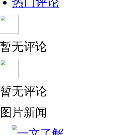
热门评论
暂无评论
暂无评论
图片新闻