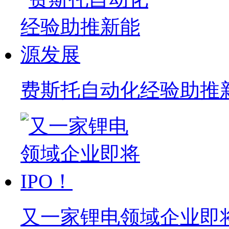
费斯托自动化经验助推
又一家锂电领域企业即将