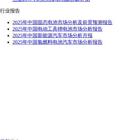
行业报告
2025年中国固态电池市场分析及前景预测报告
2025年中国电动工具锂电池市场分析报告
2025年中国新能源汽车市场分析月报
2025年中国氢燃料电池汽车市场分析报告