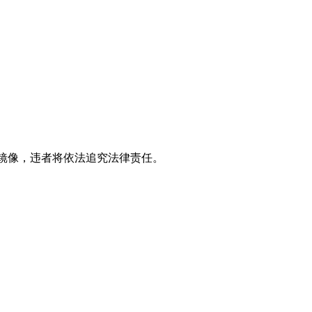
立镜像，违者将依法追究法律责任。