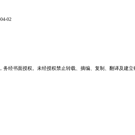
-04-02
稿件，务经书面授权。未经授权禁止转载、摘编、复制、翻译及建