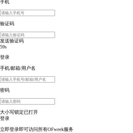
手机
验证码
发送验证码
59s
登录
手机/邮箱/用户名
密码
大小写锁定已打开
登录
立即登录即可访问所有OFweek服务