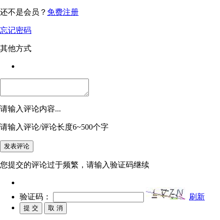
还不是会员？
免费注册
忘记密码
其他方式
请输入评论内容...
请输入评论/评论长度6~500个字
您提交的评论过于频繁，请输入验证码继续
验证码：
刷新