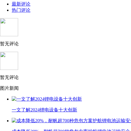
最新评论
热门评论
暂无评论
暂无评论
图片新闻
一文了解2024锂电设备十大创新