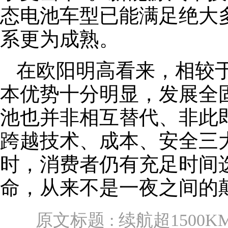
态电池车型已能满足绝大
系更为成熟。
在欧阳明高看来，相较
本优势十分明显，发展全
池也并非相互替代、非此
跨越技术、成本、安全三
时，消费者仍有充足时间
命，从来不是一夜之间的
原文标题 : 续航超150