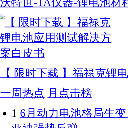
沃特世-TA仪器-锂电池
【 限时下载 】福禄克锂
一周热点
月点击榜
1
6月动力电池格局生