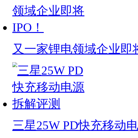
又一家锂电领域企业即将
三星25W PD快充移动