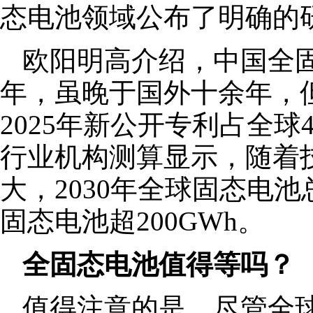
态电池领域公布了明确的
欧阳明高介绍，中国全固
年，虽晚于国外十余年，
2025年新公开专利占全
行业机构测算显示，随着
大，2030年全球固态电池
固态电池超200GWh。
全固态电池值得等吗？
值得注意的是，尽管全