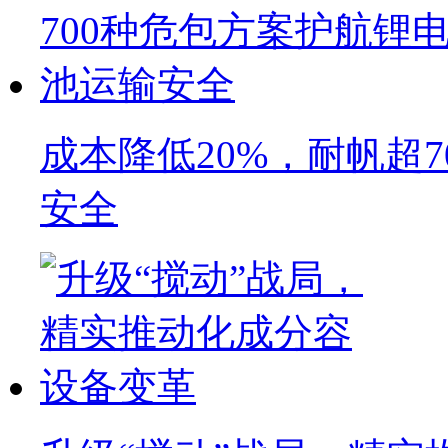
成本降低20%，耐帆超
安全