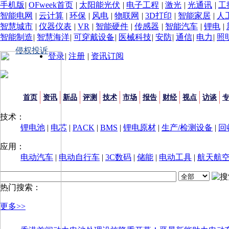
手机版
|
OFweek首页
|
太阳能光伏
|
电子工程
|
激光
|
光通讯
|
工
智能电网
|
云计算
|
环保
|
风电
|
物联网
|
3D打印
|
智能家居
|
人
智慧城市
|
仪器仪表
|
VR
|
智能硬件
|
传感器
|
智能汽车
|
锂电
|
智能制造
|
智慧海洋
|
可穿戴设备
|
医械科技
|
安防
|
通信
|
电力
|
照
侵权投诉
登录
|
注册
|
资讯订阅
首页
资讯
新品
评测
技术
市场
报告
财经
视点
访谈
技术：
锂电池
|
电芯
|
PACK
|
BMS
|
锂电原材
|
生产/检测设备
|
回
应用：
电动汽车
|
电动自行车
|
3C数码
|
储能
|
电动工具
|
航天航
热门搜索：
更多>>