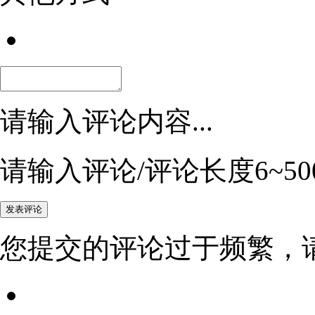
请输入评论内容...
请输入评论/评论长度6~50
您提交的评论过于频繁，