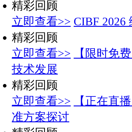
精彩回顾
立即查看>>
CIBF 2
精彩回顾
立即查看>>
【限时免费
技术发展
精彩回顾
立即查看>>
【正在直播
准方案探讨