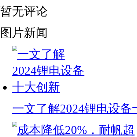
暂无评论
图片新闻
一文了解2024锂电设