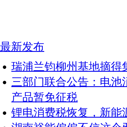
最新发布
瑞浦兰钧柳州基地摘得集
三部门联合公告：电池
产品暂免征税
锂电消费税恢复，新能源