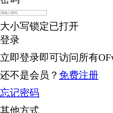
大小写锁定已打开
登录
立即登录即可访问所有OFw
还不是会员？
免费注册
忘记密码
其他方式