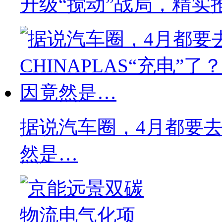
升级“搅动”战局，精实
据说汽车圈，4月都要去C
然是…