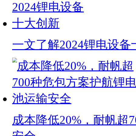
一文了解2024锂电设
成本降低20%，耐帆超