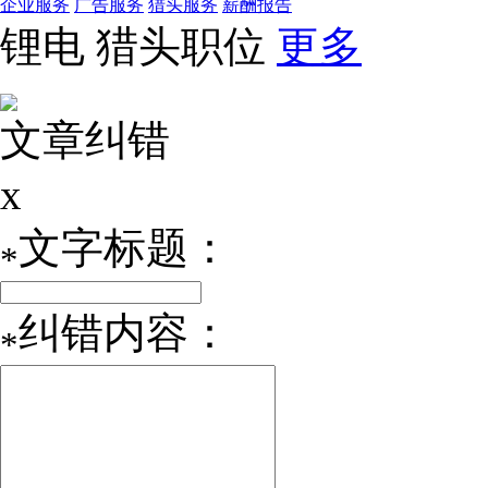
企业服务
广告服务
猎头服务
薪酬报告
锂电
猎头职位
更多
文章纠错
x
文字标题：
*
纠错内容：
*