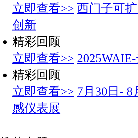
立即查看>>
西门子可扩
创新
精彩回顾
立即查看>>
2025WA
精彩回顾
立即查看>>
7月30日-
感仪表展