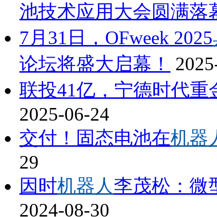
池技术应用大会圆满落
7月31日，OFweek 2025
论坛将盛大启幕！
2025
联投41亿，宁德时代重
2025-06-24
交付！固态电池在
机器
29
因时
机器人
李茂松：微
2024-08-30