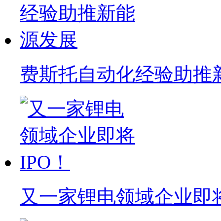
费斯托自动化经验助推
又一家锂电领域企业即将