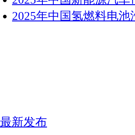
2025年中国氢燃料电
最新发布