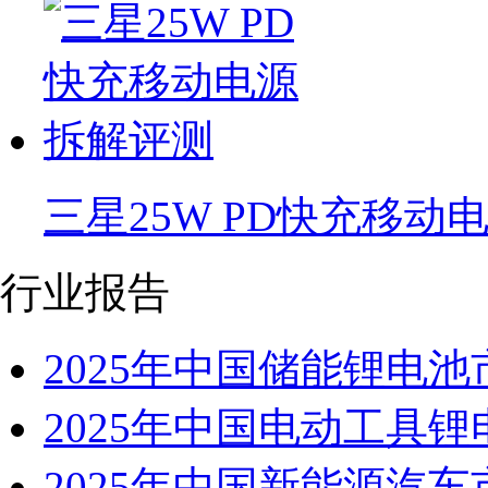
三星25W PD快充移动
行业报告
2025年中国储能锂电
2025年中国电动工具
2025年中国新能源汽