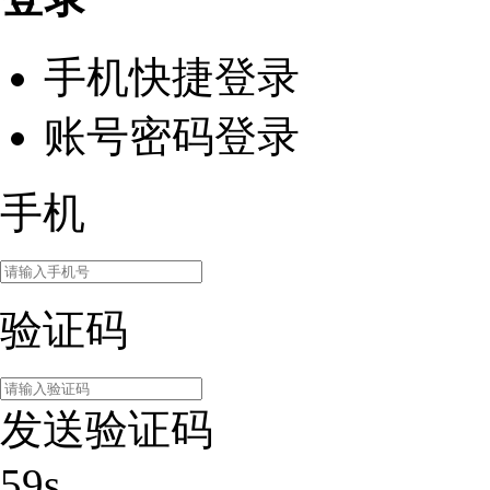
手机快捷登录
账号密码登录
手机
验证码
发送验证码
59s