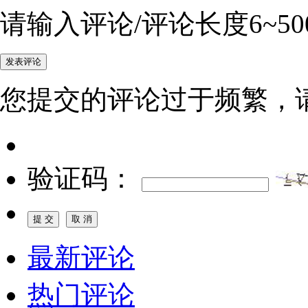
请输入评论/评论长度6~50
您提交的评论过于频繁，
验证码：
最新评论
热门评论