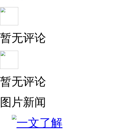
暂无评论
暂无评论
图片新闻