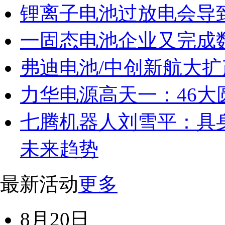
锂离子电池过放电会导
一固态电池企业又完成
弗迪电池/中创新航大扩
力华电源高天一：46
七腾机器人刘雪平：具
未来趋势
最新活动
更多
8月20日