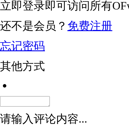
立即登录即可访问所有OFw
还不是会员？
免费注册
忘记密码
其他方式
请输入评论内容...