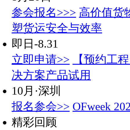
参会报名>>>
高价值货
塑货运安全与效率
即日-8.31
立即申请>>
【预约工程
决方案产品试用
10月·深圳
报名参会>>
OFweek
精彩回顾