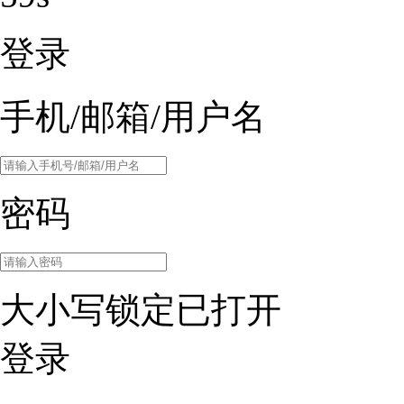
登录
手机/邮箱/用户名
密码
大小写锁定已打开
登录