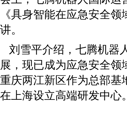
《具身智能在应急安全领
讲。
刘雪平介绍，七腾机器人
展，现已成为应急安全领
重庆两江新区作为总部基
在上海设立高端研发中心