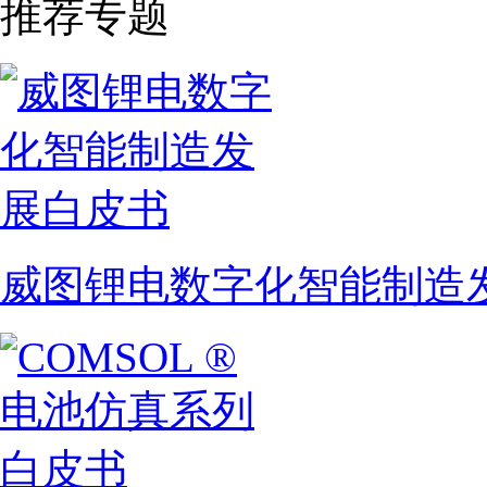
推荐专题
威图锂电数字化智能制造