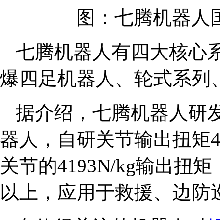
图：七腾机器人
七腾机器人有四大核心
爆四足机器人、轮式系列
据介绍，七腾机器人研
器人，自研关节输出扭矩44
关节的4193N/kg输出扭
以上，应用于救援、边防