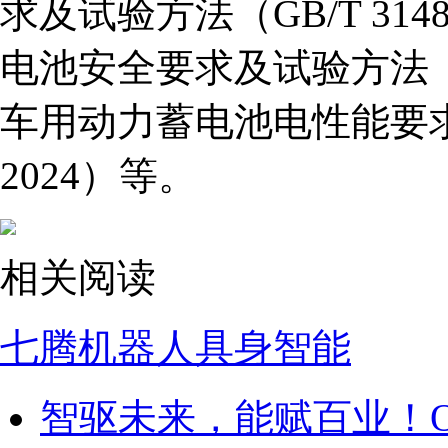
求及试验方法（GB/T 314
电池安全要求及试验方法（GB/
车用动力蓄电池电性能要求及试
2024）等。
相关阅读
七腾机器人
具身智能
智驱未来，能赋百业！OFwe