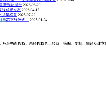
特乌斯到访展台
2026-06-29
双线成果发布
2026-04-17
出货量榜首
2025-07-22
能电
芯下线仪式！
2025-01-24
稿件，务经书面授权。未经授权禁止转载、摘编、复制、翻译及建