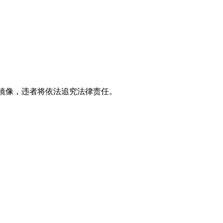
立镜像，违者将依法追究法律责任。