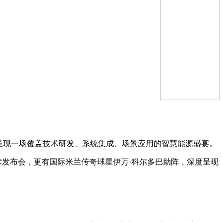
呈现一场覆盖技术研发、系统集成、场景应用的智慧能源盛宴。
术发布会，更有国际米兰传奇球星伊万·科尔多巴助阵，深度呈现