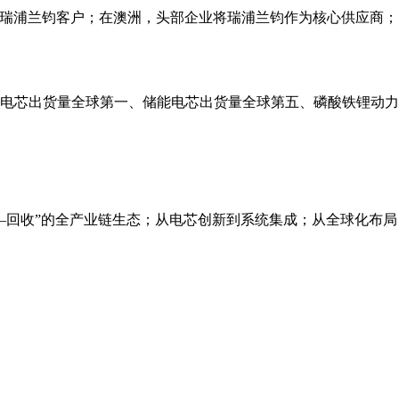
瑞浦兰钧客户；在澳洲，头部企业将瑞浦兰钧作为核心供应商；
能电芯出货量全球第一、储能电芯出货量全球第五、磷酸铁锂动力
—回收”的全产业链生态；从电芯创新到系统集成；从全球化布局