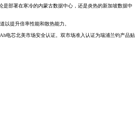
。无论是部署在寒冷的内蒙古数据中心，还是炎热的新加坡数据中
道以提升倍率性能和散热能力。
/588Ah电芯北美市场安全认证。双市场准入认证为瑞浦兰钧产品贴
。