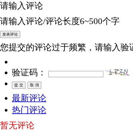
请输入评论
请输入评论/评论长度6~500个字
您提交的评论过于频繁，请输入验
验证码：
最新评论
热门评论
暂无评论