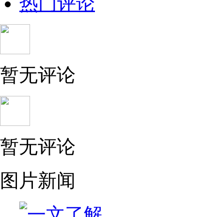
热门评论
暂无评论
暂无评论
图片新闻