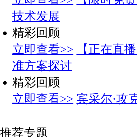
技术发展
精彩回顾
立即查看>>
【正在直播
准方案探讨
精彩回顾
立即查看>>
宾采尔·攻
推荐专题