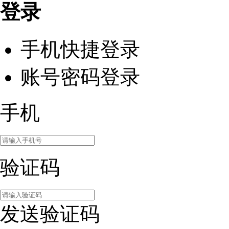
登录
手机快捷登录
账号密码登录
手机
验证码
发送验证码