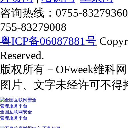
咨询热线：0755-83279360
755-83279008
粤ICP备06087881号
Copyr
Reserved.
版权所有－OFweek维
图片、文字未经许可不得
全国互联网安全
管理服务平台