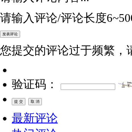
请输入评论/评论长度6~50
您提交的评论过于频繁，
验证码：
最新评论