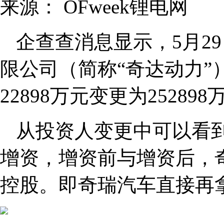
来源：
OFweek锂电网
企查查消息显示，5月2
限公司（简称“奇达动力”
22898万元变更为25289
从投资人变更中可以看
增资，增资前与增资后，奇
控股。即奇瑞汽车直接再