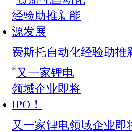
费斯托自动化经验助推
又一家锂电领域企业即将