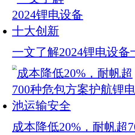
一文了解2024锂电设
成本降低20%，耐帆超