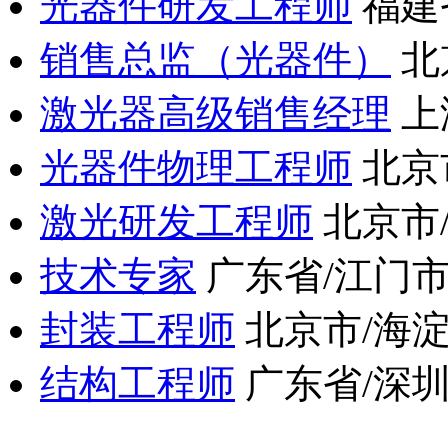
光器件研发工程师
福建
销售总监（光器件）
北
激光器高级销售经理
上
光器件物理工程师
北京
激光研发工程师
北京市
技术专家
广东省/江门
封装工程师
北京市/海
结构工程师
广东省/深