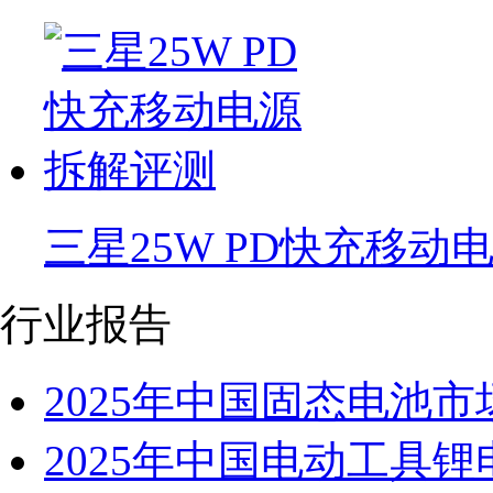
三星25W PD快充移动
行业报告
2025年中国固态电池
2025年中国电动工具