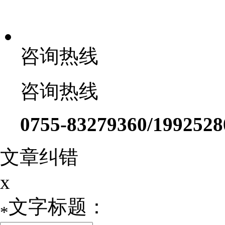
在线客服
咨询热线
咨询热线
0755-83279360/1992528
文章纠错
x
文字标题：
*