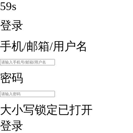
59s
登录
手机/邮箱/用户名
密码
大小写锁定已打开
登录