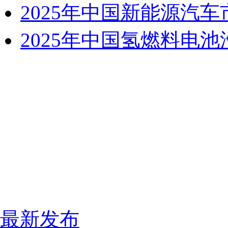
2025年中国新能源汽
2025年中国氢燃料电
最新发布