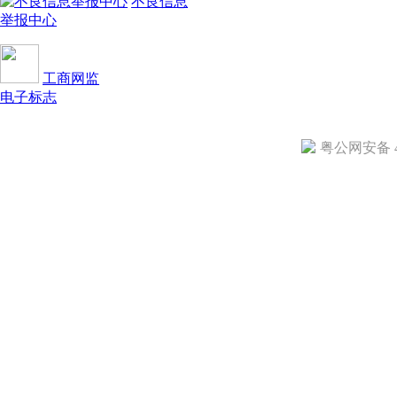
不良信息
举报中心
工商网监
电子标志
粤公网安备 44