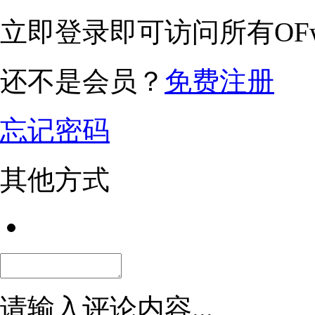
立即登录即可访问所有OFw
还不是会员？
免费注册
忘记密码
其他方式
请输入评论内容...