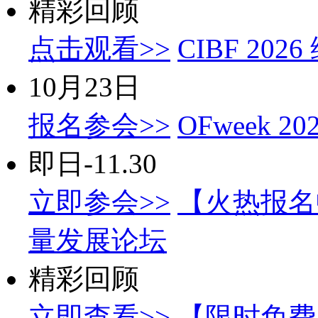
精彩回顾
点击观看>>
CIBF 2
10月23日
报名参会>>
OFweek
即日-11.30
立即参会>>
【火热报名中
量发展论坛
精彩回顾
立即查看>>
【限时免费