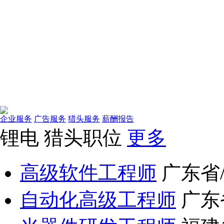
企业服务
广告服务
猎头服务
薪酬报告
锂电
猎头职位
更多
高级软件工程师
广东省
自动化高级工程师
广东