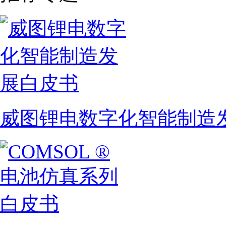
威图锂电数字化智能制造