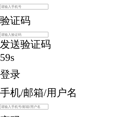
验证码
发送验证码
59s
登录
手机/邮箱/用户名