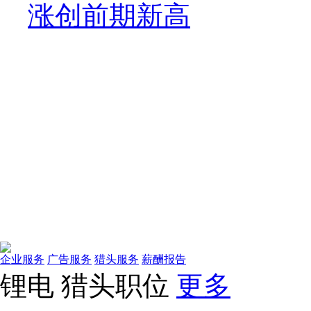
涨创前期新高
企业服务
广告服务
猎头服务
薪酬报告
锂电
猎头职位
更多