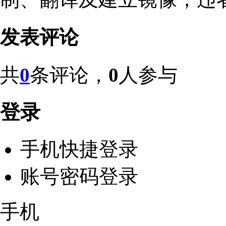
发表评论
共
0
条评论，
0
人参与
登录
手机快捷登录
账号密码登录
手机