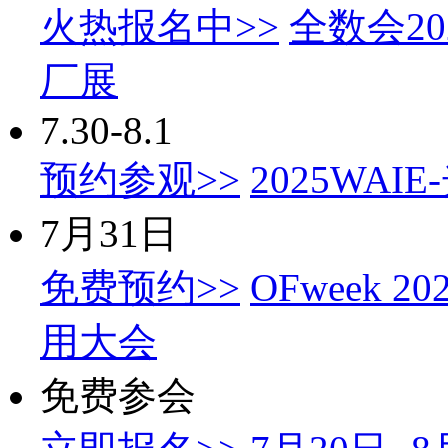
火热报名中>>
全数会2
厂展
7.30-8.1
预约参观>>
2025WA
7月31日
免费预约>>
OFweek
用大会
免费参会