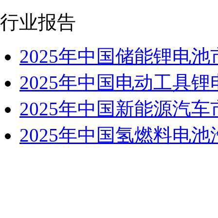
行业报告
2025年中国储能锂电
2025年中国电动工具
2025年中国新能源汽
2025年中国氢燃料电