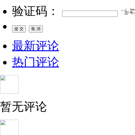
验证码：
最新评论
热门评论
暂无评论