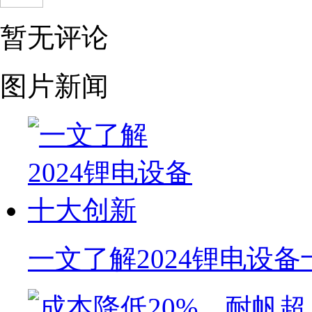
暂无评论
图片新闻
一文了解2024锂电设