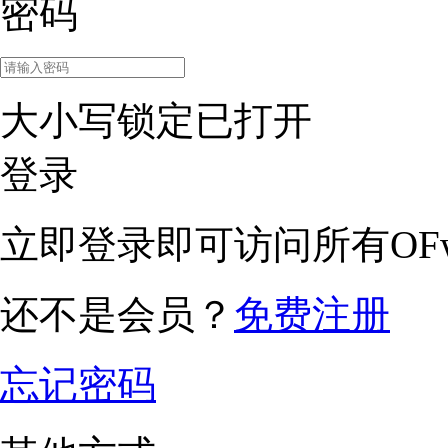
密码
大小写锁定已打开
登录
立即登录即可访问所有OFw
还不是会员？
免费注册
忘记密码