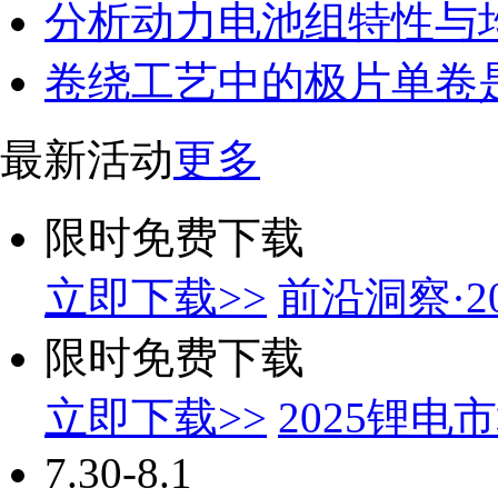
分析动力电池组特性与
卷绕工艺中的极片单卷
最新活动
更多
限时免费下载
立即下载>>
前沿洞察·
限时免费下载
立即下载>>
2025锂
7.30-8.1