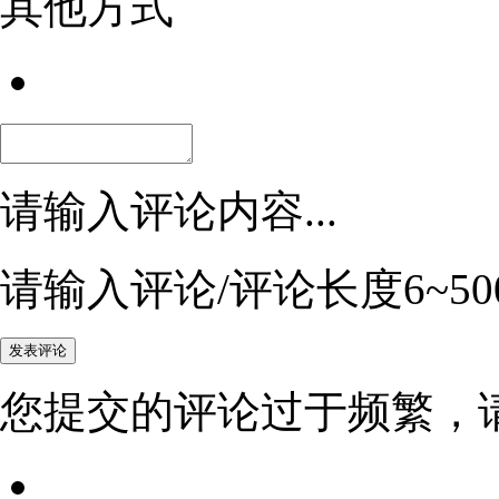
其他方式
请输入评论内容...
请输入评论/评论长度6~50
您提交的评论过于频繁，