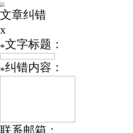
文章纠错
x
文字标题：
*
纠错内容：
*
联系邮箱：