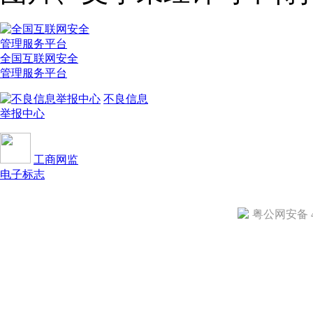
全国互联网安全
管理服务平台
不良信息
举报中心
工商网监
电子标志
粤公网安备 44