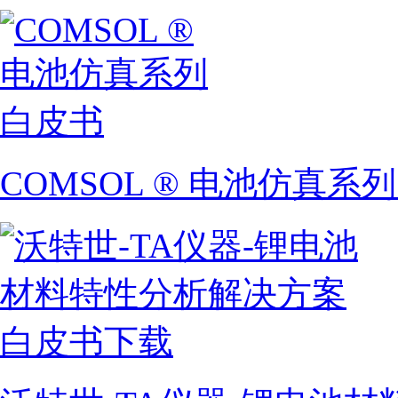
COMSOL ® 电池仿真系