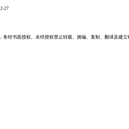
12-27
稿件，务经书面授权。未经授权禁止转载、摘编、复制、翻译及建