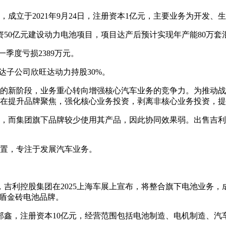
，成立于2021年9月24日，注册资本1亿元，主要业务为开发
投资50亿元建设动力电池项目，项目达产后预计实现年产能80万套
一季度亏损2389万元。
达子公司欣旺达动力持股30%。
的新阶段，业务重心转向增强核心汽车业务的竞争力。为推动战
在提升品牌聚焦，强化核心业务投资，剥离非核心业务投资，提
，而集团旗下品牌较少使用其产品，因此协同效果弱。出售吉利
置，专注于发展汽车业务。
，吉利控股集团在2025上海车展上宣布，将整合旗下电池业务
神盾金砖电池品牌。
表人郑鑫，注册资本10亿元，经营范围包括电池制造、电机制造、