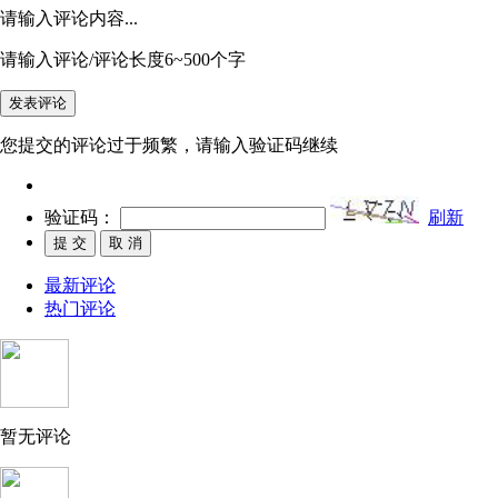
请输入评论内容...
请输入评论/评论长度6~500个字
您提交的评论过于频繁，请输入验证码继续
验证码：
刷新
最新评论
热门评论
暂无评论