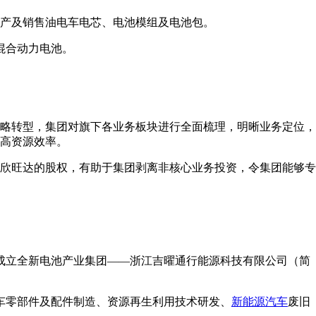
、生产及销售油电车电芯、电池模组及电池包。
混合动力电池。
略转型，集团对旗下各业务板块进行全面梳理，明晰业务定位，
高资源效率。
欣旺达的股权，有助于集团剥离非核心业务投资，令集团能够专
，成立全新电池产业集团——浙江吉曜通行能源科技有限公司（简
汽车零部件及配件制造、资源再生利用技术研发、
新能源汽车
废旧