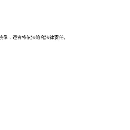
立镜像，违者将依法追究法律责任。