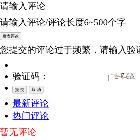
请输入评论
请输入评论/评论长度6~500个字
您提交的评论过于频繁，请输入验
验证码：
最新评论
热门评论
暂无评论