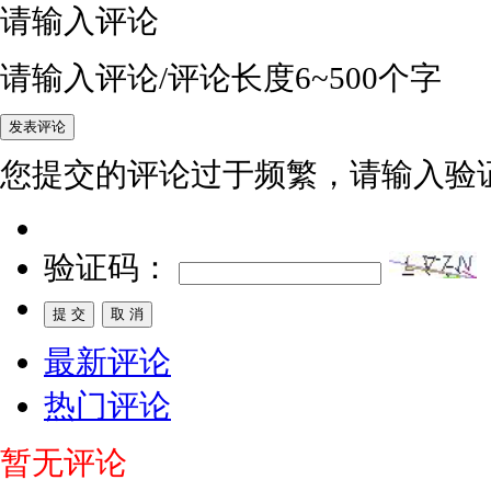
请输入评论
请输入评论/评论长度6~500个字
您提交的评论过于频繁，请输入验
验证码：
最新评论
热门评论
暂无评论