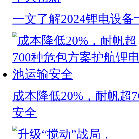
一文了解2024锂电设
成本降低20%，耐帆超
安全