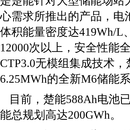
是楚能针对大型储能场站
心需求所推出的产品，电池质
体积能量密度达419Wh/L
12000次以上，安全性能
CTP3.0无模组集成技术
6.25MWh的全新M6储能
目前，楚能588Ah电
能总规划高达200GWh。