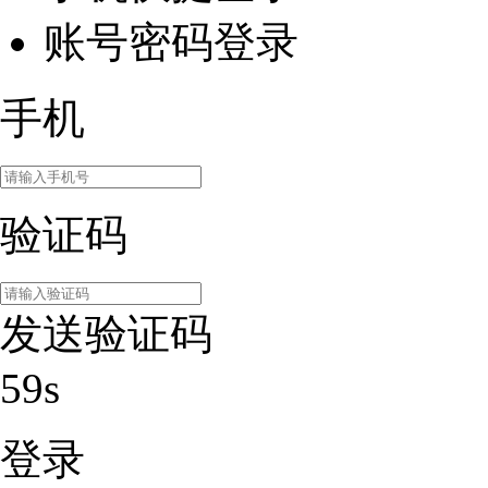
账号密码登录
手机
验证码
发送验证码
59s
登录