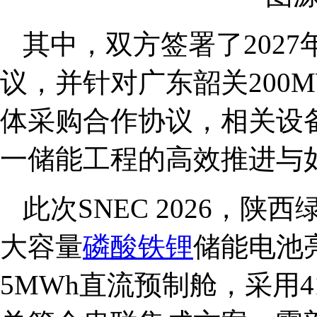
其中，双方签署了2027
议，并针对广东韶关200M
体采购合作协议，相关设
一储能工程的高效推进与
此次SNEC 2026，陕
大容量
磷酸铁锂
储能电池
5MWh直流预制舱，采用4