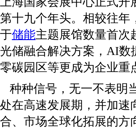
上海国家会展中心正式开
第十九个年头。相较往年
于
储能
主题展馆数量首次
光储融合解决方案，AI数
零碳园区等更成为企业重
种种信号，无一不表明
处在高速发展期，并加速
合、市场全球化拓展的方