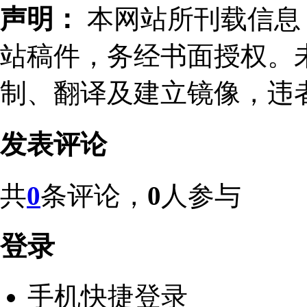
声明：
本网站所刊载信息，
站稿件，务经书面授权。
制、翻译及建立镜像，违
发表评论
共
0
条评论，
0
人参与
登录
手机快捷登录