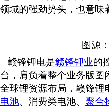
领域的强劲势头，也意味
图源
赣锋锂电是
赣锋锂业
的
台，肩负着整个业务版图
全球锂资源布局，赣锋锂
电池
、消费类电池、
聚合