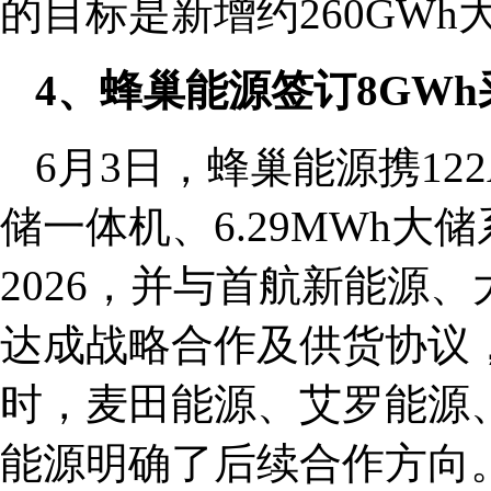
的目标是新增约260GWh
4、蜂巢能源签订8GW
6月3日，蜂巢能源携122
储一体机、6.29MWh大
2026，并与首航新能源、大
达成战略合作及供货协议，
时，麦田能源、艾罗能源
能源明确了后续合作方向