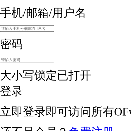
手机/邮箱/用户名
密码
大小写锁定已打开
登录
立即登录即可访问所有OFw