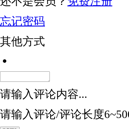
还不是会员？
免费注册
忘记密码
其他方式
请输入评论内容...
请输入评论/评论长度6~50