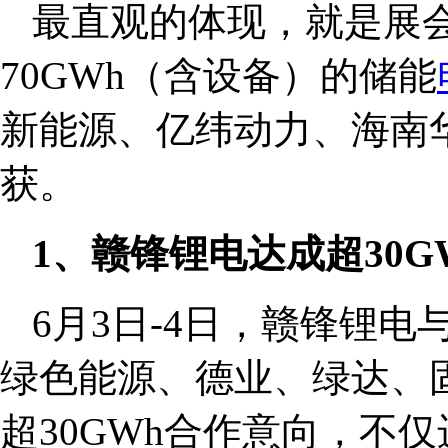
最直观的体现，就是展
70GWh（含设备）的储能
新能源、亿纬动力、海南
获。
1、赣锋锂电达成超30
6月3日-4日，赣锋锂
绿色能源、德业、绿达、
超30GWh合作意向，不