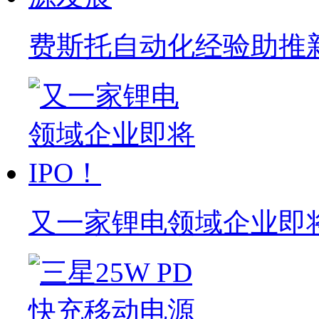
费斯托自动化经验助推
又一家锂电领域企业即将