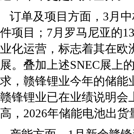
订单及项目方面，3月中
件项目；7月罗马尼亚的13
业化运营，标志着其在欧
展。叠加上述SNEC展上
求，赣锋锂业今年的储能
赣锋锂业已在业绩说明会
高，2026年储能电池出