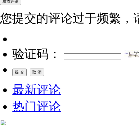
您提交的评论过于频繁，
验证码：
最新评论
热门评论