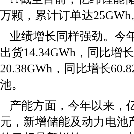
万颗，累计订单达25GWh
业绩增长同样强劲。今
出货14.34GWh，同比增
20.38GWh，同比增长6
池。
产能方面，今年以来，亿
元，新增储能及动力电池产