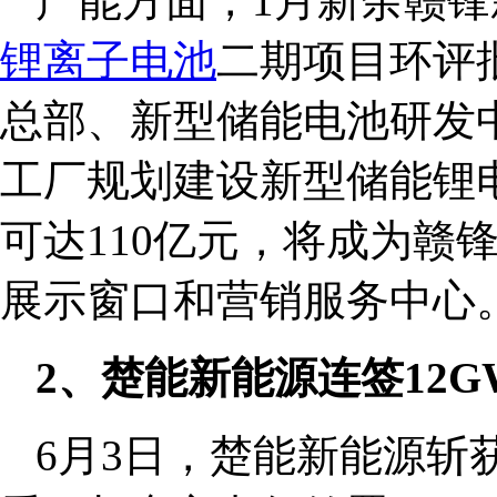
产能方面，1月新余赣锋
锂离子电池
二期项目环评
总部、新型储能电池研发
工厂规划建设新型储能锂电
可达110亿元，将成为赣
展示窗口和营销服务中心
2、楚能新能源连签12G
6月3日，楚能新能源斩