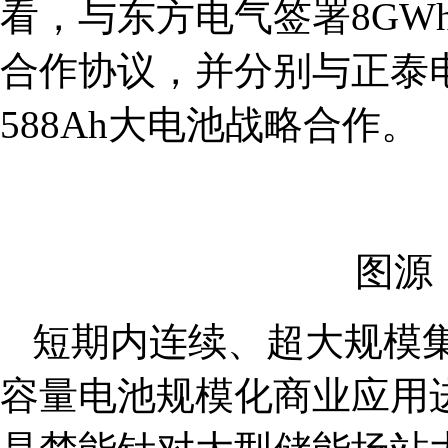
看，与东方电气签署8GWh的
合作协议，并分别与正泰电
588Ah大电池战略合作。
图源
短期内连续、超大规模集
容量电池规模化商业应用