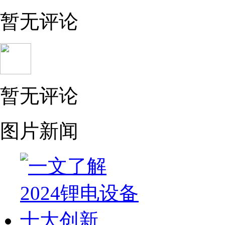
暂无评论
暂无评论
图片新闻