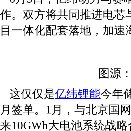
作。双方将共同推进电芯
目一体化配套落地，加速
图源
这仅仅是
亿纬锂能
今年
月签单。1月，与北京国
来10GWh大电池系统战