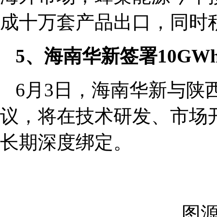
成十万套产品出口，同时
5、海南华新签署10G
6月3日，海南华新与陕
议，将在技术研发、市场
长期深度绑定。
图