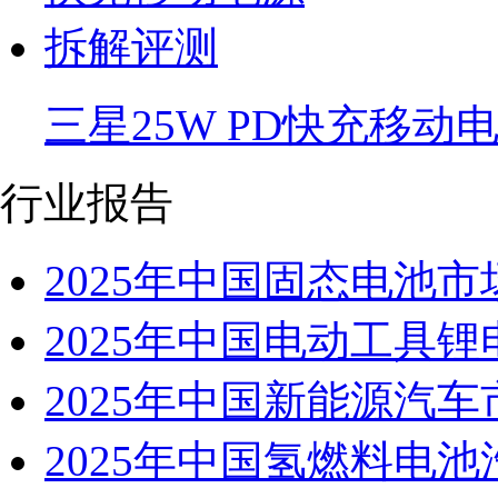
三星25W PD快充移动
行业报告
2025年中国固态电池
2025年中国电动工具
2025年中国新能源汽
2025年中国氢燃料电