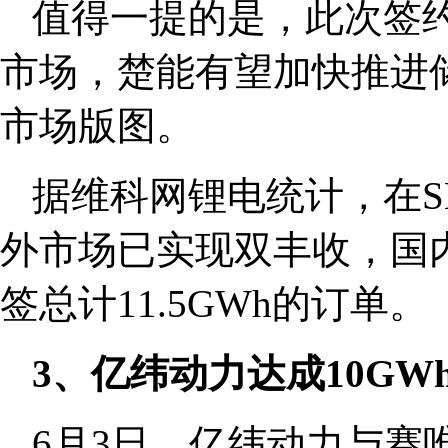
值得一提的是，此次签
市场，楚能有望加快推进
市场版图。
据维科网锂电统计，在SN
外市场已实现双丰收，国内
签总计11.5GWh的订单。
3、亿纬动力达成10GW
6月3日，亿纬动力与赛