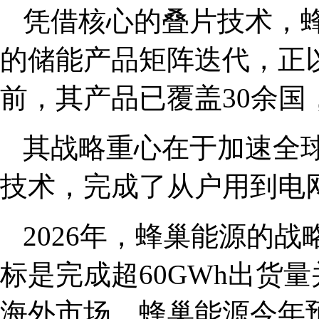
凭借核心的叠片技术，
的储能产品矩阵迭代，正
前，其产品已覆盖30余国，并
其战略重心在于加速全
技术，完成了从户用到电
2026年，蜂巢能源的
标是完成超60GWh出货
海外市场，蜂巢能源今年