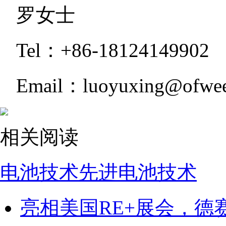
罗女士
Tel：+86-18124149902
Email：luoyuxing@ofwe
相关阅读
电池技术
先进电池技术
亮相美国RE+展会，德