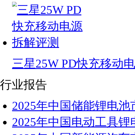
三星25W PD快充移动
行业报告
2025年中国储能锂电
2025年中国电动工具