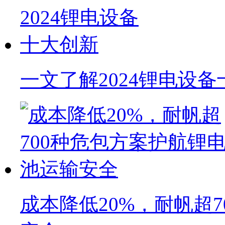
一文了解2024锂电设
成本降低20%，耐帆超