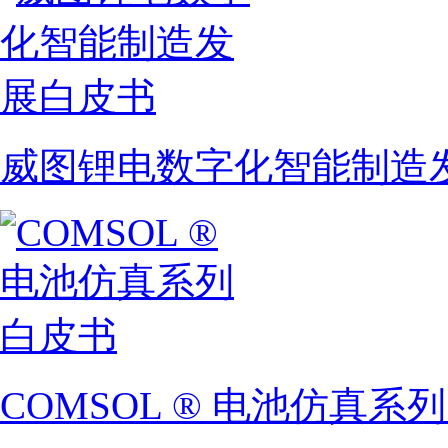
威图锂电数字化智能制造
COMSOL ® 电池仿真系