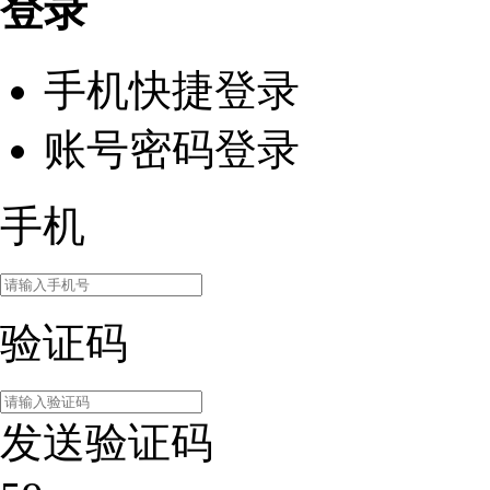
登录
手机快捷登录
账号密码登录
手机
验证码
发送验证码