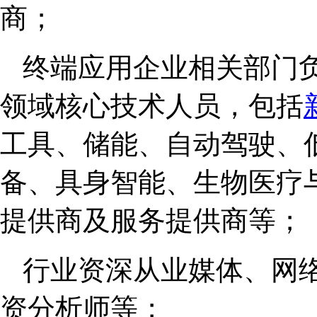
商；
终端应用企业相关部门
领域核心技术人员，包括
工具、储能、自动驾驶、
备、具身智能、生物医疗
提供商及服务提供商等；
行业资深从业媒体、网
资分析师等；