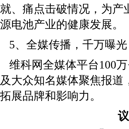
就、痛点击破情况，为产
源电池产业的健康发展。
5、全媒传播，千万曝光
维科网全媒体平台100
及大众知名媒体聚焦报道
拓展品牌和影响力。
议