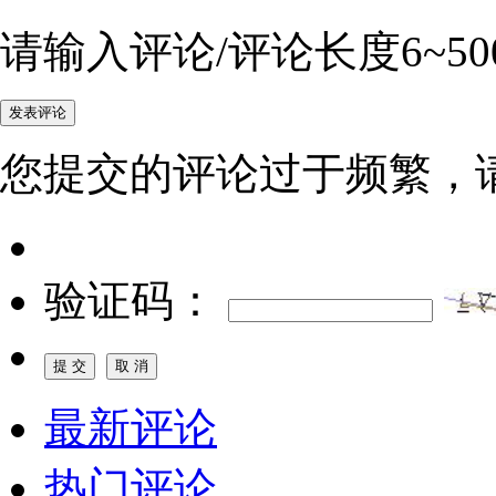
请输入评论/评论长度6~50
您提交的评论过于频繁，
验证码：
最新评论
热门评论