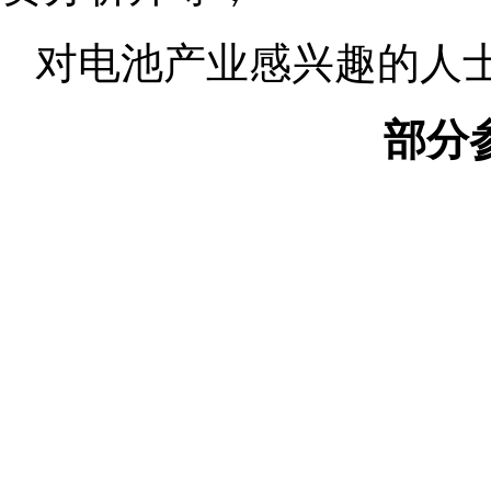
对电池产业感兴趣的人
部分