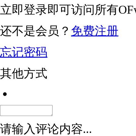
立即登录即可访问所有OFw
还不是会员？
免费注册
忘记密码
其他方式
请输入评论内容...