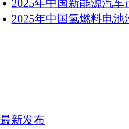
2025年中国新能源汽
2025年中国氢燃料电
最新发布