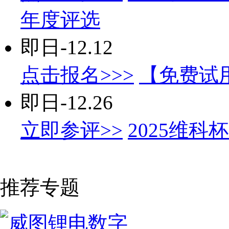
年度评选
即日-12.12
点击报名>>>
【免费试
即日-12.26
立即参评>>
2025维
推荐专题