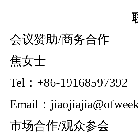
会议赞助/商务合作
焦女士
Tel：+86-19168597392
Email：jiaojiajia@ofwee
市场合作/观众参会