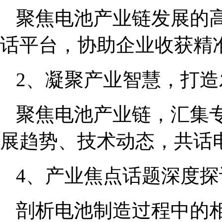
聚焦电池产业链发展的
话平台，协助企业收获精
2、凝聚产业智慧，打造
聚焦电池产业链，汇集
展趋势、技术动态，共话
4、产业焦点话题深度探
剖析电池制造过程中的