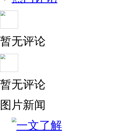
暂无评论
暂无评论
图片新闻