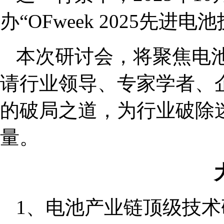
办“OFweek 2025先进
本次研讨会，将聚焦电
请行业领导、专家学者、
的破局之道，为行业破除
量。
1、电池产业链顶级技术