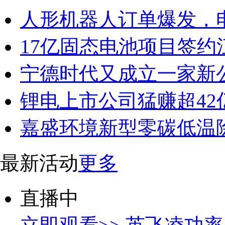
人形机器人订单爆发，
17亿固态电池项目签约
宁德时代又成立一家新
锂电上市公司猛赚超42
嘉盛环境新型零碳低温
最新活动
更多
直播中