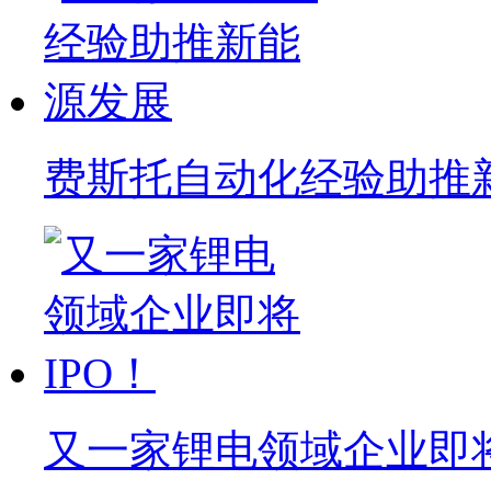
费斯托自动化经验助推
又一家锂电领域企业即将