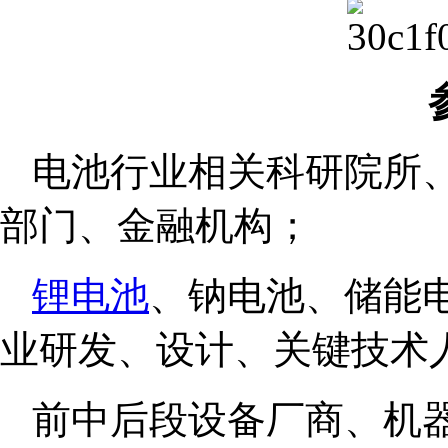
电池行业相关科研院所
部门、金融机构；
锂电池
、钠电池、储能
业研发、设计、关键技术
前中后段设备厂商、机