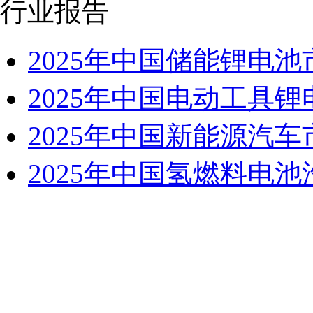
行业报告
2025年中国储能锂电
2025年中国电动工具
2025年中国新能源汽
2025年中国氢燃料电