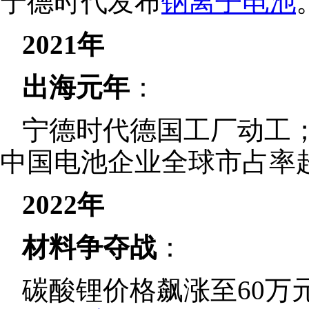
宁德时代发布
钠离子电池
2021年
出海元年
：
宁德时代德国工厂动工
中国电池企业全球市占率超
2022年
材料争夺战
：
碳酸锂价格飙涨至60万元