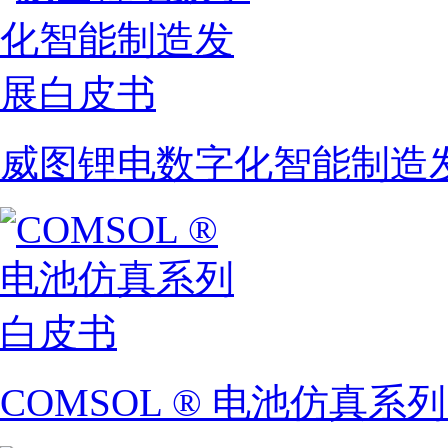
威图锂电数字化智能制造
COMSOL ® 电池仿真系