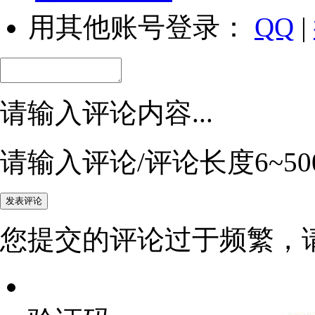
用其他账号登录：
QQ
|
请输入评论内容...
请输入评论/评论长度6~50
您提交的评论过于频繁，