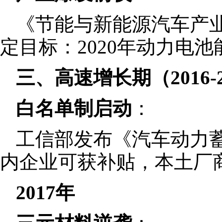
《节能与新能源汽车产业发
定目标：2020年动力电池能
三、高速增长期（2016-2
白名单制启动
：
工信部发布《汽车动力
内企业可获补贴，本土厂商
2017年