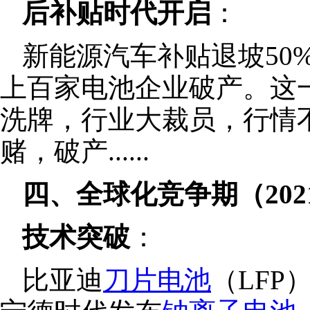
后补贴时代开启
：
新能源汽车补贴退坡50
上百家电池企业破产。这
洗牌，行业大裁员，行情
赌，破产......
四、全球化竞争期（202
技术突破
：
比亚迪
刀片电池
（LFP