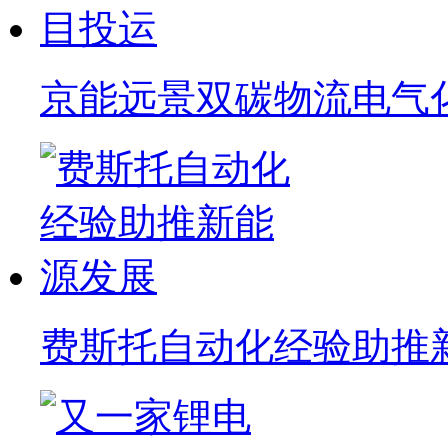
京能远景双碳物流电气
费斯托自动化经验助推