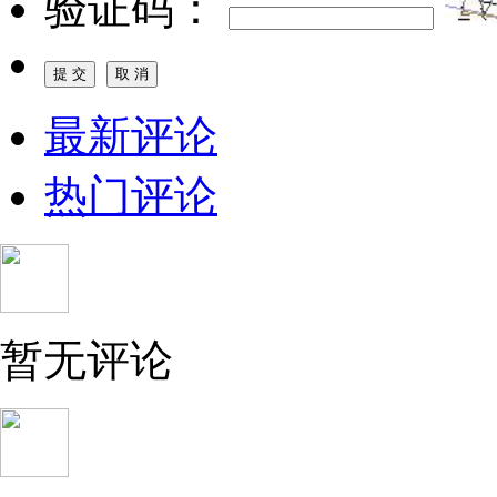
验证码：
最新评论
热门评论
暂无评论