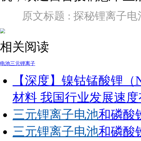
原文标题 : 探秘锂离子电
相关阅读
电池
三元
锂离子
【深度】镍钴锰酸锂（
材料 我国行业发展速度
三元锂离子电池
和磷酸
三元锂离子电池
和磷酸