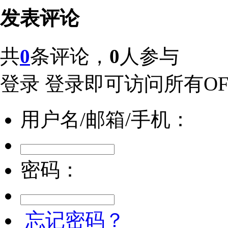
发表评论
共
0
条评论，
0
人参与
登录
登录即可访问所有OFw
用户名/邮箱/手机：
密码：
忘记密码？