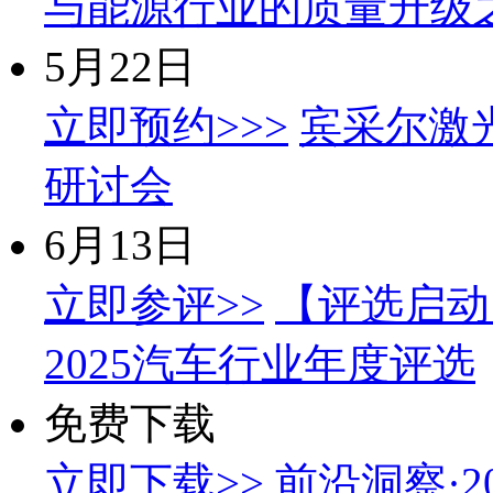
与能源行业的质量升级
5月22日
立即预约>>>
宾采尔激
研讨会
6月13日
立即参评>>
【评选启动】
2025汽车行业年度评选
免费下载
立即下载>>
前沿洞察·