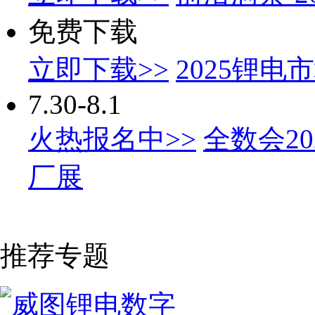
免费下载
立即下载>>
2025锂
7.30-8.1
火热报名中>>
全数会2
厂展
推荐专题