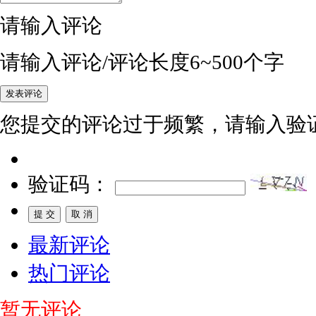
请输入评论
请输入评论/评论长度6~500个字
您提交的评论过于频繁，请输入验
验证码：
最新评论
热门评论
暂无评论