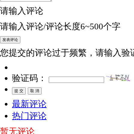
请输入评论
请输入评论/评论长度6~500个字
您提交的评论过于频繁，请输入验
验证码：
最新评论
热门评论
暂无评论