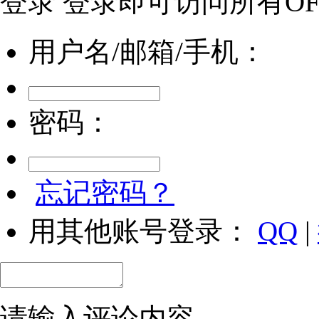
登录
登录即可访问所有OFw
用户名/邮箱/手机：
密码：
忘记密码？
用其他账号登录：
QQ
|
请输入评论内容...