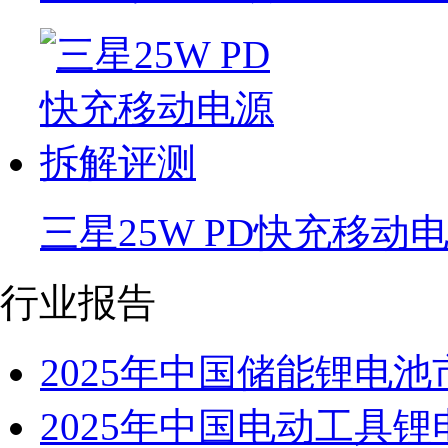
三星25W PD快充移动
行业报告
2025年中国储能锂电
2025年中国电动工具