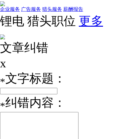
企业服务
广告服务
猎头服务
薪酬报告
锂电
猎头职位
更多
文章纠错
x
文字标题：
*
纠错内容：
*