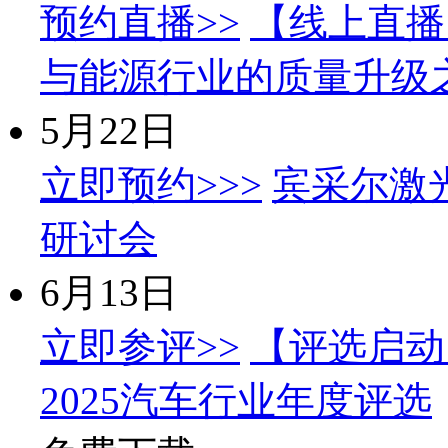
预约直播>>
【线上直播
与能源行业的质量升级
5月22日
立即预约>>>
宾采尔激
研讨会
6月13日
立即参评>>
【评选启动】
2025汽车行业年度评选