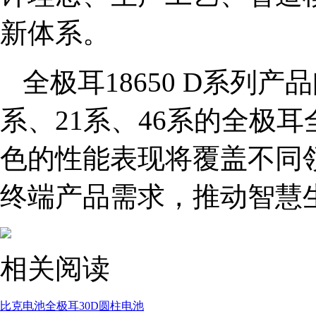
新体系。
全极耳18650 D系列
系、21系、46系的全极
色的性能表现将覆盖不同
终端产品需求，推动智慧
相关阅读
比克电池
全极耳30D
圆柱电池