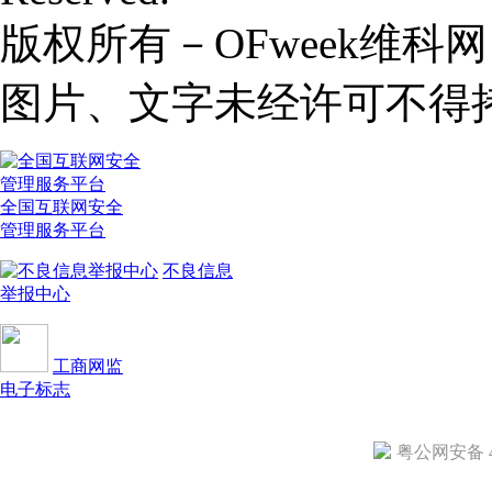
版权所有－OFweek维
图片、文字未经许可不得
全国互联网安全
管理服务平台
不良信息
举报中心
工商网监
电子标志
粤公网安备 44