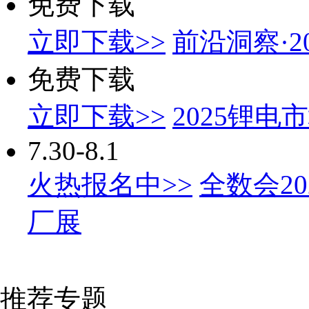
免费下载
立即下载>>
前沿洞察·
免费下载
立即下载>>
2025锂
7.30-8.1
火热报名中>>
全数会2
厂展
推荐专题