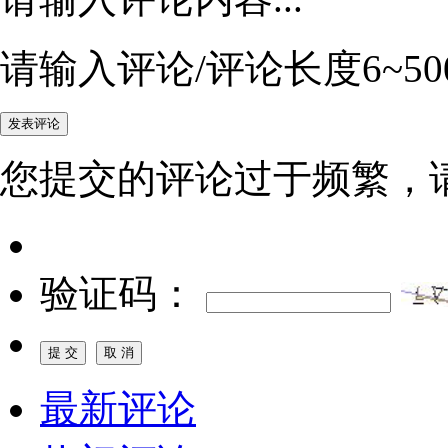
请输入评论/评论长度6~50
您提交的评论过于频繁，
验证码：
最新评论