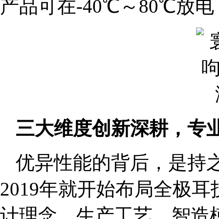
产品可在-40℃～80℃
三大维度创新深耕，专
优异性能的背后，是持
2019年就开始布局全极
计理念、生产工艺、智造