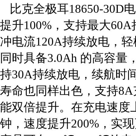
比克全极耳18650-30
提升100%，支持最大60
冲电流120A持续放电，
同时具备3.0Ah 的高容量
持30A持续放电，续航时
寿命也同样出色，支持8A充
能双倍提升。在充电速度上
钟，速度提升200%，实