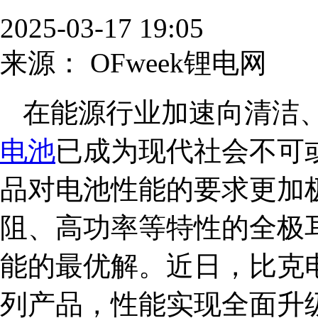
2025-03-17 19:05
来源：
OFweek锂电网
在能源行业加速向清洁
电池
已成为现代社会不可或
品对电池性能的要求更加
阻、高功率等特性的全极
能的最优解。近日，比克电池
列产品，性能实现全面升