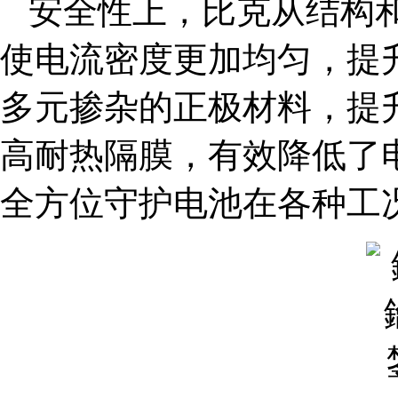
安全性上，比克从结构
使电流密度更加均匀，提
多元掺杂的正极材料，提
高耐热隔膜，有效降低了
全方位守护电池在各种工