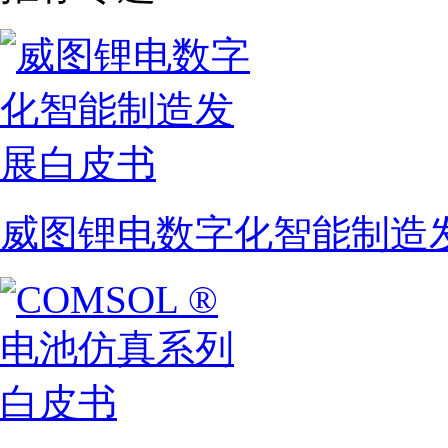
威图锂电数字化智能制造