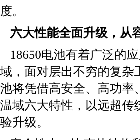
度。
六大性能全面升级，从
18650电池有着广泛
域，面对层出不穷的复杂工况
池将凭借高安全、高功率
温域六大特性，以远超传
验升级。