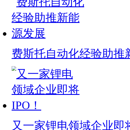
费斯托自动化经验助推
又一家锂电领域企业即将