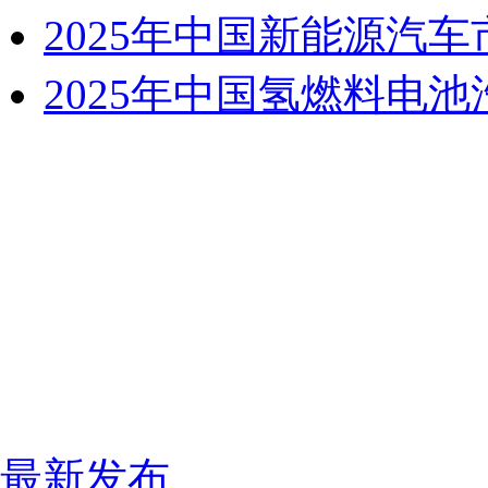
2025年中国新能源汽
2025年中国氢燃料电
最新发布