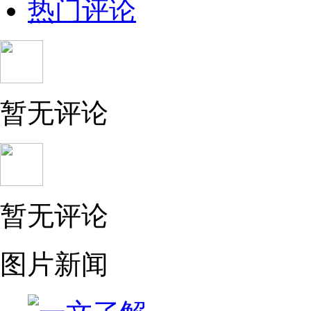
热门评论
暂无评论
暂无评论
图片新闻