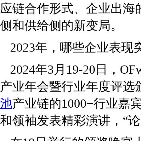
应链合作形式、企业出海
侧和供给侧的新变局。
2023年，哪些企业表现
2024年3月19-20日，O
产业年会暨行业年度评选
池
产业链的1000+行业
和领袖发表精彩演讲，“论