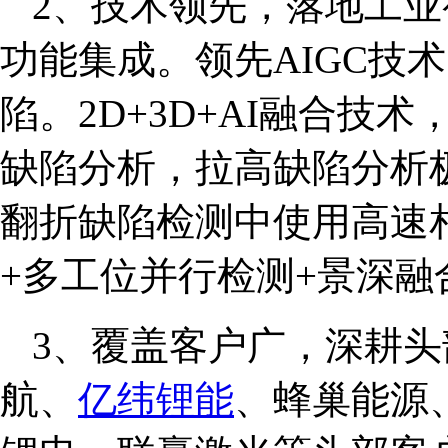
2、技术领先，落地工业视
功能集成。领先AIGC技
陷。2D+3D+AI融合技术，
缺陷分析，拉高缺陷分析
翻折缺陷检测中使用高速
+多工位并行检测+景深融
3、覆盖客户广，深耕头
航、
亿纬锂能
、蜂巢能源