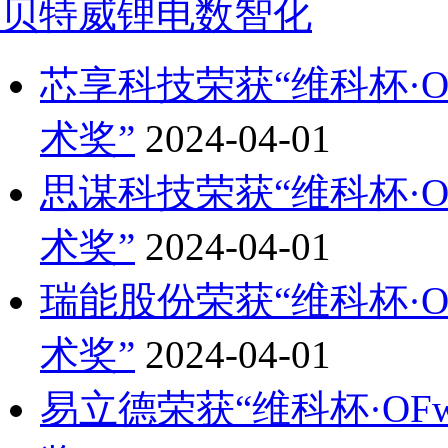
贝特威
锂电数智化
芯享科技荣获“维科杯·OFw
术奖”
2024-04-01
思谋科技荣获“维科杯·OFw
术奖”
2024-04-01
瑞能股份荣获“维科杯·OFw
术奖”
2024-04-01
易立德荣获“维科杯·OFwe