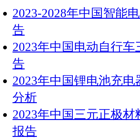
2023-2028年中国
告
2023年中国电动自行
告
2023年中国锂电池充
分析
2023年中国三元正极
报告