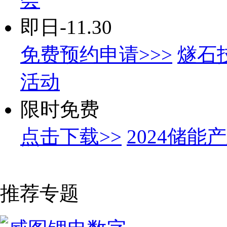
即日-11.30
免费预约申请>>>
燧石
活动
限时免费
点击下载>>
2024储
推荐专题