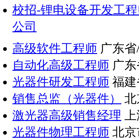
校招-锂电设备开发工程
公司
高级软件工程师
广东省
自动化高级工程师
广东
光器件研发工程师
福建
销售总监（光器件）
北
激光器高级销售经理
上
光器件物理工程师
北京