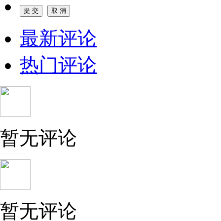
最新评论
热门评论
暂无评论
暂无评论