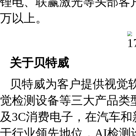
锂电、联赢激光等头部客
万以上。
关于贝特威
贝特威为客户提供视觉软
觉检测设备等三大产品类
及3C消费电子，在汽车和
于行业领先地位，AI检