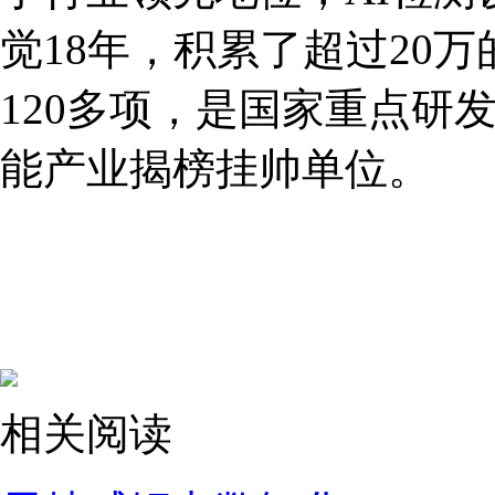
觉18年，积累了超过20
120多项，是国家重点研
能产业揭榜挂帅单位。
相关阅读