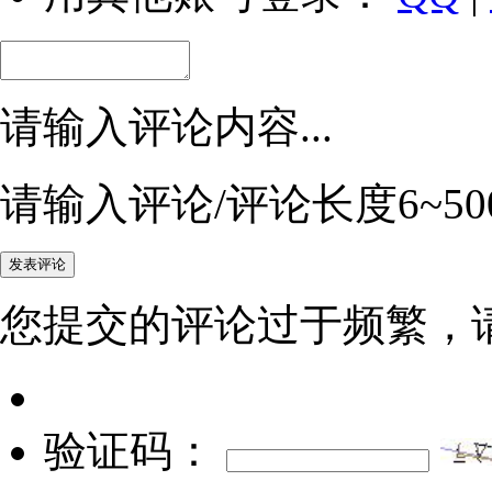
请输入评论内容...
请输入评论/评论长度6~50
您提交的评论过于频繁，
验证码：