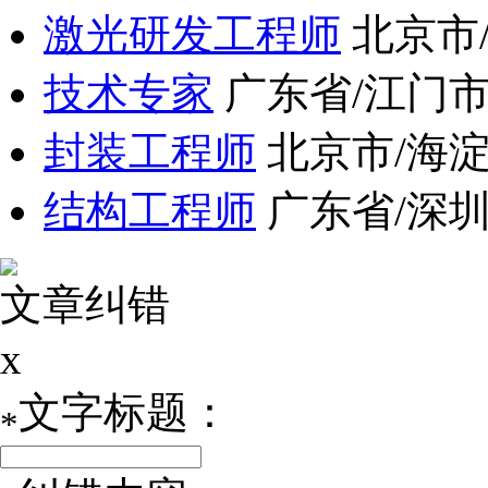
激光研发工程师
北京市
技术专家
广东省/江门
封装工程师
北京市/海
结构工程师
广东省/深
文章纠错
x
文字标题：
*