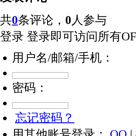
共
0
条评论，
0
人参与
登录
登录即可访问所有OFw
用户名/邮箱/手机：
密码：
忘记密码？
用其他账号登录：
QQ
|