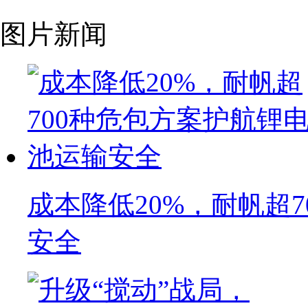
图片新闻
成本降低20%，耐帆超
安全