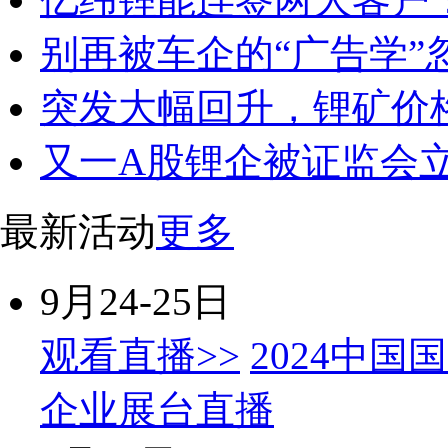
别再被车企的“广告学”
突发大幅回升，锂矿价
又一A股锂企被证监会
最新活动
更多
9月24-25日
观看直播>>
2024中国
企业展台直播