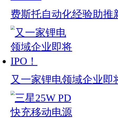
费斯托自动化经验助推
又一家锂电领域企业即将