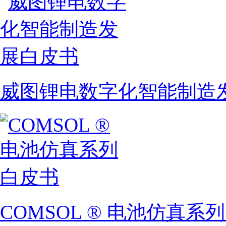
威图锂电数字化智能制造
COMSOL ® 电池仿真系