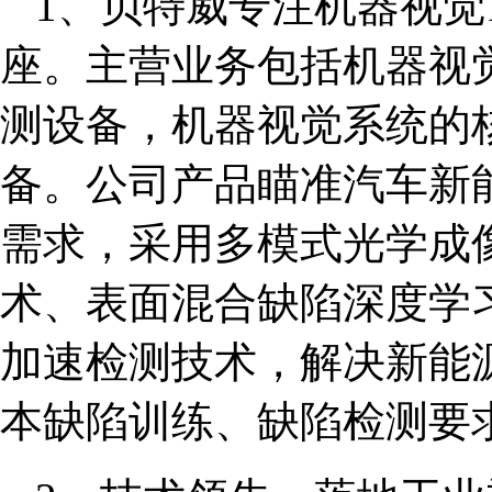
1、贝特威专注机器视觉
座。主营业务包括机器视
测设备，机器视觉系统的
备。公司产品瞄准汽车新
需求，采用多模式光学成
术、表面混合缺陷深度学
加速检测技术，解决新能
本缺陷训练、缺陷检测要