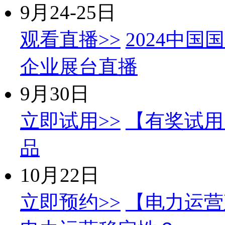
9月24-25日
观看直播>>
2024中国
企业展台直播
9月30日
立即试用>>
【有奖试用
品
10月22日
立即预约>>
【电力运营