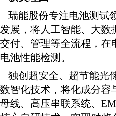
瑞能股份专注电池测试领
发展，将人工智能、大数
交付、管理等全流程，在
电池性能检测。
独创超安全、超节能光
数智化技术，将化成分容
母线、高压串联系统、E