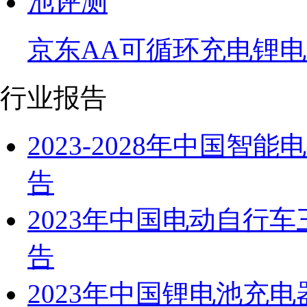
京东AA可循环充电锂
行业报告
2023-2028年中国
告
2023年中国电动自行
告
2023年中国锂电池充