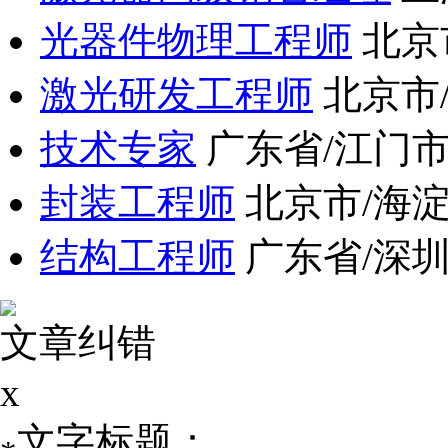
光器件物理工程师
北京
激光研发工程师
北京市
技术专家
广东省/江门
封装工程师
北京市/海
结构工程师
广东省/深
文章纠错
x
文字标题：