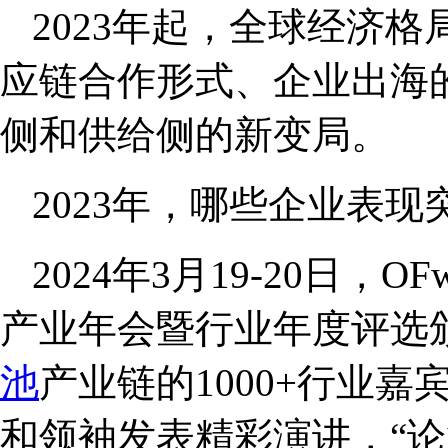
2023年起，全球经济格
应链合作形式、企业出海
侧和供给侧的新变局。
2023年，哪些企业表现
2024年3月19-20日，O
产业年会暨行业年度评选
池
产业链的1000+行业
和领袖发表精彩演讲，“论