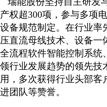
瑞能股份坚持自主研发
产权超300项，参与多项
设备规范制定。在行业率
压直流母线技术、设备一
全流程软件智能控制系统
领行业发展趋势的领先技
用，多次获得行业头部客
进团队等赞誉。