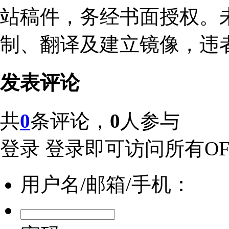
站稿件，务经书面授权。
制、翻译及建立镜像，违
发表评论
共
0
条评论，
0
人参与
登录
登录即可访问所有OFw
用户名/邮箱/手机：