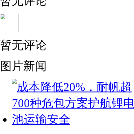
暂无评论
暂无评论
图片新闻