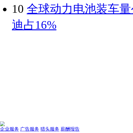
10
全球动力电池装车量
迪占16%
企业服务
广告服务
猎头服务
薪酬报告