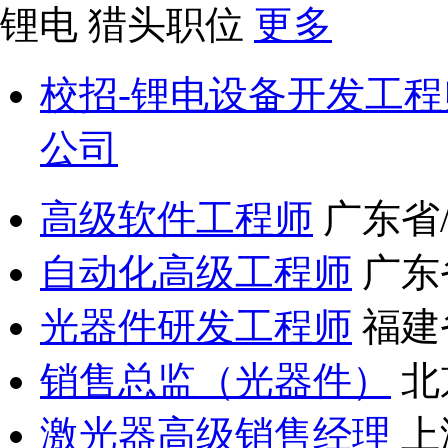
锂电
猎头职位
更多
校招-锂电设备开发工程
公司
高级软件工程师
广东省
自动化高级工程师
广东
光器件研发工程师
福建
销售总监（光器件）
北
激光器高级销售经理
上