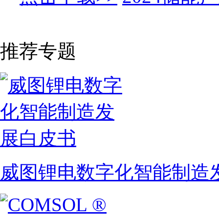
推荐专题
威图锂电数字化智能制造