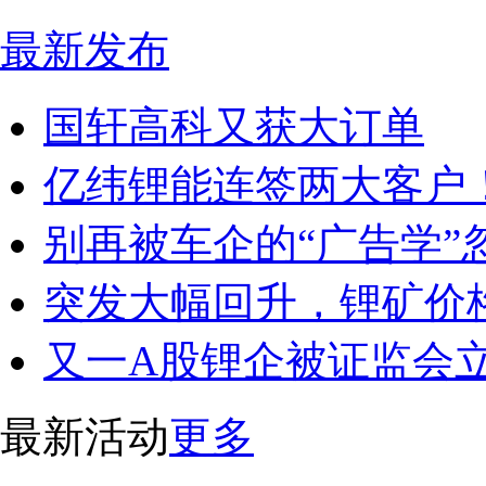
最新发布
国轩高科又获大订单
亿纬锂能连签两大客户
别再被车企的“广告学”
突发大幅回升，锂矿价
又一A股锂企被证监会
最新活动
更多