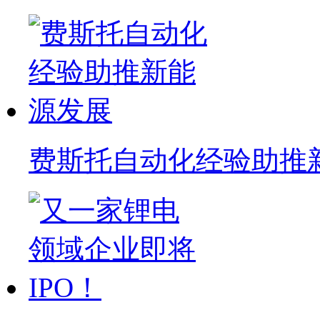
费斯托自动化经验助推