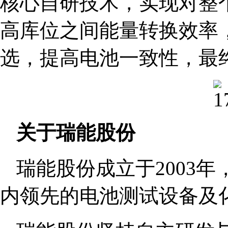
核心自研技术，实现对整
高库位之间能量转换效率
选，提高电池一致性，最
关于瑞能股份
瑞能股份成立于2003
内领先的电池测试设备及