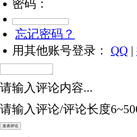
密码：
忘记密码？
用其他账号登录：
QQ
|
请输入评论内容...
请输入评论/评论长度6~50