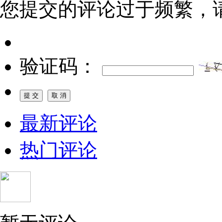
您提交的评论过于频繁，
验证码：
最新评论
热门评论