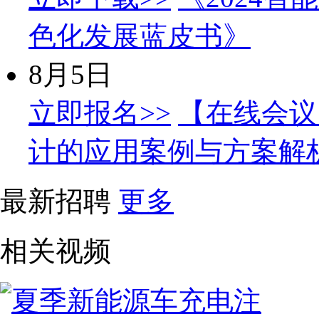
色化发展蓝皮书》
8月5日
立即报名>>
【在线会议
计的应用案例与方案解
最新招聘
更多
相关视频