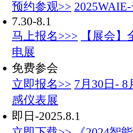
预约参观>>
2025WA
7.30-8.1
马上报名>>>
【展会】全
电展
免费参会
立即报名>>
7月30日-
感仪表展
即日-2025.8.1
立即下载>>
《2024