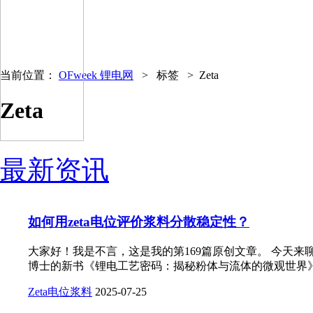
当前位置：
OFweek 锂电网
>
标签 >
Zeta
Zeta
最新资讯
如何用zeta电位评价浆料分散稳定性？
大家好！我是不言，这是我的第169篇原创文章。 今天来
博士的新书《锂电工艺密码：揭秘粉体与流体的微观世界》的
Zeta
电位
浆料
2025-07-25