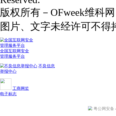
版权所有－OFweek维
图片、文字未经许可不得
全国互联网安全
管理服务平台
不良信息
举报中心
工商网监
电子标志
粤公网安备 44