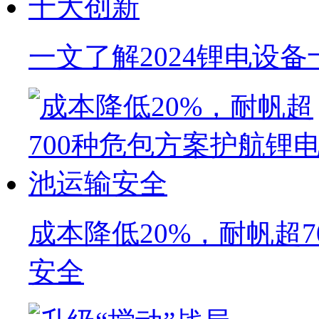
一文了解2024锂电设
成本降低20%，耐帆超
安全