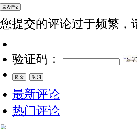
您提交的评论过于频繁，
验证码：
最新评论
热门评论