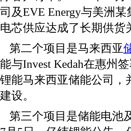
司及EVE Energy与
电芯供应达成了长期供货
第二个项目是马来西亚
能与Invest Kedah
锂能马来西亚储能公司，
建设。
第三个项目是储能电池及