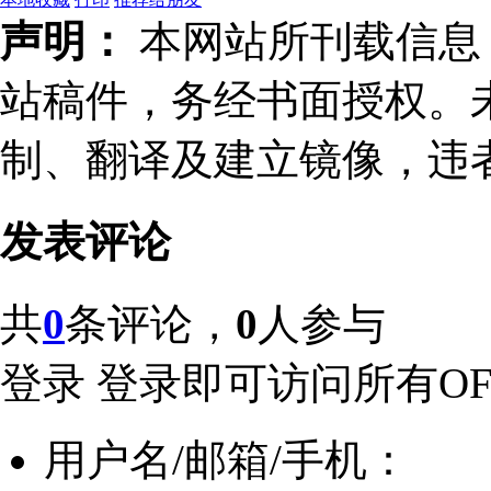
声明：
本网站所刊载信息，
站稿件，务经书面授权。
制、翻译及建立镜像，违
发表评论
共
0
条评论，
0
人参与
登录
登录即可访问所有OFw
用户名/邮箱/手机：