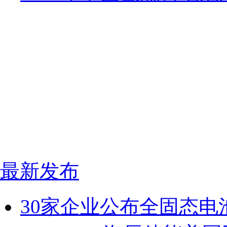
最新发布
30家企业公布全固态电