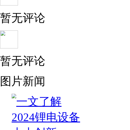
暂无评论
暂无评论
图片新闻