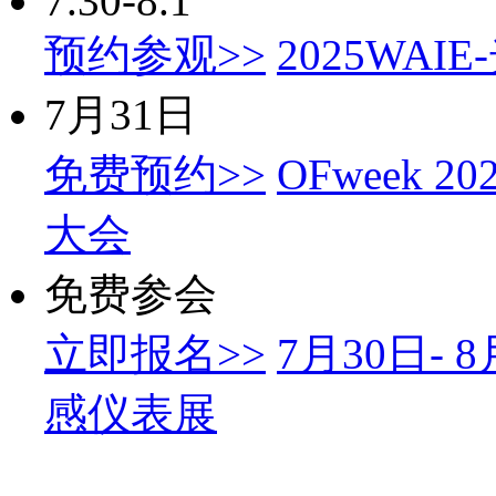
7.30-8.1
预约参观>>
2025WA
7月31日
免费预约>>
OFweek
大会
免费参会
立即报名>>
7月30日-
感仪表展