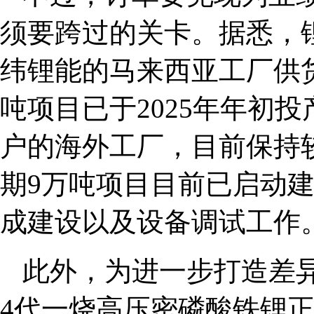
须要跨过的关卡。据悉，
纬锂能的马来西亚工厂供
吨项目已于2025年年初
户的海外工厂，目前保持
期9万吨项目目前已启动
成建设以及设备调试工作
此外，为进一步打造差
4代一烧高压密磷酸铁锂