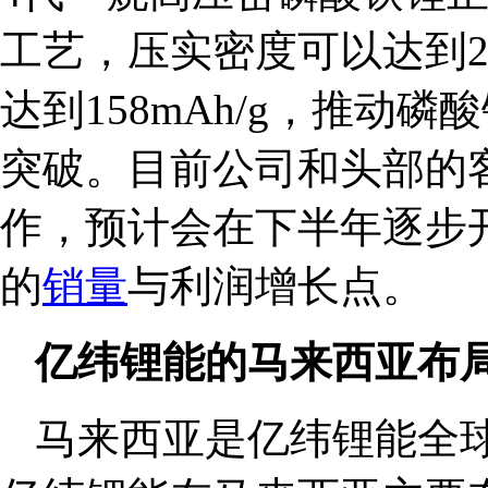
工艺，压实密度可以达到2.6
达到158mAh/g，推动磷
突破。目前公司和头部的
作，预计会在下半年逐步
的
销量
与利润增长点。
亿纬锂能的马来西亚布
马来西亚是亿纬锂能全