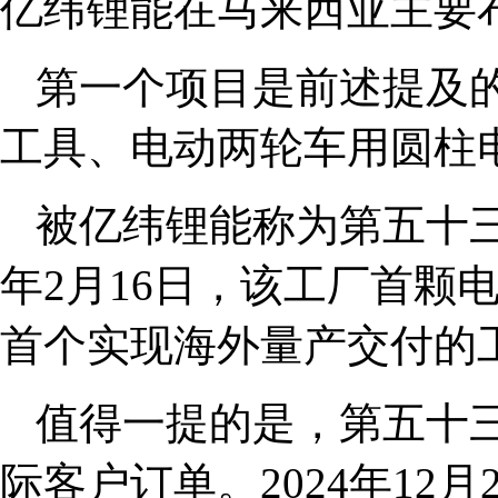
亿纬锂能在马来西亚主要
第一个项目是前述提及的Ev
工具、电动两轮车用圆柱
被亿纬锂能称为第五十三
年2月16日，该工厂首颗
首个实现海外量产交付的
值得一提的是，第五十
际客户订单。2024年12