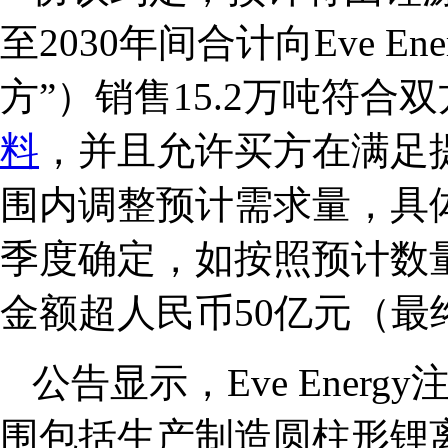
至2030年间合计向Eve E
方”）销售15.2万吨符合
料
，并且允许买方在满足
围内调整预计需求量，具
季度确定，如按照预计数
金额超人民币50亿元（
公告显示，Eve Ener
围包括生产制造圆柱形锂