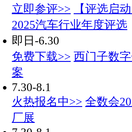
立即参评>>
【评选启动】
2025汽车行业年度评选
即日-6.30
免费下载>>
西门子数字
案
7.30-8.1
火热报名中>>
全数会2
厂展