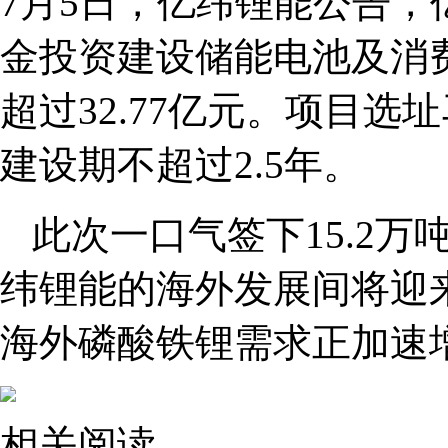
7月5日，亿纬锂能公告
金投资建设储能电池及消
超过32.77亿元。项目
建设期不超过2.5年。
此次一口气签下15.2
纬锂能的海外发展间将迎
海外磷酸铁锂需求正加速
相关阅读