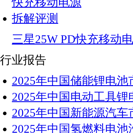
三星25W PD快充移动
行业报告
2025年中国储能锂电
2025年中国电动工具
2025年中国新能源汽
2025年中国氢燃料电