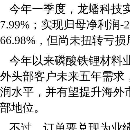
今年一季度，龙蟠科技实
7.99%；实现归母净利润-
66.98%，但尚未扭转亏
今年以来磷酸铁锂材料
外头部客户未来五年需求
润水平，并有望提升海外
部地位。
不过，订单要兑现为业