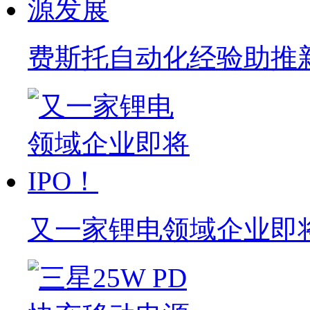
费斯托自动化经验助推
又一家锂电领域企业即将