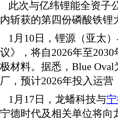
此次与亿纬锂能全资子
内斩获的第四份磷酸铁锂
1月10日，锂源（亚太）与
议》，将自2026年至2030
极材料。据悉，Blue Ov
厂，预计2026年投入运营
1月17日，龙蟠科技与
宁
宁德时代及相关单位将向