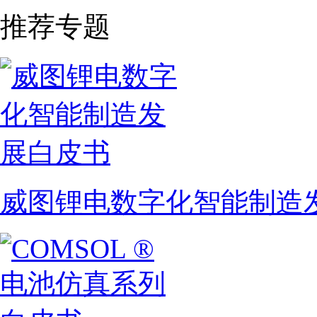
推荐专题
威图锂电数字化智能制造