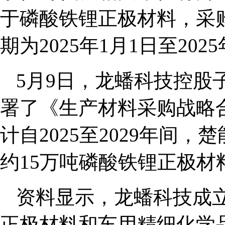
于磷酸铁锂正极材料，采
期为2025年1月1日至2025
5月9日，龙蟠科技控股
署了《生产材料采购战略
计自2025至2029年间
约15万吨磷酸铁锂正极材
资料显示，龙蟠科技成立
正极材料和车用精细化学品