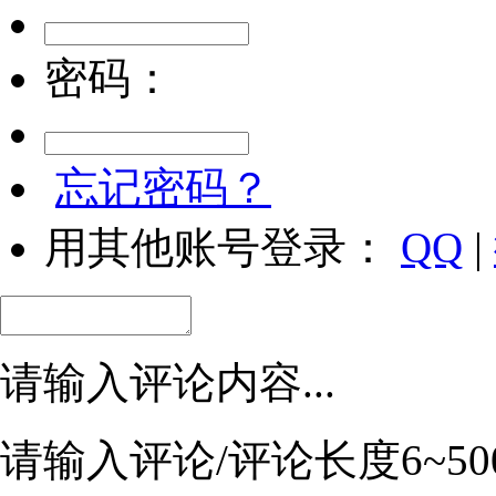
密码：
忘记密码？
用其他账号登录：
QQ
|
请输入评论内容...
请输入评论/评论长度6~50