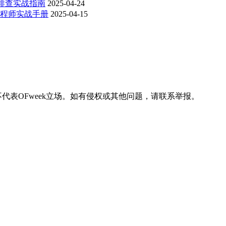
排查实战指南
2025-04-24
工程师实战手册
2025-04-15
表OFweek立场。如有侵权或其他问题，请联系举报。