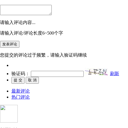
请输入评论内容...
请输入评论/评论长度6~500个字
您提交的评论过于频繁，请输入验证码继续
验证码：
刷新
最新评论
热门评论