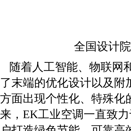
全国设计院
随着人工智能、物联网
了末端的优化设计以及附
方面出现个性化、特殊化
来，EK工业空调一直致
户打造绿色节能、可靠高