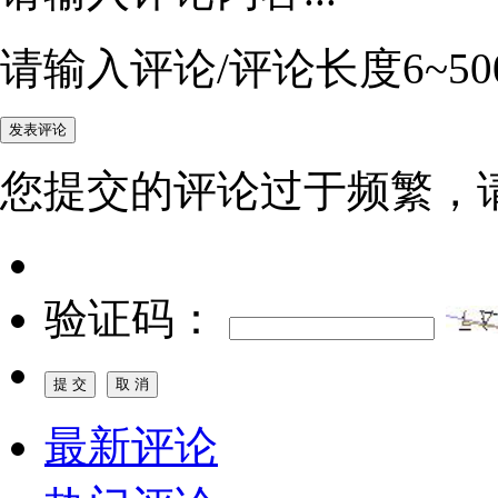
请输入评论/评论长度6~50
您提交的评论过于频繁，
验证码：
最新评论