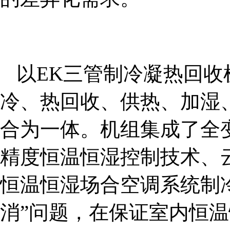
以EK三管制冷凝热回
冷、热回收、供热、加湿
合为一体。机组集成了全
精度恒温恒湿控制技术、
恒温恒湿场合空调系统制
消”问题，在保证室内恒