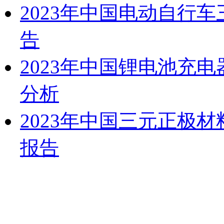
2023年中国电动自行
告
2023年中国锂电池充
分析
2023年中国三元正极
报告