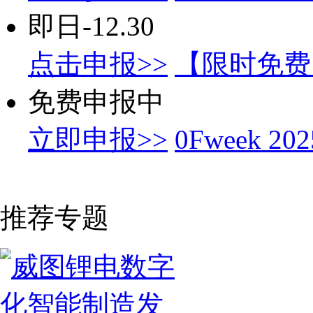
即日-12.30
点击申报>>
【限时免费】
免费申报中
立即申报>>
0Fweek 
推荐专题