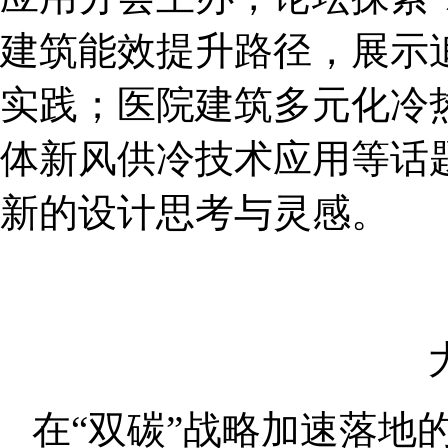
建筑能效提升路径，展示
实践；医院建筑多元化冷
体新风供冷技术应用等话
新的设计思考与灵感。
在“双碳”战略加速落地