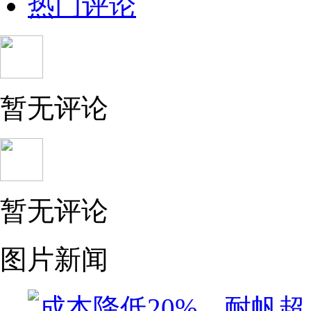
热门评论
暂无评论
暂无评论
图片新闻