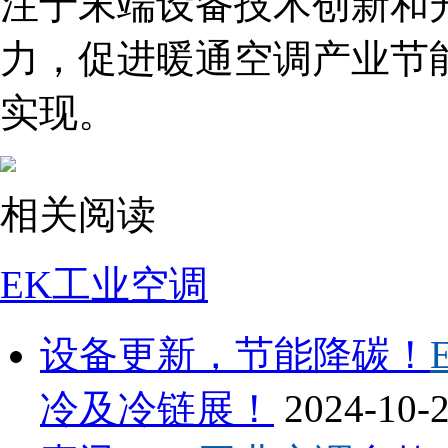
注于末端设备技术创新和
力，促进暖通空调产业节
实现。
相关阅读
EK工业空调
设备更新，节能降碳！
冷及冷链展！
2024-10-