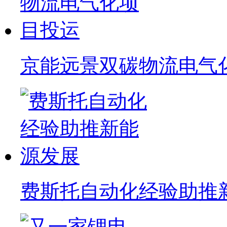
京能远景双碳物流电气
费斯托自动化经验助推