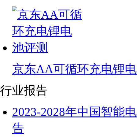
京东AA可循环充电锂
行业报告
2023-2028年中国
告