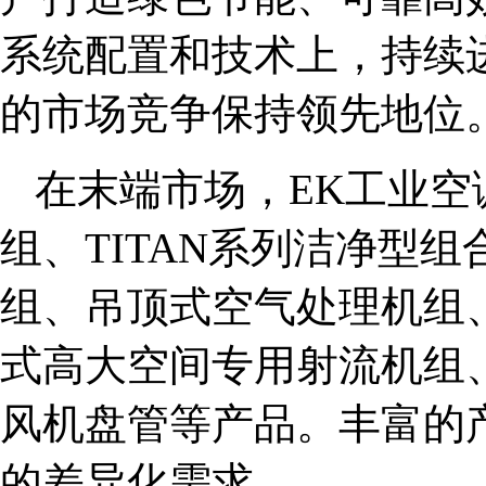
系统配置和技术上，持续
的市场竞争保持领先地位
在末端市场，EK工业
组、TITAN系列洁净型
组、吊顶式空气处理机组
式高大空间专用射流机组
风机盘管等产品。丰富的
的差异化需求。