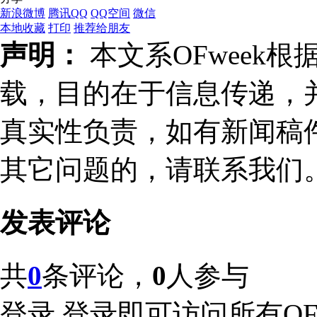
新浪微博
腾讯QQ
QQ空间
微信
本地收藏
打印
推荐给朋友
声明：
本文系OFweek
载，目的在于信息传递，
真实性负责，如有新闻稿
其它问题的，请联系我们
发表评论
共
0
条评论，
0
人参与
登录
登录即可访问所有OFw