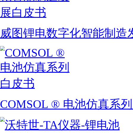
威图锂电数字化智能制造
COMSOL ® 电池仿真系