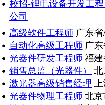
校招-锂电设备开发工程
公司
高级软件工程师
广东省
自动化高级工程师
广东
光器件研发工程师
福建
销售总监（光器件）
北
激光器高级销售经理
上
光器件物理工程师
北京