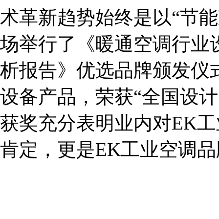
术革新趋势始终是以“节能
场举行了《暖通空调行业
析报告》优选品牌颁发仪
设备产品，荣获“全国设计
获奖充分表明业内对EK
肯定，更是EK工业空调