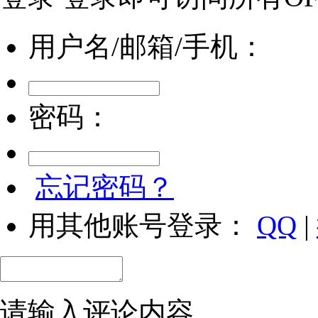
用户名/邮箱/手机：
密码：
忘记密码？
用其他账号登录：
QQ
|
请输入评论内容...