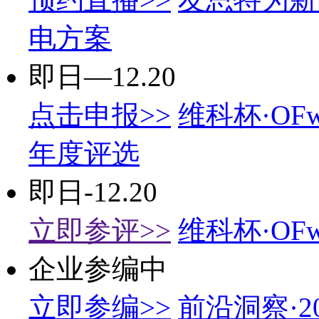
电方案
即日—12.20
点击申报>>
维科杯·OF
年度评选
即日-12.20
立即参评>>
维科杯·OF
企业参编中
立即参编>>
前沿洞察·