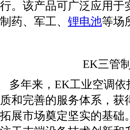
行。该产品可广泛应用于
制药、军工、
锂电池
等场
EK三管
多年来，EK工业空调
质和完善的服务体系，获
拓展市场奠定坚实的基础