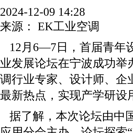
2024-12-09 14:28
来源：
EK工业空调
12月6—7日，首届青
业发展论坛在宁波成功举
调行业专家、设计师、企
最新热点，实现产学研设
据了解，本次论坛由中
应用分会主办，论坛探索“