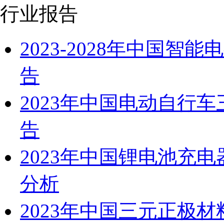
行业报告
2023-2028年中国
告
2023年中国电动自行
告
2023年中国锂电池充
分析
2023年中国三元正极