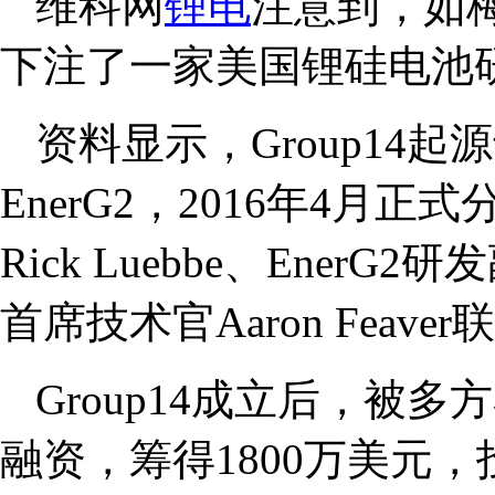
维科网
锂电
注意到，如
下注了一家美国锂硅电池研发商
资料显示，Group14
EnerG2，2016年4月正
Rick Luebbe、EnerG2研发
首席技术官Aaron Feave
Group14成立后，被多
融资，筹得1800万美元