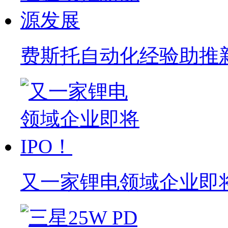
费斯托自动化经验助推
又一家锂电领域企业即将