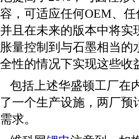
容，可适应任何OEM、
并且在未来的版本中将实现
胀量控制到与石墨相当的
全性的情况下实现这些收
包括上述华盛顿工厂在内
了一个生产设施，两厂预计
需求。