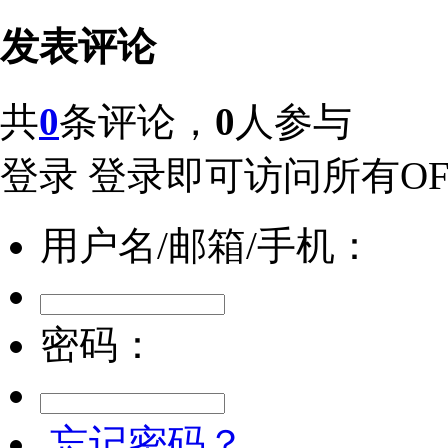
发表评论
共
0
条评论，
0
人参与
登录
登录即可访问所有OFw
用户名/邮箱/手机：
密码：
忘记密码？