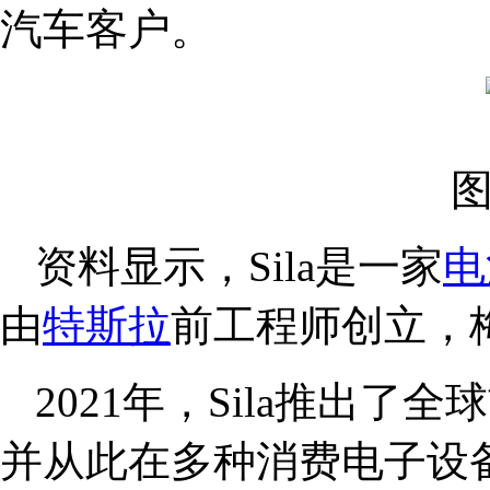
汽车客户。
图
资料显示，Sila是一家
电
由
特斯拉
前工程师创立，
2021年，Sila推出了
并从此在多种消费电子设