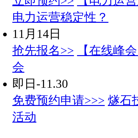
立即预约>>
【电力运营
电力运营稳定性？
11月14日
抢先报名>>
【在线峰会】
会
即日-11.30
免费预约申请>>>
燧石
活动