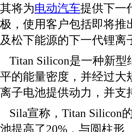
其将为
电动汽车
提供下一代动
极，使用客户包括即将推
及松下能源的下一代锂离
Titan Silicon是
平的能量密度，并经过大
离子电池提供动力，并支
Sila宣称，Titan Si
池提高了20%，与圆柱形