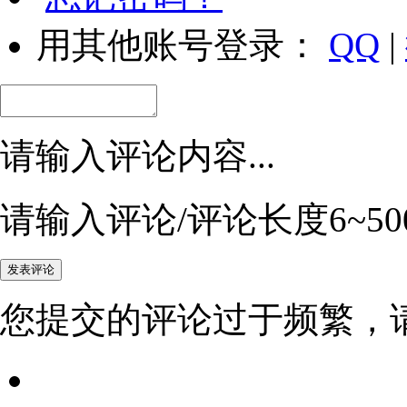
用其他账号登录：
QQ
|
请输入评论内容...
请输入评论/评论长度6~50
您提交的评论过于频繁，