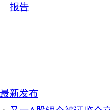
报告
最新发布