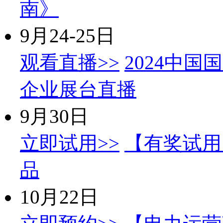
南》
9月24-25日
观看直播>>
2024中国
企业展台直播
9月30日
立即试用>>
【有奖试用
品
10月22日