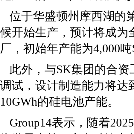
位于华盛顿州摩西湖的第
候开始生产，预计将成为
厂，初始年产能为4,000吨
此外，与SK集团的合
调试，设计制造能力将达到2
10GWh的硅电池产能。
Group14表示，随着2