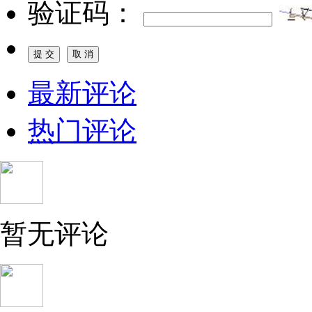
验证码：
最新评论
热门评论
暂无评论