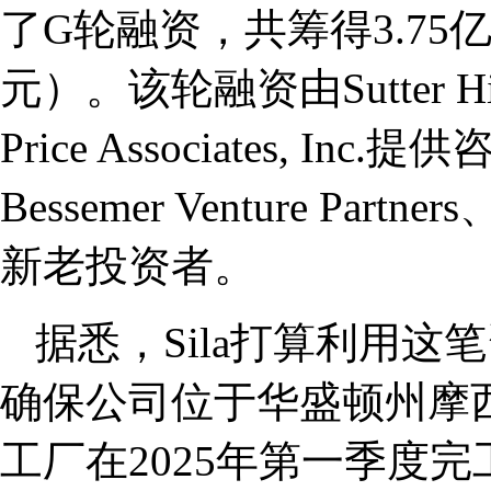
了G轮融资，共筹得3.75亿
元）。该轮融资由Sutter Hill
Price Associates, 
Bessemer Venture Partner
新老投资者。
据悉，Sila打算利用
确保公司位于华盛顿州摩西湖
工厂在2025年第一季度完