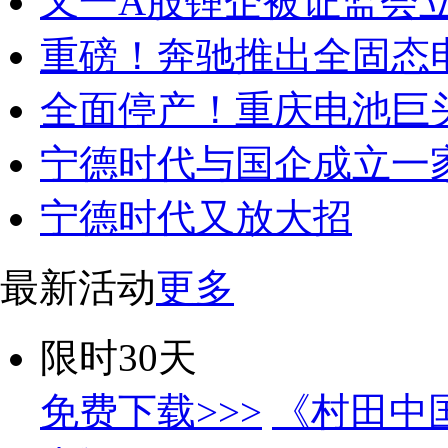
又一A股锂企被证监会
重磅！奔驰推出全固态
全面停产！重庆电池巨
宁德时代与国企成立一
宁德时代又放大招
最新活动
更多
限时30天
免费下载>>>
《村田中