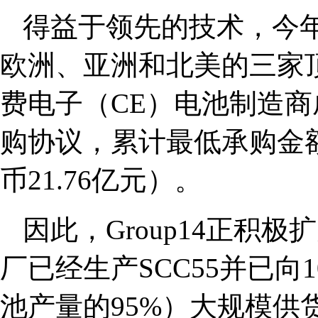
得益于领先的技术，今年6
欧洲、亚洲和北美的三家
费电子（CE）电池制造
购协议，累计最低承购金
币21.76亿元）。
因此，Group14正积极
厂已经生产SCC55并已向
池产量的95%）大规模供