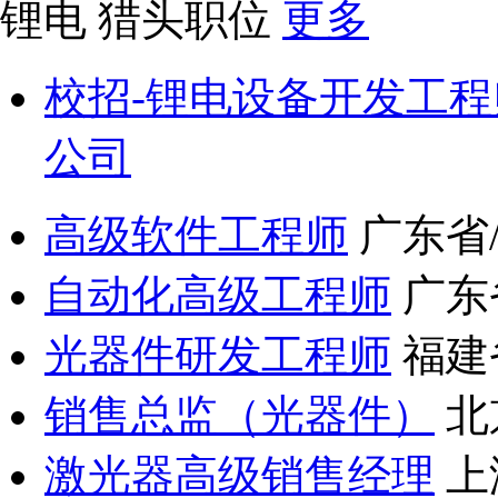
锂电
猎头职位
更多
校招-锂电设备开发工程
公司
高级软件工程师
广东省
自动化高级工程师
广东
光器件研发工程师
福建
销售总监（光器件）
北
激光器高级销售经理
上