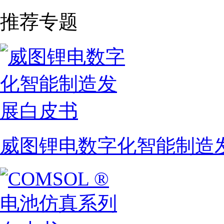
推荐专题
威图锂电数字化智能制造