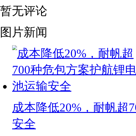
暂无评论
图片新闻
成本降低20%，耐帆超
安全