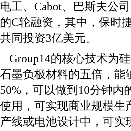
电工、Cabot、巴斯夫公司
的C轮融资，其中，保时捷
共同投资3亿美元。
Group14的核心技术为
石墨负极材料的五倍，能
50%，可以做到10分钟内
使用，可实现商业规模生
产线或电池设计中，可实