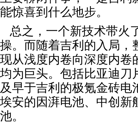
能惊喜到什么地步。
总之，一个新技术带火
操。而随着吉利的入局，
现从浅度内卷向深度内卷
均为巨头。包括比亚迪刀
及早于吉利的极氪金砖电
埃安的因湃电池、中创新航的
池。