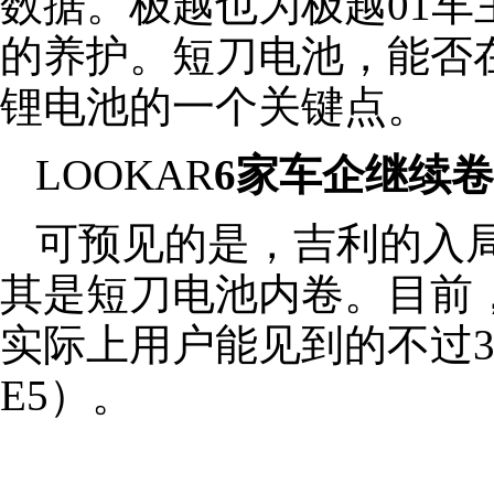
数据。极越也为极越01
的养护。短刀电池，能否
锂电池的一个关键点。
LOOKAR
6家车企继续
可预见的是，吉利的入
其是短刀电池内卷。目前
实际上用户能见到的不过
E5）。