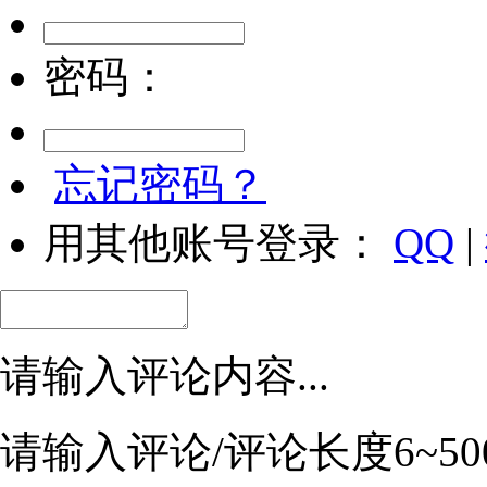
密码：
忘记密码？
用其他账号登录：
QQ
|
请输入评论内容...
请输入评论/评论长度6~50