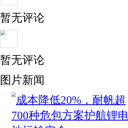
暂无评论
暂无评论
图片新闻