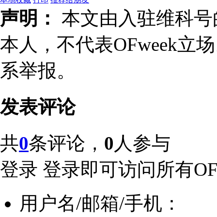
声明：
本文由入驻维科号
本人，不代表OFweek
系举报。
发表评论
共
0
条评论，
0
人参与
登录
登录即可访问所有OFw
用户名/邮箱/手机：