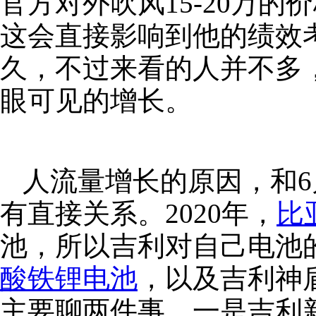
官方对外吹风15-20万
这会直接影响到他的绩效
久，不过来看的人并不多
眼可见的增长。
人流量增长的原因，和6
有直接关系。2020年，
比
池，所以吉利对自己电池
酸铁锂电池
，以及吉利神
主要聊两件事，一是吉利