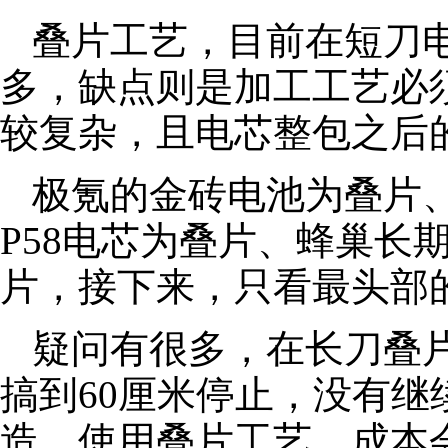
叠片工艺，目前在短刀
多，缺点则是加工工艺必
较复杂，且电芯整包之后的
极氪的金砖电池为叠片
P58电芯为叠片、蜂巢长期
片，接下来，只看最头部
疑问有很多，在长刀叠
搞到60厘米停止，没有
造，使用叠片工艺，成本