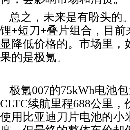
总之，未来是有盼头的
锂+短刀+叠片组合，目
显降低价格的。市场里，
果的是极氪。
极氪007的75kWh电
CLTC续航里程688公里，价
使用比亚迪刀片电池的小米