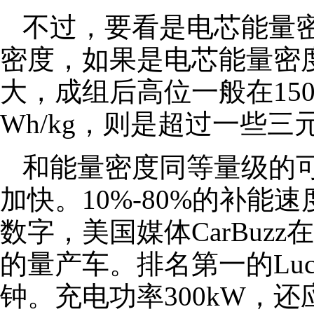
不过，要看是电芯能量
密度，如果是电芯能量密度1
大，成组后高位一般在150
Wh/kg，则是超过一些三
和能量密度同等量级的
加快。10%-80%的补能
数字，美国媒体CarBuzz
的量产车。排名第一的Lucid
钟。充电功率300kW，还