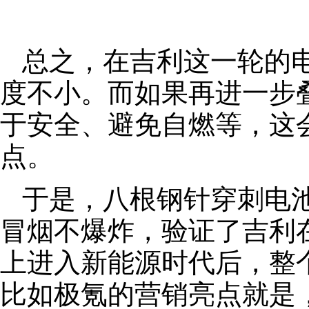
总之，在吉利这一轮的
度不小。而如果再进一步
于安全、避免自燃等，这
点。
于是，八根钢针穿刺电
冒烟不爆炸，验证了吉利
上进入新能源时代后，整
比如极氪的营销亮点就是