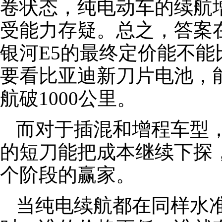
卷状态，纯电动车的续航
受能力存疑。总之，答案
银河E5的最终定价能不能
要看比亚迪新刀片电池，
航破1000公里。
而对于插混和增程车型
的短刀能把成本继续下探
个阶段的赢家。
当纯电续航都在同样水