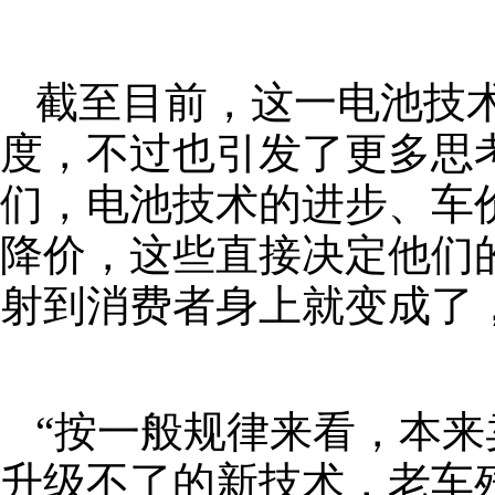
截至目前，这一电池技
度，不过也引发了更多思
们，电池技术的进步、车
降价，这些直接决定他们
射到消费者身上就变成了
“按一般规律来看，本来
升级不了的新技术，老车