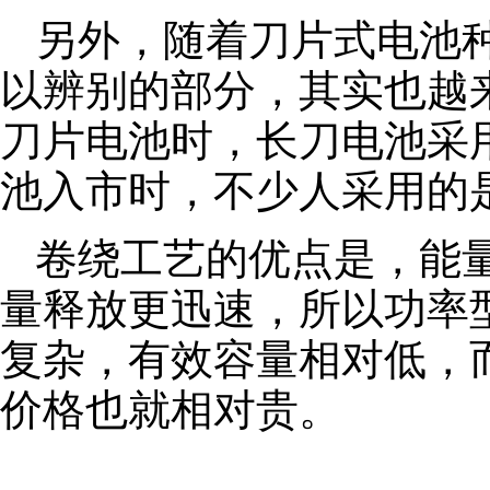
另外，随着刀片式电池
以辨别的部分，其实也越
刀片电池时，长刀电池采
池入市时，不少人采用的是
卷绕工艺的优点是，能
量释放更迅速，所以功率
复杂，有效容量相对低，
价格也就相对贵。