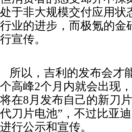
处于非大规模交付应用状
行业的进步，而极氪的金
行宣传。
所以，吉利的发布会才
个高峰2个月内就会出现
将在8月发布自己的新刀
代刀片电池”，不过比亚
进行公示和宣传。