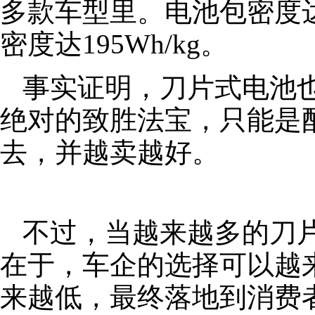
多款车型里。电池包密度达到
密度达195Wh/kg。
事实证明，刀片式电池
绝对的致胜法宝，只能是
去，并越卖越好。
不过，当越来越多的刀
在于，车企的选择可以越
来越低，最终落地到消费