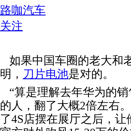
路咖汽车
关注
如果中国车圈的老大和
明，
刀片电池
是对的。
“算是理解去年华为的销
的人，翻了大概2倍左右。
了4S店摆在展厅之后，让