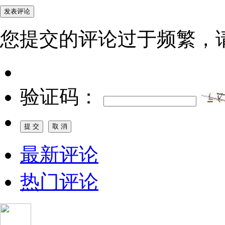
您提交的评论过于频繁，
验证码：
最新评论
热门评论