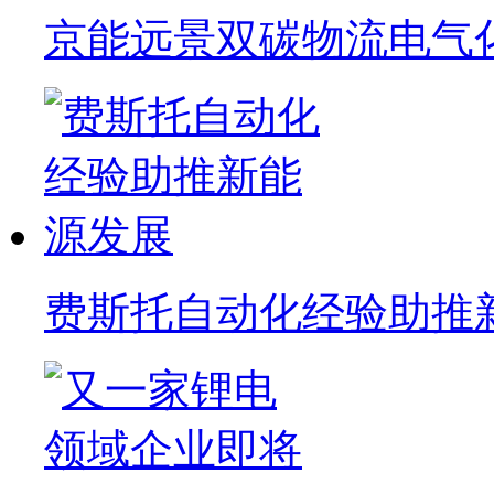
京能远景双碳物流电气
费斯托自动化经验助推