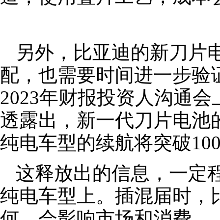
另外，比亚迪的新刀片
配，也需要时间进一步验
2023年财报投资人沟通
透露出，新一代刀片电池的能
纯电车型的续航将突破100
这释放出的信息，一定
纯电车型上。插混届时，
何，会影响市场和消费。