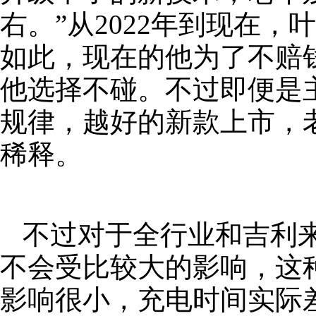
右。”从2022年到现在
如此，现在的他为了不赔
他选择不碰。不过即便是
规律，越好的新款上市，
稀释。
不过对于全行业和吉利
不会受比较大的影响，这
影响很小，充电时间实际