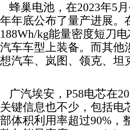
蜂巢电池，在2023年5
年年底公布了量产进展。
188Wh/kg能量密度短
汽车车型上装备。而其他
想汽车、岚图、领克、坦克
广汽埃安，P58电芯在2
关键信息也不少，包括电
部体积利用率超过90%，整