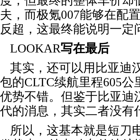
度，但最终的整体车价却低
夫，而极氪007能够在配
反超，这最终能说明一定
LOOKAR
写在最后
其实，还可以用比亚迪汉
包的CLTC续航里程605
优势不错。但鉴于比亚迪
代的消息，其实二者没有
所以，这基本就是短刀