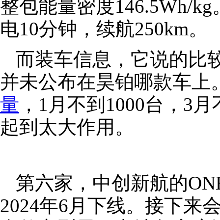
整包能量密度146.5Wh/
电10分钟，续航250km。
而装车信息，它说的比
并未公布在昊铂哪款车上
量
，1月不到1000台，3月
起到太大作用。
第六家，中创新航的ONE
2024年6月下线。接下