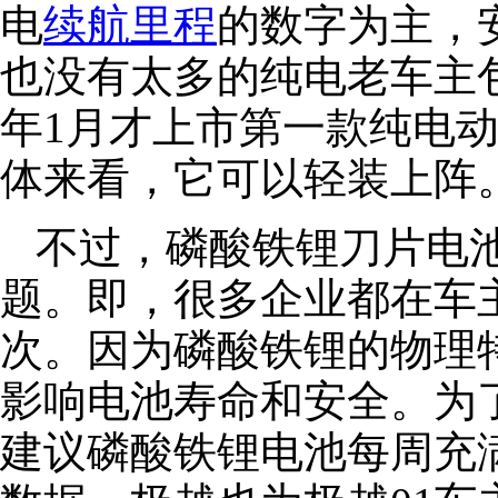
电
续航里程
的数字为主，
也没有太多的纯电老车主包
年1月才上市第一款纯电动
体来看，它可以轻装上阵
不过，磷酸铁锂刀片电
题。即，很多企业都在车
次。因为磷酸铁锂的物理
影响电池寿命和安全。为
建议磷酸铁锂电池每周充