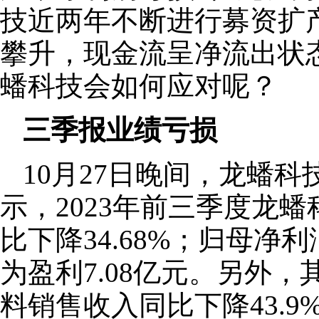
技近两年不断进行募资扩
攀升，现金流呈净流出状
蟠科技会如何应对呢？
三季报业绩亏损
10月27日晚间，龙蟠科
示，2023年前三季度龙蟠
比下降34.68%；归母净
为盈利7.08亿元。另外，其
料销售收入同比下降43.