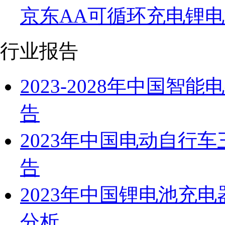
京东AA可循环充电锂
行业报告
2023-2028年中国
告
2023年中国电动自行
告
2023年中国锂电池充
分析