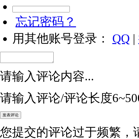
忘记密码？
用其他账号登录：
QQ
|
请输入评论内容...
请输入评论/评论长度6~50
您提交的评论过于频繁，