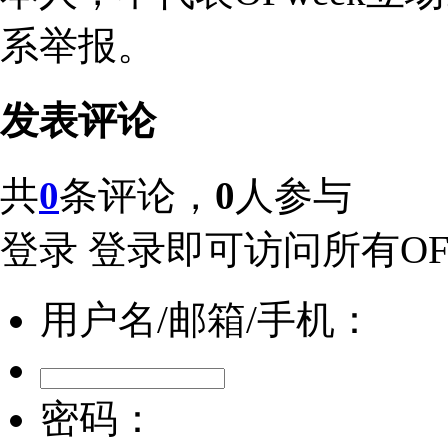
系举报。
发表评论
共
0
条评论，
0
人参与
登录
登录即可访问所有OFw
用户名/邮箱/手机：
密码：