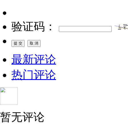
验证码：
最新评论
热门评论
暂无评论