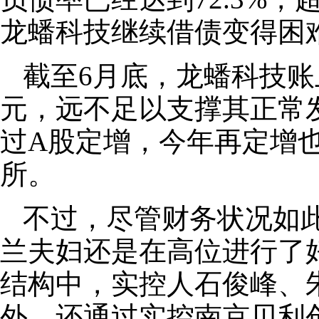
龙蟠科技继续借债变得困
截至6月底，龙蟠科技账上
元，远不足以支撑其正常
过A股定增，今年再定增
所。
不过，尽管财务状况如
兰夫妇还是在高位进行了
结构中，实控人石俊峰、
外，还通过实控南京贝利