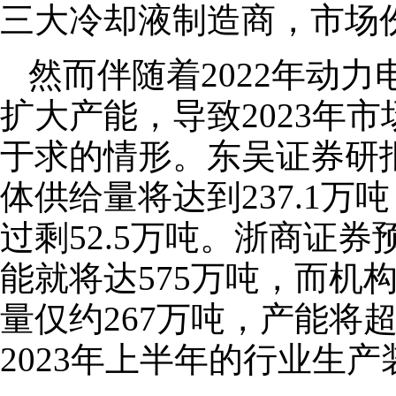
三大冷却液制造商，市场份
然而伴随着2022年动
扩大产能，导致2023年
于求的情形。东吴证券研报
体供给量将达到237.1万吨
过剩52.5万吨。浙商证券
能就将达575万吨，而机构
量仅约267万吨，产能将
2023年上半年的行业生