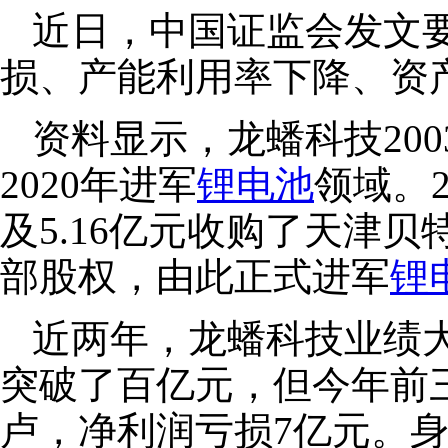
近日，中国证监会发文
损、产能利用率下降、资
资料显示，龙蟠科技200
2020年进军
锂电池
领域。2
及5.16亿元收购了天津
部股权，由此正式进军
锂
近两年，龙蟠科技业绩大
突破了百亿元，但今年前
卢，净利润亏损7亿元。