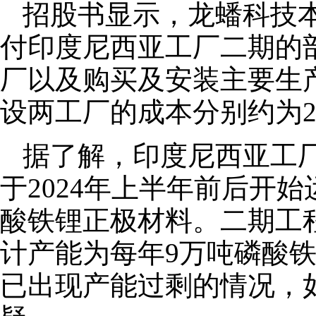
招股书显示，龙蟠科技本
付印度尼西亚工厂二期的
厂以及购买及安装主要生
设两工厂的成本分别约为20.
据了解，印度尼西亚工
于2024年上半年前后开
酸铁锂正极材料。二期工程
计产能为每年9万吨磷酸
已出现产能过剩的情况，