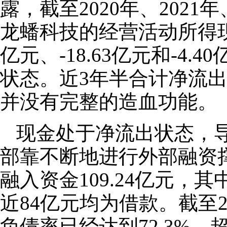
露，截至2020年、2021年
龙蟠科技的经营活动所得现金
亿元、-18.63亿元和-4.
状态。近3年半合计净流出
并没有完整的造血功能。
现金处于净流出状态，
部靠不断地进行外部融资
融入资金109.24亿元，其
近84亿元均为借款。截至2
负债率已经达到72.3%，