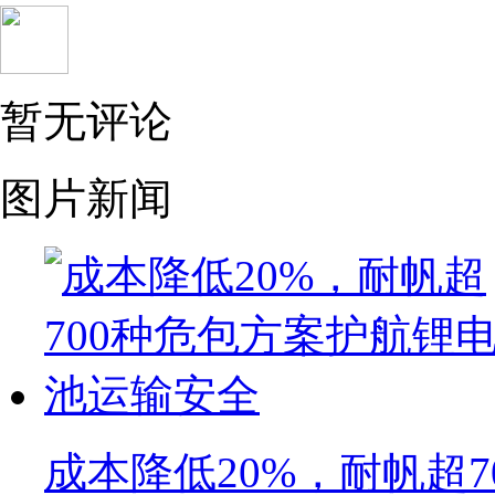
暂无评论
图片新闻
成本降低20%，耐帆超