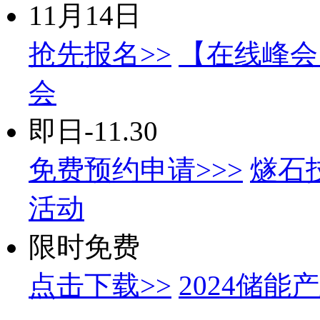
11月14日
抢先报名>>
【在线峰会】
会
即日-11.30
免费预约申请>>>
燧石
活动
限时免费
点击下载>>
2024储