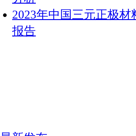
2023年中国三元正极
报告