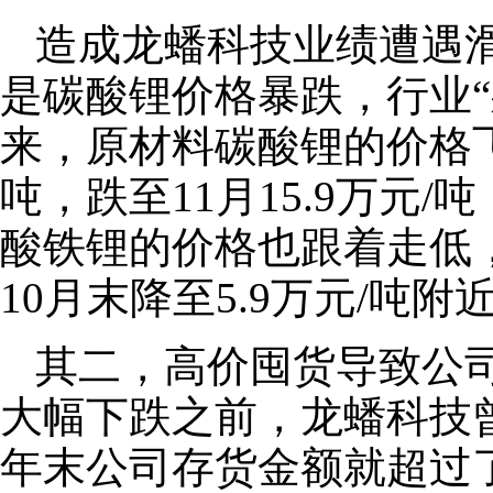
造成龙蟠科技业绩遭遇
是碳酸锂价格暴跌，行业“
来，原材料碳酸锂的价格飞
吨，跌至11月15.9万元
酸铁锂的价格也跟着走低，
10月末降至5.9万元/吨附
其二，高价囤货导致公
大幅下跌之前，龙蟠科技曾
年末公司存货金额就超过