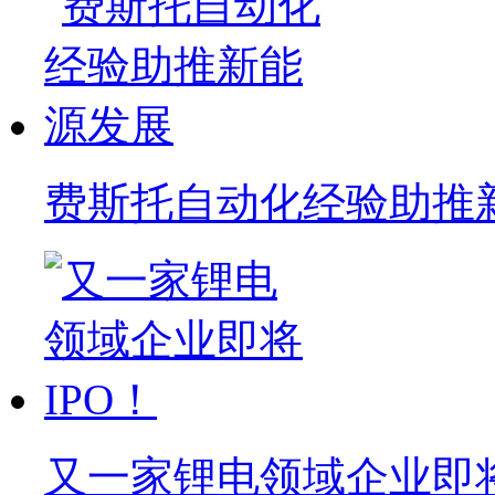
费斯托自动化经验助推
又一家锂电领域企业即将