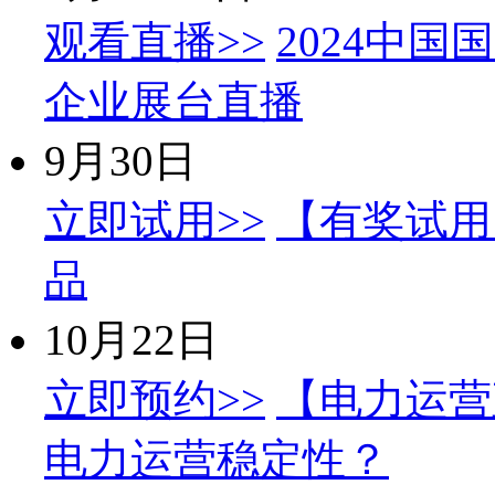
观看直播>>
2024中国
企业展台直播
9月30日
立即试用>>
【有奖试用
品
10月22日
立即预约>>
【电力运营
电力运营稳定性？