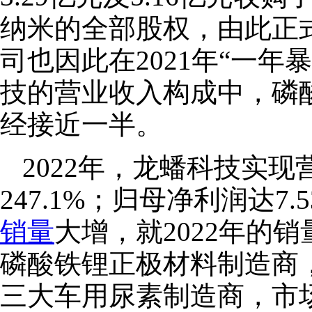
纳米的全部股权，由此正
司也因此在2021年“一年
技的营业收入构成中，磷酸
经接近一半。
2022年，龙蟠科技实现
247.1%；归母净利润达7.
销量
大增，就2022年的
磷酸铁锂正极材料制造商，
三大车用尿素制造商，市场