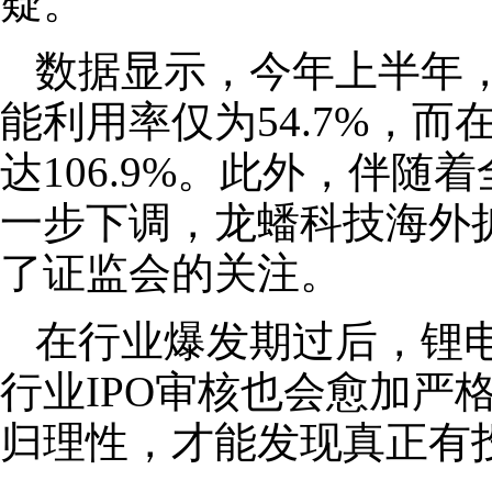
疑。
数据显示，今年上半年
能利用率仅为54.7%，而
达106.9%。此外，伴
一步下调，龙蟠科技海外
了证监会的关注。
在行业爆发期过后，锂
行业IPO审核也会愈加严
归理性，才能发现真正有