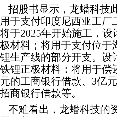
招股书显示，龙蟠科技此
用于支付印度尼西亚工厂
将于2025年开始施工，
极材料；将用于支付位于
锂生产线的部分开支。设
铁锂正极材料；将用于偿
元的工商银行借款、3亿元
招商银行借款等。
不难看出，龙蟠科技的