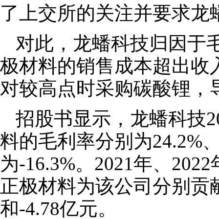
了上交所的关注并要求龙
对此，龙蟠科技归因于
极材料的销售成本超出收
对较高点时采购碳酸锂，
招股书显示，龙蟠科技20
料的毛利率分别为24.2%、
为-16.3%。2021年、2
正极材料为该公司分别贡献毛
和-4.78亿元。